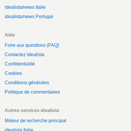
idealista/news Italie
idealista/news Portugal
Aide
Foire aux questions (FAQ)
Contactez idealista
Confidentialité
Cookies
Conditions générales
Politique de commentaires
Autres services idealista
Moteur de recherche principal
idealista Italie