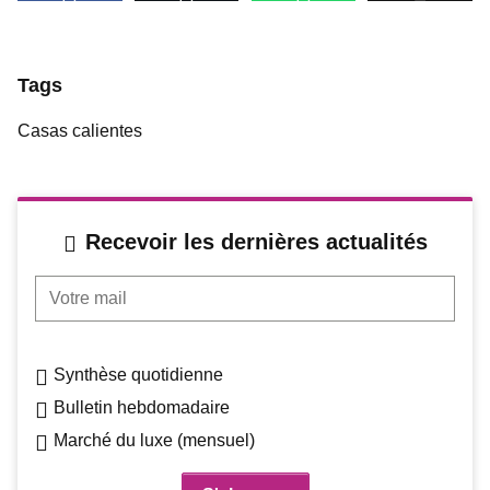
Tags
Casas calientes
Recevoir les dernières actualités
Votre mail
Synthèse quotidienne
Bulletin hebdomadaire
Marché du luxe (mensuel)