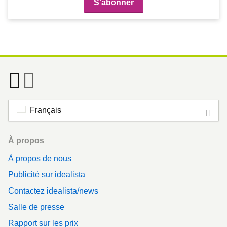
Français
Footer
À propos
À propos de nous
Publicité sur idealista
Contactez idealista/news
Salle de presse
Rapport sur les prix