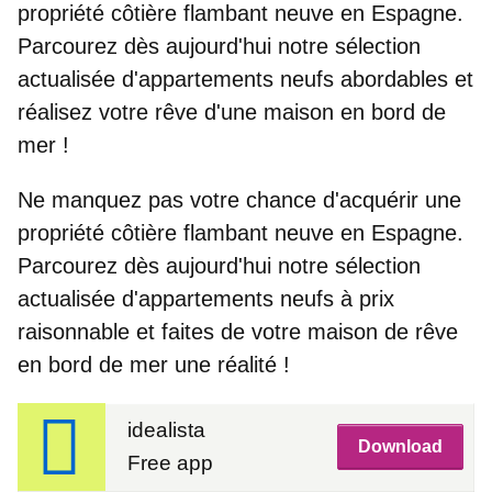
propriété côtière flambant neuve en Espagne.
Parcourez dès aujourd'hui notre sélection
actualisée d'appartements neufs abordables
et
réalisez votre rêve d'une maison en bord de
mer !
Ne manquez pas votre chance d'acquérir une
propriété côtière flambant neuve en Espagne.
Parcourez dès aujourd'hui notre sélection
actualisée d'appartements neufs à prix
raisonnable
et faites de votre maison de rêve
en bord de mer une réalité !
idealista
Download
Free app