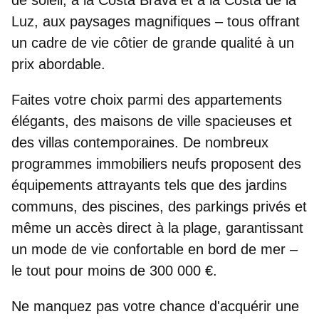
Luz, aux paysages magnifiques – tous offrant
un cadre de vie côtier de grande qualité à un
prix abordable.
Faites votre choix parmi des appartements
élégants, des maisons de ville spacieuses et
des villas contemporaines. De nombreux
programmes immobiliers neufs proposent des
équipements attrayants tels que des jardins
communs, des piscines, des parkings privés et
même un accès direct à la plage, garantissant
un mode de vie confortable en bord de mer –
le tout pour moins de 300 000 €
.
Ne manquez pas votre chance d'acquérir une