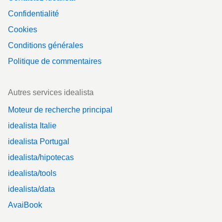
Confidentialité
Cookies
Conditions générales
Politique de commentaires
Autres services idealista
Moteur de recherche principal
idealista Italie
idealista Portugal
idealista/hipotecas
idealista/tools
idealista/data
AvaiBook