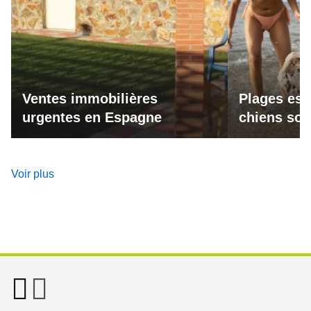
Ventes immobilières
Plages esp
urgentes en Espagne
chiens son
Voir plus