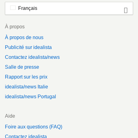
Français
Footer
À propos
À propos de nous
Publicité sur idealista
Contactez idealista/news
Salle de presse
Rapport sur les prix
idealista/news Italie
idealista/news Portugal
Aide
Foire aux questions (FAQ)
Contactez idealista