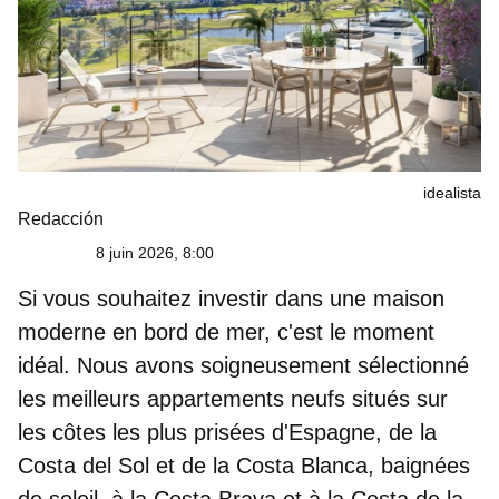
idealista
Redacción
8 juin 2026, 8:00
Si vous souhaitez investir dans une maison
moderne en bord de mer, c'est le moment
idéal. Nous avons soigneusement sélectionné
les meilleurs appartements neufs situés sur
les côtes les plus prisées d'Espagne
, de la
Costa del Sol et de la Costa Blanca, baignées
de soleil, à la Costa Brava et à la Costa de la