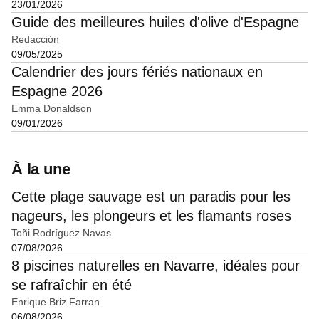
23/01/2026
Guide des meilleures huiles d'olive d'Espagne
Redacción
09/05/2025
Calendrier des jours fériés nationaux en
Espagne 2026
Emma Donaldson
09/01/2026
À la une
Cette plage sauvage est un paradis pour les
nageurs, les plongeurs et les flamants roses
Toñi Rodríguez Navas
07/08/2026
8 piscines naturelles en Navarre, idéales pour
se rafraîchir en été
Enrique Briz Farran
06/08/2026