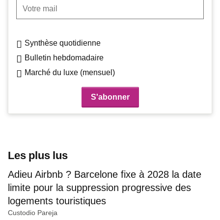
Votre mail
Synthèse quotidienne
Bulletin hebdomadaire
Marché du luxe (mensuel)
Les plus lus
Adieu Airbnb ? Barcelone fixe à 2028 la date
limite pour la suppression progressive des
logements touristiques
Custodio Pareja