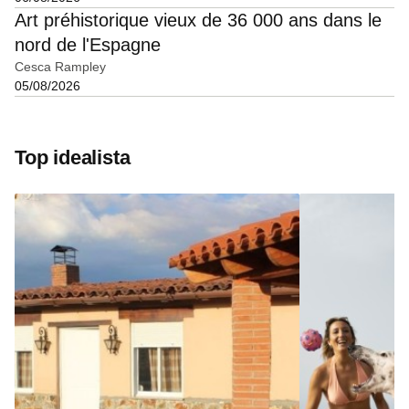
Art préhistorique vieux de 36 000 ans dans le
nord de l'Espagne
Cesca Rampley
05/08/2026
Top idealista