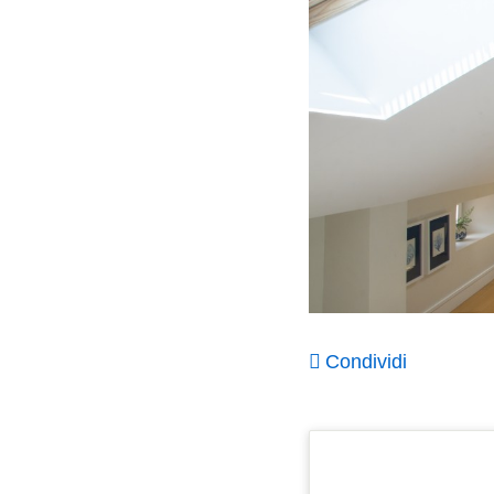
Condividi