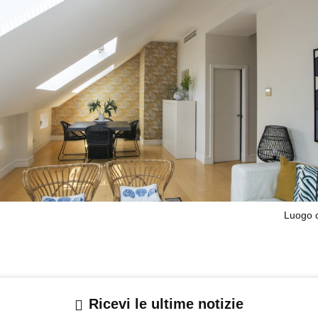
Luogo c
Ricevi le ultime notizie