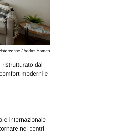
istercense
Aedas Homes
ristrutturato dal
 comfort moderni e
 e internazionale
ornare nei centri