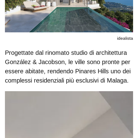
idealista
Progettate dal rinomato
studio di architettura
González & Jacobson
, le ville sono pronte per
essere abitate, rendendo Pinares Hills uno dei
complessi residenziali più esclusivi di Malaga.