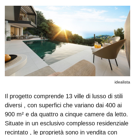
idealista
Il progetto comprende
13 ville di lusso di stili
diversi
, con superfici che variano dai 400 ai
900 m² e da quattro a cinque camere da letto.
Situate in un
esclusivo complesso residenziale
recintato
, le proprietà sono in vendita con