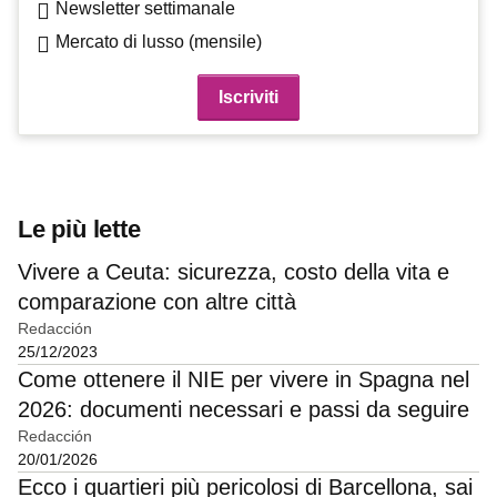
Newsletter settimanale
Mercato di lusso (mensile)
Le più lette
Vivere a Ceuta: sicurezza, costo della vita e
comparazione con altre città
Redacción
25/12/2023
Come ottenere il NIE per vivere in Spagna nel
2026: documenti necessari e passi da seguire
Redacción
20/01/2026
Ecco i quartieri più pericolosi di Barcellona, sai