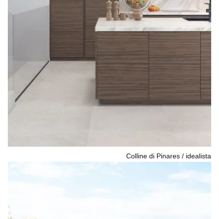
Colline di Pinares
idealista