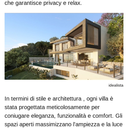
che garantisce privacy e relax.
idealista
In termini di
stile e architettura
, ogni villa è
stata progettata meticolosamente per
coniugare eleganza, funzionalità e comfort. Gli
spazi aperti
massimizzano l'ampiezza e la luce