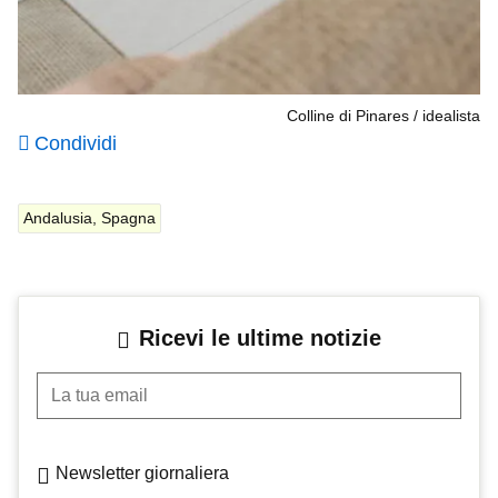
Colline di Pinares
idealista
Condividi
Andalusia, Spagna
Ricevi le ultime notizie
La tua email
Newsletter giornaliera