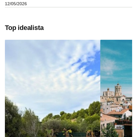
12/05/2026
Top idealista