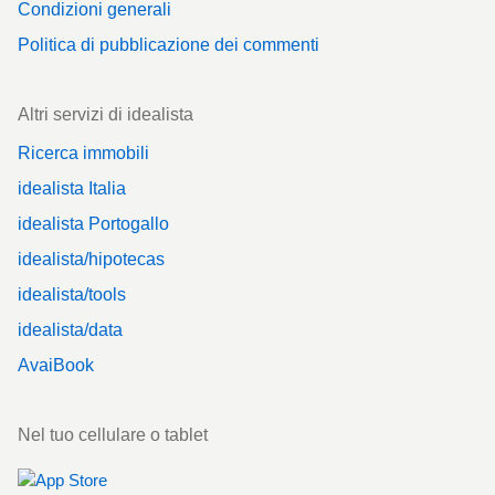
Condizioni generali
Politica di pubblicazione dei commenti
Altri servizi di idealista
Ricerca immobili
idealista Italia
idealista Portogallo
idealista/hipotecas
idealista/tools
idealista/data
AvaiBook
Nel tuo cellulare o tablet