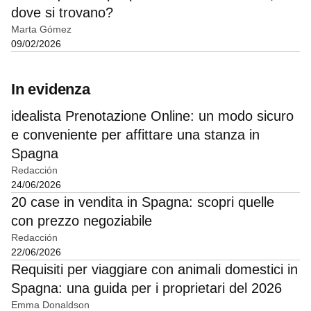
dove si trovano?
Marta Gómez
09/02/2026
In evidenza
idealista Prenotazione Online: un modo sicuro
e conveniente per affittare una stanza in
Spagna
Redacción
24/06/2026
20 case in vendita in Spagna: scopri quelle
con prezzo negoziabile
Redacción
22/06/2026
Requisiti per viaggiare con animali domestici in
Spagna: una guida per i proprietari del 2026
Emma Donaldson