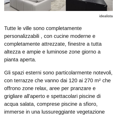
idealista
Tutte le ville sono
completamente
personalizzabili
, con cucine moderne e
completamente attrezzate, finestre a tutta
altezza e ampie e luminose zone giorno a
pianta aperta.
Gli spazi esterni sono particolarmente notevoli,
con terrazze che vanno dai
120 ai 270 m²
che
offrono zone relax, aree per pranzare e
grigliare all'aperto e spettacolari piscine di
acqua salata, comprese piscine a sfioro,
immerse in una lussureggiante vegetazione