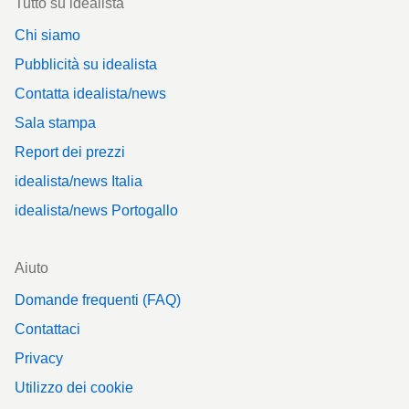
Tutto su idealista
Chi siamo
Pubblicità su idealista
Contatta idealista/news
Sala stampa
Report dei prezzi
idealista/news Italia
idealista/news Portogallo
Aiuto
Domande frequenti (FAQ)
Contattaci
Privacy
Utilizzo dei cookie