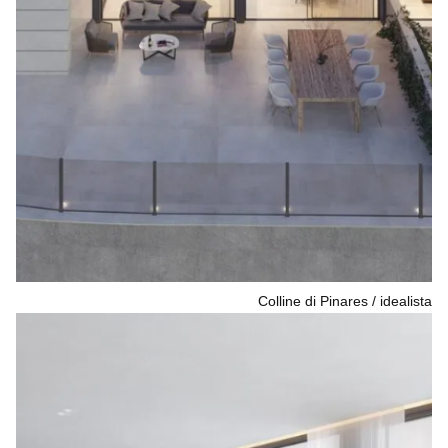
Colline di Pinares
idealista