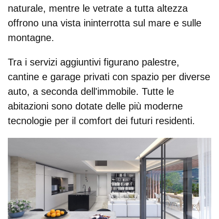
naturale, mentre le vetrate a tutta altezza
offrono una vista ininterrotta sul mare e sulle
montagne.
Tra i servizi aggiuntivi figurano palestre,
cantine e garage privati
con spazio per diverse
auto, a seconda dell'immobile. Tutte le
abitazioni sono dotate delle più moderne
tecnologie per il comfort dei futuri residenti.