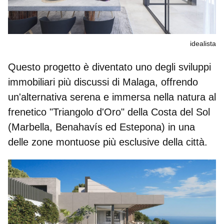
idealista
Questo progetto è diventato uno degli sviluppi
immobiliari più discussi di Malaga, offrendo
un'alternativa
serena e immersa nella natura
al
frenetico "Triangolo d'Oro" della Costa del Sol
(Marbella, Benahavís ed Estepona) in una
delle zone montuose più esclusive della città.