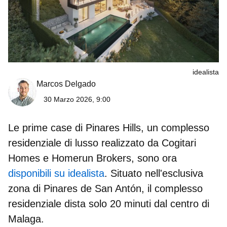
idealista
Marcos Delgado
30 Marzo 2026, 9:00
Le prime case di Pinares Hills, un complesso
residenziale di lusso realizzato da Cogitari
Homes e Homerun Brokers, sono ora
disponibili su idealista
. Situato nell'esclusiva
zona di Pinares de San Antón, il complesso
residenziale dista solo 20 minuti dal centro di
Malaga.