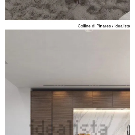
Colline di Pinares
idealista