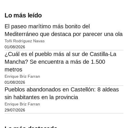
Lo más leído
El paseo marítimo más bonito del
Mediterráneo que destaca por parecer una ola
Toñi Rodríguez Navas
01/08/2026
¿Cuál es el pueblo más al sur de Castilla-La
Mancha? Se encuentra a más de 1.500
metros
Enrique Briz Farran
01/08/2026
Pueblos abandonados en Castellón: 8 aldeas
sin habitantes en la provincia
Enrique Briz Farran
29/07/2026