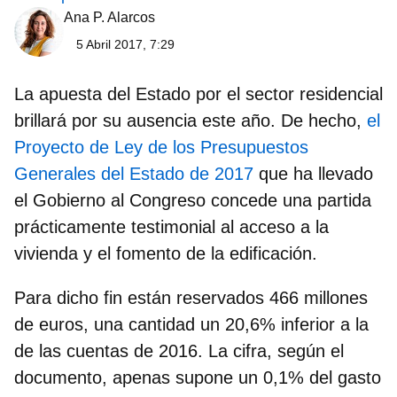
Ana P. Alarcos
5 Abril 2017, 7:29
La apuesta del Estado por el sector residencial
brillará por su ausencia este año. De hecho,
el
Proyecto de Ley de los Presupuestos
Generales del Estado de 2017
que ha llevado
el Gobierno al Congreso concede una partida
prácticamente testimonial al acceso a la
vivienda y el fomento de la edificación.
Para dicho fin
están reservados 466 millones
de euros, una cantidad un 20,6% inferior a la
de las cuentas de 2016.
La cifra, según el
documento,
apenas supone un 0,1% del gasto