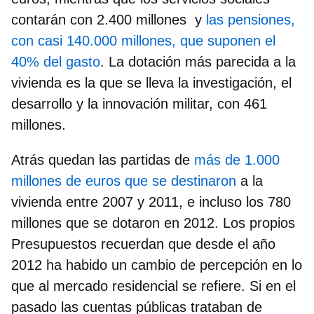
contarán con 2.400 millones y
las pensiones,
con casi 140.000 millones, que suponen el
40% del gasto
. La dotación más parecida a la
vivienda es la que se lleva la investigación, el
desarrollo y la innovación militar, con 461
millones.
Atrás quedan las partidas de
más de 1.000
millones de euros que se destinaron
a la
vivienda entre 2007 y 2011, e incluso los 780
millones que se dotaron en 2012. Los propios
Presupuestos recuerdan que
desde el año
2012 ha habido un cambio de percepción
en lo
que al mercado residencial se refiere. Si en el
pasado las cuentas públicas trataban de