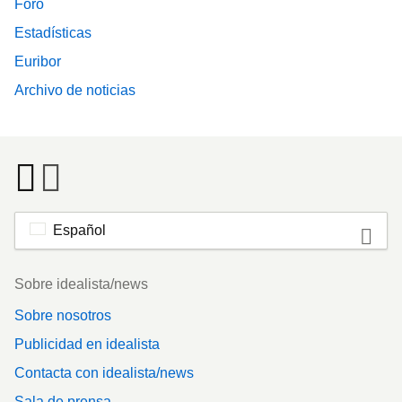
Foro
Estadísticas
Euribor
Archivo de noticias
Español
Footer
Sobre idealista/news
Sobre nosotros
Publicidad en idealista
Contacta con idealista/news
Sala de prensa