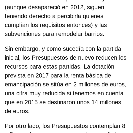
(aunque desapareció en 2012, siguen
teniendo derecho a percibirla quienes
cumplían los requisitos entonces) y las
subvenciones para remodelar barrios.
Sin embargo, y como sucedía con la partida
inicial, los Presupuestos de nuevo reducen los
recursos para estas partidas.
La dotación
prevista en 2017 para la renta básica de
emancipación se sitúa en 2 millones de euros
,
una cifra muy reducida si tenemos en cuenta
que en 2015 se destinaron unos 14 millones
de euros.
Por otro lado, los Presupuestos contemplan 8