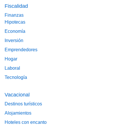
Fiscalidad
Finanzas
Hipotecas
Economía
Inversión
Emprendedores
Hogar
Laboral
Tecnología
Vacacional
Destinos turísticos
Alojamientos
Hoteles con encanto