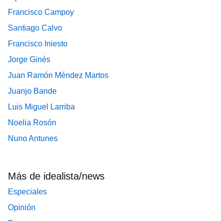
Francisco Campoy
Santiago Calvo
Francisco Iniesto
Jorge Ginés
Juan Ramón Méndez Martos
Juanjo Bande
Luis Miguel Larriba
Noelia Rosón
Nuno Antunes
Más de idealista/news
Especiales
Opinión