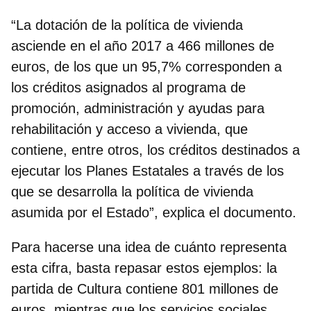
“La dotación de la política de vivienda
asciende en el año 2017 a 466 millones de
euros, de los que un 95,7% corresponden a
los créditos asignados al programa de
promoción, administración y ayudas para
rehabilitación y acceso a vivienda, que
contiene, entre otros, los créditos destinados a
ejecutar los Planes Estatales a través de los
que se desarrolla la política de vivienda
asumida por el Estado”, explica el documento.
Para hacerse una idea de cuánto representa
esta cifra, basta repasar estos ejemplos: la
partida de Cultura contiene 801 millones de
euros, mientras que los servicios sociales