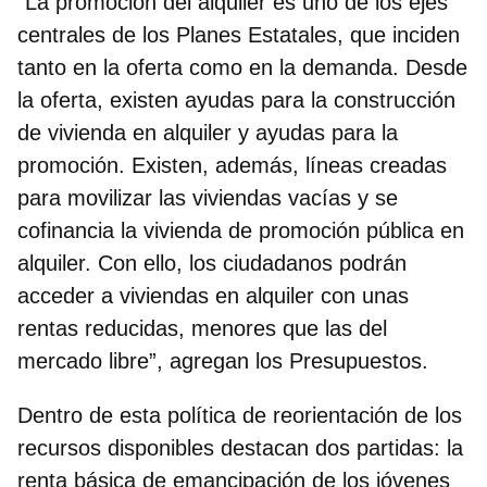
“La promoción del alquiler es uno de los ejes
centrales de los Planes Estatales
, que inciden
tanto en la oferta como en la demanda. Desde
la oferta, existen ayudas para la construcción
de vivienda en alquiler y ayudas para la
promoción. Existen, además, líneas creadas
para movilizar las viviendas vacías y se
cofinancia la vivienda de promoción pública en
alquiler. Con ello, los ciudadanos podrán
acceder a viviendas en alquiler con unas
rentas reducidas, menores que las del
mercado libre”, agregan los Presupuestos.
Dentro de esta política de reorientación de los
recursos disponibles destacan dos partidas: la
renta básica de emancipación de los jóvenes