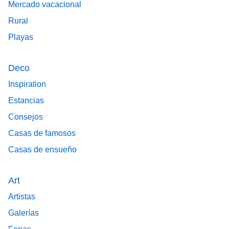
Mercado vacacional
Rural
Playas
Deco
Inspiration
Estancias
Consejos
Casas de famosos
Casas de ensueño
Art
Artistas
Galerías