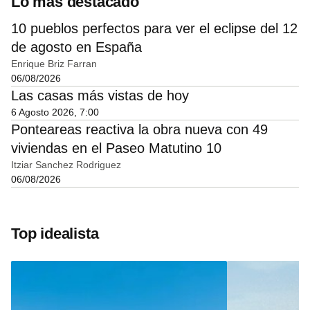
Lo más destacado
10 pueblos perfectos para ver el eclipse del 12
de agosto en España
Enrique Briz Farran
06/08/2026
Las casas más vistas de hoy
6 Agosto 2026, 7:00
Ponteareas reactiva la obra nueva con 49
viviendas en el Paseo Matutino 10
Itziar Sanchez Rodriguez
06/08/2026
Top idealista