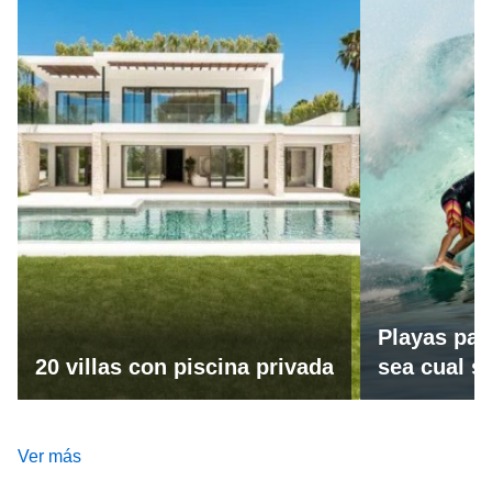
Playas par
20 villas con piscina privada
sea cual se
Ver más