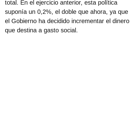
total.
En el ejercicio anterior, esta política
suponía un 0,2%, el doble que ahora, ya que
el Gobierno ha decidido incrementar el dinero
que destina a gasto social.