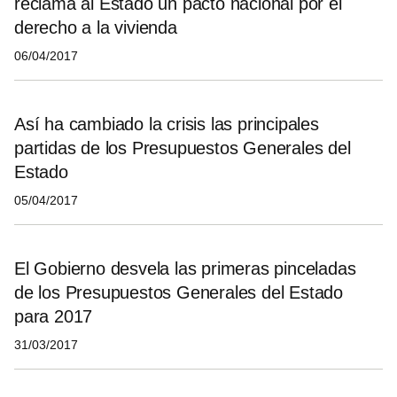
reclama al Estado un pacto nacional por el
derecho a la vivienda
06/04/2017
Así ha cambiado la crisis las principales
partidas de los Presupuestos Generales del
Estado
05/04/2017
El Gobierno desvela las primeras pinceladas
de los Presupuestos Generales del Estado
para 2017
31/03/2017