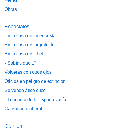
Ferias
Obras
Especiales
En la casa del interiorista
En la casa del arquitecto
En la casa del chef
¿Sabías que...?
Volverás con otros ojos
Oficios en peligro de extinción
Se vende ático cuco
El encanto de la España vacía
Calendario laboral
Opinión