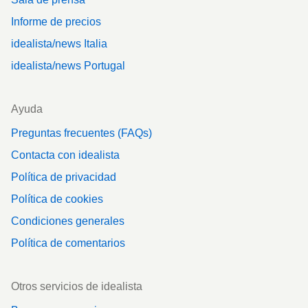
Informe de precios
idealista/news Italia
idealista/news Portugal
Ayuda
Preguntas frecuentes (FAQs)
Contacta con idealista
Política de privacidad
Política de cookies
Condiciones generales
Política de comentarios
Otros servicios de idealista