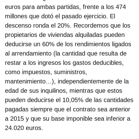
euros para ambas partidas, frente a los 474
millones que dotó el pasado ejercicio. El
descenso ronda el 20%. Recordemos que los
propietarios de viviendas alquiladas pueden
deducirse un 60% de los rendimientos ligados
al arrendamiento (la cantidad que resulta de
restar a los ingresos los gastos deducibles,
como impuestos, suministros,
mantenimiento…), independientemente de la
edad de sus inquilinos, mientras que estos
pueden deducirse el 10,05% de las cantidades
pagadas siempre que el contrato sea anterior
a 2015 y que su base imponible sea inferior a
24.020 euros.