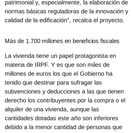
patrimonial y, especialmente, la elaboración de
normas básicas reguladoras de la innovación y
calidad de la edificación”, recalca el proyecto.
Más de 1.700 millones en beneficios fiscales
La vivienda tiene un papel protagonista en
materia de IRPF. Y es que son miles de
millones de euros los que el Gobierno ha
tenido que destinar para sufragar las
subvenciones y deducciones a las que tienen
derecho los contribuyentes por la compra o el
alquiler de una vivienda, aunque las
cantidades dotadas este año son inferiores
debido a la menor cantidad de personas que