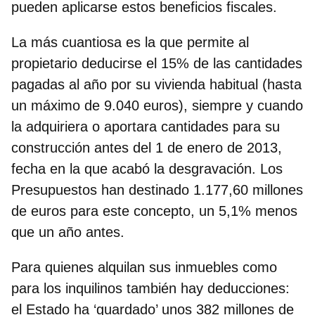
pueden aplicarse estos beneficios fiscales.
La más cuantiosa es la que permite al
propietario deducirse el
15% de las cantidades
pagadas al año por su vivienda habitual
(hasta
un máximo de 9.040 euros), siempre y cuando
la adquiriera o aportara cantidades para su
construcción antes del 1 de enero de 2013,
fecha en la que acabó la desgravación. Los
Presupuestos han destinado
1.177,60 millones
de euros
para este concepto, un 5,1% menos
que un año antes.
Para quienes alquilan sus inmuebles como
para los inquilinos también hay deducciones:
el Estado ha ‘guardado’ unos
382 millones
de