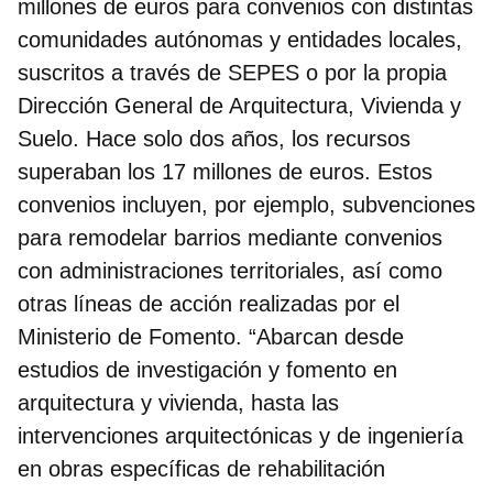
millones de euros para convenios
con distintas
comunidades autónomas y entidades locales,
suscritos a través de SEPES o por la propia
Dirección General de Arquitectura, Vivienda y
Suelo. Hace solo dos años, los recursos
superaban los 17 millones de euros.
Estos
convenios incluyen, por ejemplo, subvenciones
para remodelar barrios mediante convenios
con administraciones territoriales, así como
otras líneas de acción realizadas por el
Ministerio de Fomento. “Abarcan desde
estudios de investigación y fomento en
arquitectura y vivienda, hasta las
intervenciones arquitectónicas y de ingeniería
en obras específicas de rehabilitación