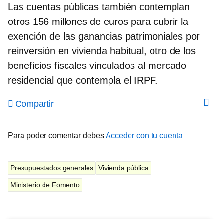
Las cuentas públicas también contemplan
otros
156 millone
s de euros para cubrir la
exención de las ganancias patrimoniales por
reinversión en vivienda habitual
, otro de los
beneficios fiscales vinculados al mercado
residencial que contempla el IRPF.
Compartir
Para poder comentar debes
Acceder con tu cuenta
Presupuestados generales
Vivienda pública
Ministerio de Fomento