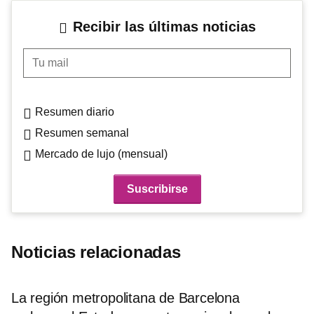
Recibir las últimas noticias
Tu mail
Resumen diario
Resumen semanal
Mercado de lujo (mensual)
Noticias relacionadas
La región metropolitana de Barcelona