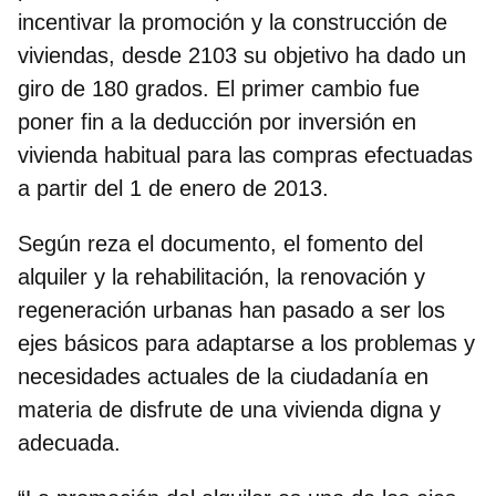
incentivar la promoción y la construcción de
viviendas, desde 2103 su objetivo ha dado un
giro de 180 grados. El primer cambio fue
poner fin a la deducción por inversión en
vivienda habitual para las compras efectuadas
a partir del 1 de enero de 2013.
Según reza el documento,
el fomento del
alquiler y la rehabilitación, la renovación y
regeneración urbanas
han pasado a ser los
ejes básicos para adaptarse a los problemas y
necesidades actuales de la ciudadanía en
materia de disfrute de una vivienda digna y
adecuada.