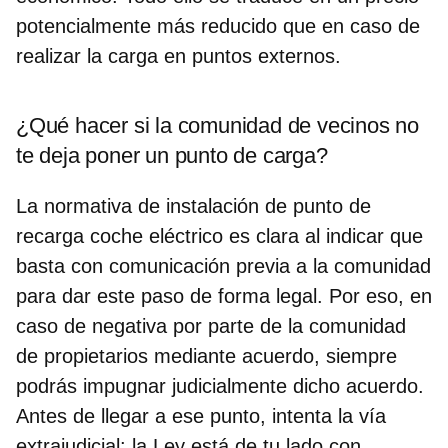
potencialmente más reducido que en caso de
realizar la carga en puntos externos.
¿Qué hacer si la comunidad de vecinos no
te deja poner un punto de carga?
La
normativa de instalación de punto de
recarga coche eléctrico
es clara al indicar que
basta con comunicación previa a la comunidad
para dar este paso de forma legal. Por eso, en
caso de negativa por parte de la comunidad
de propietarios mediante acuerdo, siempre
podrás impugnar judicialmente dicho acuerdo.
Antes de llegar a ese punto, intenta la vía
extrajudicial: la Ley está de tu lado con