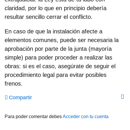
claridad, por lo que en principio debería
resultar sencillo cerrar el conflicto.
En caso de que la instalación afecte a
elementos comunes,
puede ser necesaria la
aprobación por parte de la junta (mayoría
simple) para poder proceder a realizar las
obras: si es el caso, asegúrate de seguir el
procedimiento legal para evitar posibles
frenos.
Compartir
Para poder comentar debes
Acceder con tu cuenta