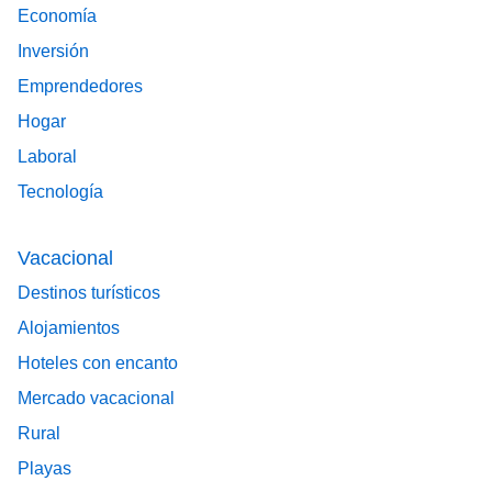
Economía
Inversión
Emprendedores
Hogar
Laboral
Tecnología
Vacacional
Destinos turísticos
Alojamientos
Hoteles con encanto
Mercado vacacional
Rural
Playas