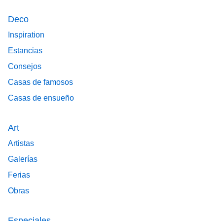
Deco
Inspiration
Estancias
Consejos
Casas de famosos
Casas de ensueño
Art
Artistas
Galerías
Ferias
Obras
Especiales