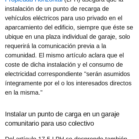
instalación de un punto de recarga de
vehículos eléctricos para uso privado
en el
aparcamiento del edificio, siempre que éste se
ubique en una plaza individual de garaje, solo
requerirá la comunicación previa a la
comunidad. El mismo artículo aclara que el
coste de dicha instalación y el consumo de
electricidad correspondiente "serán asumidos
íntegramente por el o los interesados directos
en la misma."
Instalar un punto de carga en un garaje
comunitario para uso colectivo
Del artículo 17.5 LPH se desprende también