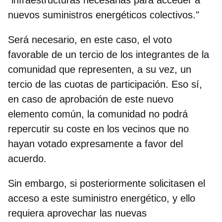
nuevos suministros energéticos colectivos."
Será necesario, en este caso, el
voto
favorable de un tercio de los integrantes de la
comunidad que representen, a su vez, un
tercio de las cuotas de participación. Eso sí,
en caso de aprobación de este nuevo
elemento común, la comunidad no podrá
repercutir su coste en los vecinos que no
hayan votado expresamente a favor del
acuerdo.
Sin embargo, si posteriormente solicitasen el
acceso a este suministro energético, y ello
requiera aprovechar las nuevas