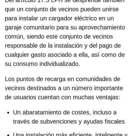
que un conjunto de vecinos pueden unirse
para instalar un cargador eléctrico en un
garaje comunitario para su aprovechamiento
común,
siendo este conjunto de vecinos
responsable de la instalación y del pago de
cualquier gasto asociado a ella, así como de
su consumo individualizado.
Los
puntos de recarga en comunidades de
vecinos
destinados a un número importante
de usuarios cuentan con muchas ventajas:
Un abaratamiento de costes, incluso a
través de subvenciones y ayudas fiscales
Una instalación más eficiente, inteligente y