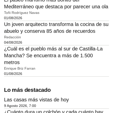
Mediterráneo que destaca por parecer una ola
Toñi Rodríguez Navas
01/08/2026
Un joven arquitecto transforma la cocina de su
abuelo y conserva 85 años de recuerdos
Redacción
04/08/2026
¿Cuál es el pueblo más al sur de Castilla-La
Mancha? Se encuentra a más de 1.500
metros
Enrique Briz Farran
01/08/2026
Lo más destacado
Las casas más vistas de hoy
9 Agosto 2026, 7:00
¿Cuánto dura un colchón y cada cuánto hay