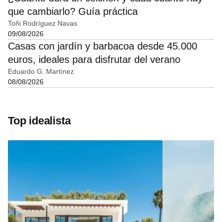
que cambiarlo? Guía práctica
Toñi Rodríguez Navas
09/08/2026
Casas con jardín y barbacoa desde 45.000
euros, ideales para disfrutar del verano
Eduardo G. Martínez
08/08/2026
Top idealista