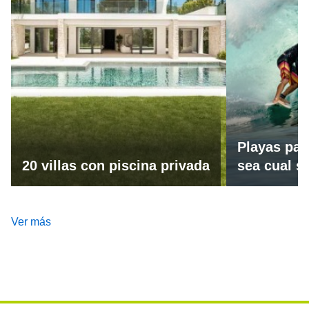
Playas par
20 villas con piscina privada
sea cual se
Ver más