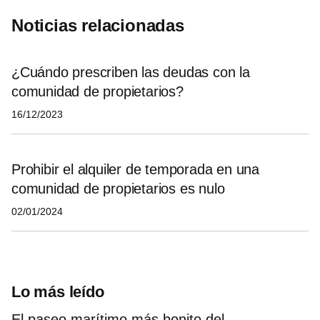
Noticias relacionadas
¿Cuándo prescriben las deudas con la
comunidad de propietarios?
16/12/2023
Prohibir el alquiler de temporada en una
comunidad de propietarios es nulo
02/01/2024
Lo más leído
El paseo marítimo más bonito del