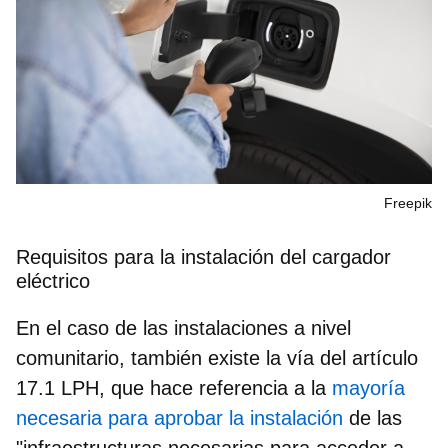
Freepik
Requisitos para la instalación del cargador
eléctrico
En el caso de las instalaciones a nivel
comunitario, también existe la vía del artículo
17.1 LPH, que hace referencia a la
mayoría
necesaria para aprobar la instalación
de las
"infraestructuras necesarias para acceder a