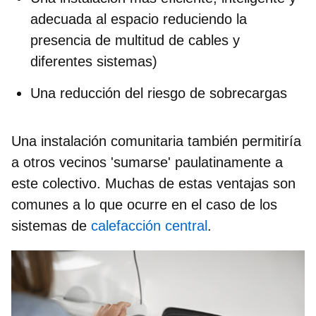
adecuada al espacio reduciendo la
presencia de multitud de cables y
diferentes sistemas)
Una reducción del riesgo de sobrecargas
Una instalación comunitaria también permitiría
a otros vecinos 'sumarse' paulatinamente a
este colectivo. Muchas de estas ventajas son
comunes a lo que ocurre en el caso de los
sistemas de
calefacción central
.