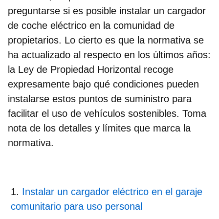
preguntarse si
es posible instalar un cargador
de coche eléctrico en la comunidad de
propietarios
.
Lo cierto es que la normativa se
ha actualizado al respecto en los últimos años:
la Ley de Propiedad Horizontal recoge
expresamente bajo qué condiciones pueden
instalarse estos puntos de suministro para
facilitar el uso de vehículos sostenibles. Toma
nota de los detalles y límites que marca la
normativa.
Instalar un cargador eléctrico en el garaje
comunitario para uso personal