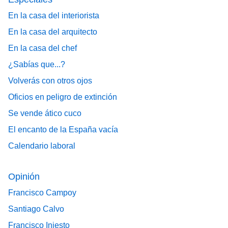
En la casa del interiorista
En la casa del arquitecto
En la casa del chef
¿Sabías que...?
Volverás con otros ojos
Oficios en peligro de extinción
Se vende ático cuco
El encanto de la España vacía
Calendario laboral
Opinión
Francisco Campoy
Santiago Calvo
Francisco Iniesto