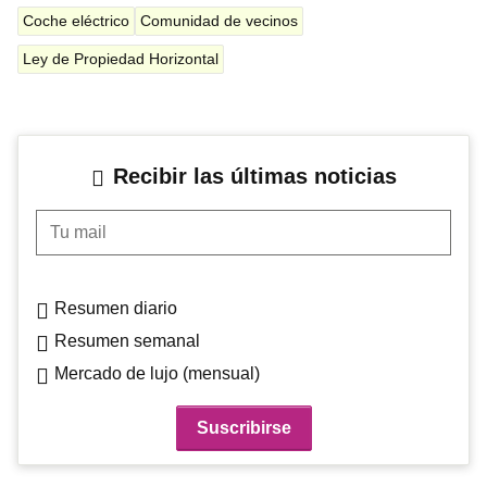
Coche eléctrico
Comunidad de vecinos
Ley de Propiedad Horizontal
Recibir las últimas noticias
Tu mail
Resumen diario
Resumen semanal
Mercado de lujo (mensual)