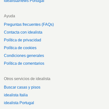
idealista/news Portugal
Ayuda
Preguntas frecuentes (FAQs)
Contacta con idealista
Política de privacidad
Política de cookies
Condiciones generales
Política de comentarios
Otros servicios de idealista
Buscar casas y pisos
idealista Italia
idealista Portugal