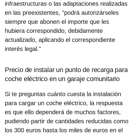
infraestructuras o las adaptaciones realizadas
en las preexistentes, "podrá autorizárseles
siempre que abonen el importe que les
hubiera correspondido, debidamente
actualizado, aplicando el correspondiente
interés legal."
Precio de instalar un punto de recarga para
coche eléctrico en un garaje comunitario
Si te preguntas
cuánto cuesta la instalación
para cargar un coche eléctrico
, la respuesta
es que ello dependerá de muchos factores,
pudiendo partir de cantidades reducidas como
los 300 euros hasta los miles de euros en el