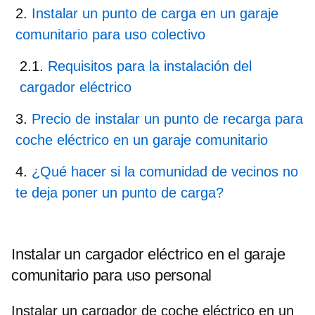
Instalar un punto de carga en un garaje
comunitario para uso colectivo
Requisitos para la instalación del
cargador eléctrico
Precio de instalar un punto de recarga para
coche eléctrico en un garaje comunitario
¿Qué hacer si la comunidad de vecinos no
te deja poner un punto de carga?
Instalar un cargador eléctrico en el garaje
comunitario para uso personal
Instalar un cargador de coche eléctrico en un