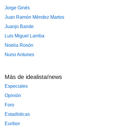
Jorge Ginés
Juan Ramón Méndez Martos
Juanjo Bande
Luis Miguel Larriba
Noelia Rosón
Nuno Antunes
Más de idealista/news
Especiales
Opinión
Foro
Estadísticas
Euribor