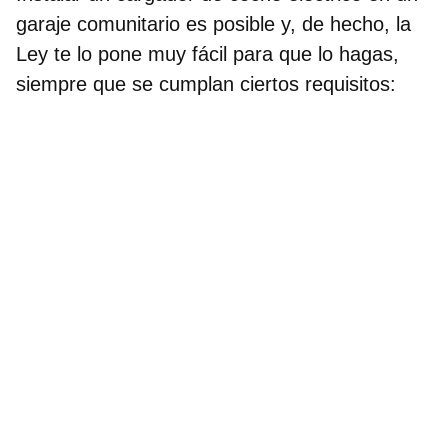
garaje comunitario
es posible y, de hecho, la
Ley te lo pone muy fácil para que lo hagas,
siempre que se cumplan ciertos requisitos: