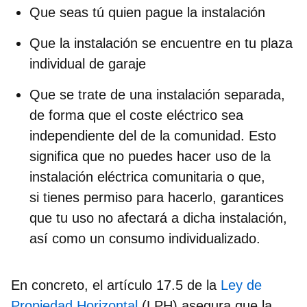
Que seas tú quien pague la instalación
Que la instalación se encuentre en tu plaza
individual de garaje
Que se trate de una instalación separada,
de forma que el coste eléctrico sea
independiente del de la comunidad. Esto
significa que no puedes hacer uso de la
instalación eléctrica comunitaria o que,
si tienes permiso para hacerlo, garantices
que tu uso no afectará a dicha instalación,
así como un consumo individualizado.
En concreto, el artículo 17.5 de la
Ley de
Propiedad Horizontal
(LPH) asegura que la