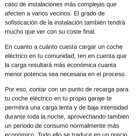
caso de instalaciones más complejas que
afecten a varios vecinos. El grado de
sofisticación de la instalación también tendrá
mucho que ver con su coste final.
En cuanto a
cuánto cuesta cargar un coche
eléctrico en tu comunidad
, ten en cuenta que
la carga resultará más económica cuanta
menor potencia sea necesaria en el proceso.
Por eso, contar con un
punto de recarga para
tu coche eléctrico en tu propio garaje
te
permitirá una carga lenta y de baja intensidad
durante toda la noche, aprovechando también
un periodo de consumo normalmente más
económico. Todo ello se traduce en un precio