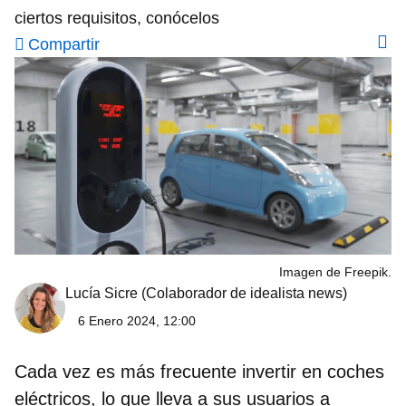
ciertos requisitos, conócelos
Compartir
Imagen de Freepik.
Lucía Sicre
(Colaborador de idealista news)
6 Enero 2024, 12:00
Cada vez es más frecuente invertir en coches
eléctricos, lo que lleva a sus usuarios a