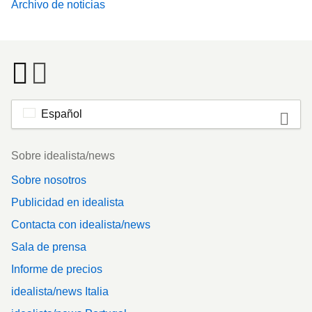
Archivo de noticias
Español
Footer
Sobre idealista/news
Sobre nosotros
Publicidad en idealista
Contacta con idealista/news
Sala de prensa
Informe de precios
idealista/news Italia