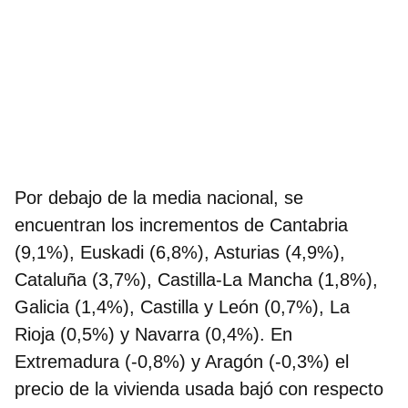
Por debajo de la media nacional, se
encuentran los incrementos de Cantabria
(9,1%), Euskadi (6,8%), Asturias (4,9%),
Cataluña (3,7%), Castilla-La Mancha (1,8%),
Galicia (1,4%), Castilla y León (0,7%), La
Rioja (0,5%) y Navarra (0,4%). En
Extremadura (-0,8%) y Aragón (-0,3%) el
precio de la vivienda usada bajó con respecto