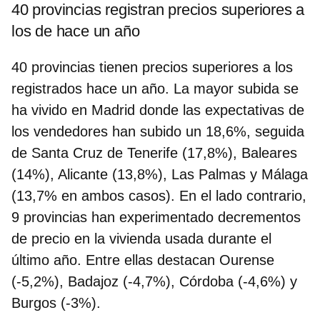
40 provincias registran precios superiores a
los de hace un año
40 provincias tienen precios superiores a los
registrados hace un año. La mayor subida se
ha vivido en Madrid donde las expectativas de
los vendedores han subido un 18,6%, seguida
de Santa Cruz de Tenerife (17,8%), Baleares
(14%), Alicante (13,8%), Las Palmas y Málaga
(13,7% en ambos casos). En el lado contrario,
9 provincias han experimentado decrementos
de precio en la vivienda usada durante el
último año. Entre ellas destacan Ourense
(-5,2%), Badajoz (-4,7%), Córdoba (-4,6%) y
Burgos (-3%).