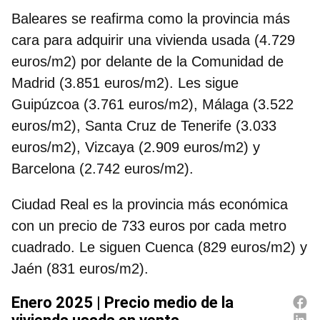
Baleares se reafirma como la provincia más
cara para adquirir una vivienda usada (4.729
euros/m2) por delante de la Comunidad de
Madrid (3.851 euros/m2). Les sigue
Guipúzcoa (3.761 euros/m2), Málaga (3.522
euros/m2), Santa Cruz de Tenerife (3.033
euros/m2), Vizcaya (2.909 euros/m2) y
Barcelona (2.742 euros/m2).
Ciudad Real es la provincia más económica
con un precio de 733 euros por cada metro
cuadrado. Le siguen Cuenca (829 euros/m2) y
Jaén (831 euros/m2).