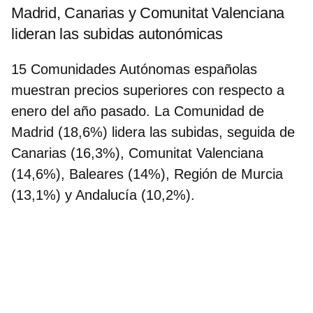
Madrid, Canarias y Comunitat Valenciana
lideran las subidas autonómicas
15 Comunidades Autónomas españolas
muestran precios superiores con respecto a
enero del año pasado.
La Comunidad de
Madrid (18,6%) lidera las subidas
, seguida de
Canarias (16,3%), Comunitat Valenciana
(14,6%), Baleares (14%), Región de Murcia
(13,1%) y Andalucía (10,2%).