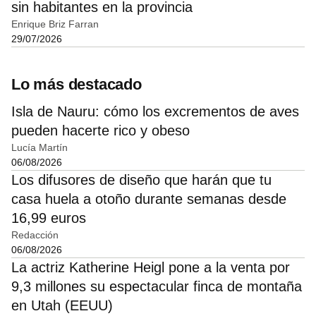
sin habitantes en la provincia
Enrique Briz Farran
29/07/2026
Lo más destacado
Isla de Nauru: cómo los excrementos de aves
pueden hacerte rico y obeso
Lucía Martín
06/08/2026
Los difusores de diseño que harán que tu
casa huela a otoño durante semanas desde
16,99 euros
Redacción
06/08/2026
La actriz Katherine Heigl pone a la venta por
9,3 millones su espectacular finca de montaña
en Utah (EEUU)