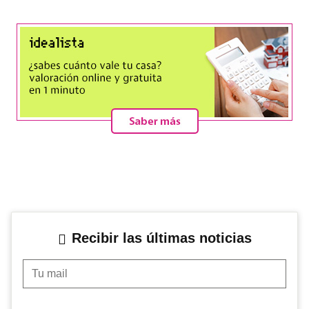
Recibir las últimas noticias
Tu mail