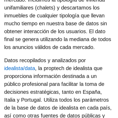
unifamiliares (chalets) y descartamos los
inmuebles de cualquier tipología que llevan
mucho tiempo en nuestra base de datos sin
obtener interacción de los usuarios. El dato
final se genera utilizando la mediana de todos
los anuncios válidos de cada mercado.
Datos recopilados y analizados por
idealista/data
, la proptech de idealista que
proporciona información destinada a un
público profesional para facilitar la toma de
decisiones estratégicas, tanto en España,
Italia y Portugal. Utiliza todos los parámetros
de la base de datos de idealista en cada país,
así como otras fuentes de datos públicas y