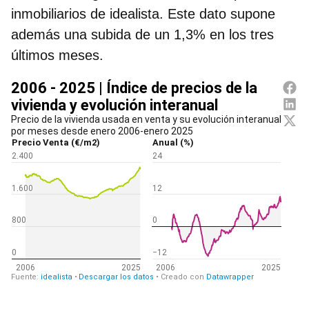
inmobiliarios de idealista
. Este dato supone
además una subida de un 1,3% en los tres
últimos meses.