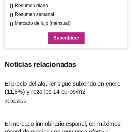
Resumen diario
Resumen semanal
Mercado de lujo (mensual)
Noticias relacionadas
El precio del alquiler sigue subiendo en enero
(11,8%) y roza los 14 euros/m2
03/02/2025
El mercado inmobiliario español, en máximos:
récord de precios con muy poca oferta y