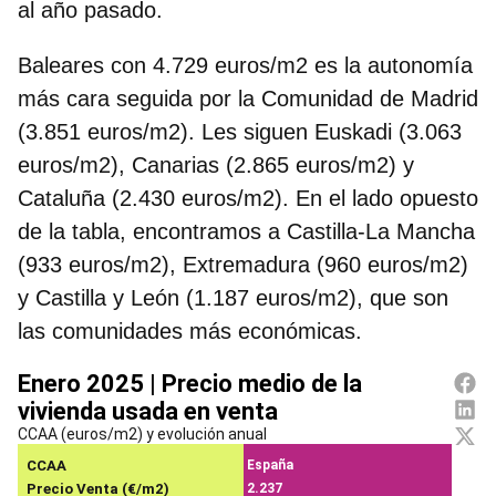
al año pasado.
Baleares con 4.729 euros/m2 es la autonomía
más cara
seguida por la Comunidad de Madrid
(3.851 euros/m2). Les siguen Euskadi (3.063
euros/m2), Canarias (2.865 euros/m2) y
Cataluña (2.430 euros/m2). En el lado opuesto
de la tabla, encontramos a Castilla-La Mancha
(933 euros/m2), Extremadura (960 euros/m2)
y Castilla y León (1.187 euros/m2), que son
las comunidades más económicas.