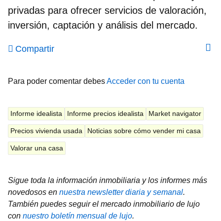
privadas para ofrecer servicios de valoración,
inversión, captación y análisis del mercado.
Compartir
Para poder comentar debes
Acceder con tu cuenta
Informe idealista
Informe precios idealista
Market navigator
Precios vivienda usada
Noticias sobre cómo vender mi casa
Valorar una casa
Sigue toda la información inmobiliaria y los informes más
novedosos en
nuestra newsletter diaria y semanal
.
También puedes seguir el mercado inmobiliario de lujo
con
nuestro boletín mensual de lujo
.