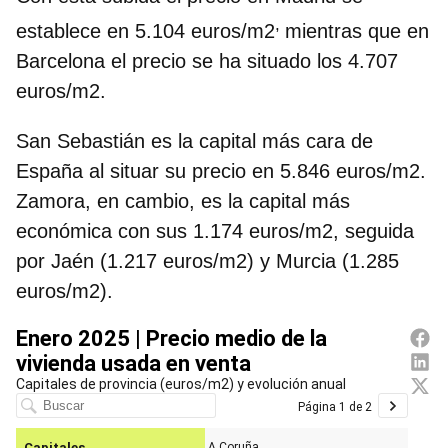
,
establece en 5.104 euros/m2
mientras que en
Barcelona el precio se ha situado los 4.707
euros/m2.
San Sebastián es la capital más cara de
España al situar su precio en 5.846 euros/m2.
Zamora, en cambio, es la capital más
económica con sus 1.174 euros/m2, seguida
por Jaén (1.217 euros/m2) y Murcia (1.285
euros/m2).