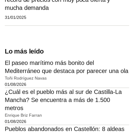
mucha demanda
31/01/2025
Lo más leído
El paseo marítimo más bonito del
Mediterráneo que destaca por parecer una ola
Toñi Rodríguez Navas
01/08/2026
¿Cuál es el pueblo más al sur de Castilla-La
Mancha? Se encuentra a más de 1.500
metros
Enrique Briz Farran
01/08/2026
Pueblos abandonados en Castellón: 8 aldeas