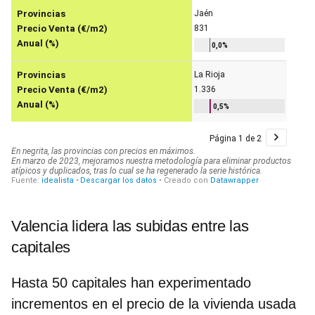
Valencia lidera las subidas entre las
capitales
Hasta 50 capitales han experimentado
incrementos en el precio de la vivienda usada