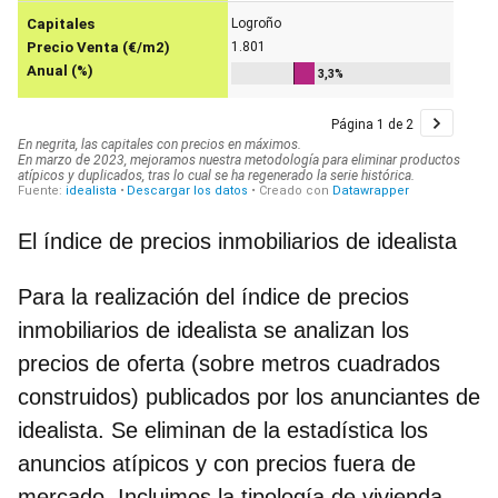
El índice de precios inmobiliarios de idealista
Para la realización del índice de precios
inmobiliarios de idealista se analizan los
precios de oferta (sobre metros cuadrados
construidos) publicados por los anunciantes de
idealista. Se eliminan de la estadística los
anuncios atípicos y con precios fuera de
mercado. Incluimos la tipología de vivienda