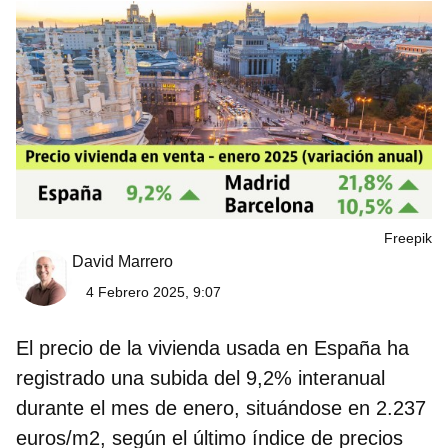
Freepik
David Marrero
4 Febrero 2025, 9:07
El precio de la vivienda usada en España ha
registrado una subida del 9,2% interanual
durante el mes de enero, situándose en 2.237
euros/m2, según el último
índice de precios