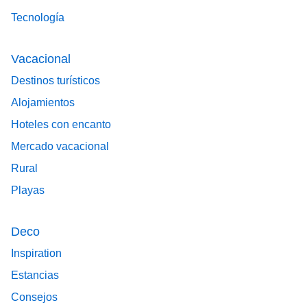
Tecnología
Vacacional
Destinos turísticos
Alojamientos
Hoteles con encanto
Mercado vacacional
Rural
Playas
Deco
Inspiration
Estancias
Consejos