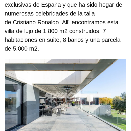
exclusivas de España y que ha sido hogar de
numerosas celebridades de la talla
de
Cristiano Ronaldo
. Allí encontramos esta
villa de lujo de 1.800 m2 construidos, 7
habitaciones en suite, 8 baños y una parcela
de 5.000 m2.