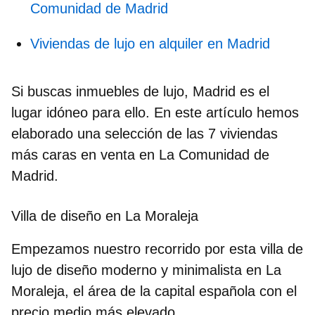
Comunidad de Madrid
Viviendas de lujo en alquiler en Madrid
Si buscas inmuebles de lujo, Madrid es el
lugar idóneo para ello. En este artículo hemos
elaborado una selección de las
7 viviendas
más caras en venta en La Comunidad de
Madrid.
Villa de diseño en La Moraleja
Empezamos nuestro recorrido por esta villa de
lujo de diseño moderno y minimalista en La
Moraleja, el área de la capital española con el
precio medio más elevado.