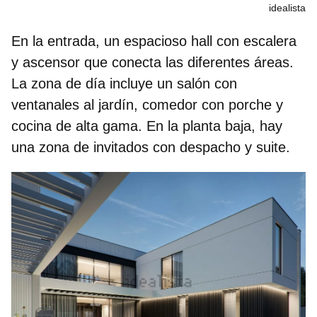
idealista
En la entrada, un espacioso hall con escalera
y ascensor que conecta las diferentes áreas.
La zona de día incluye un salón con
ventanales al jardín, comedor con porche y
cocina de alta gama. En la planta baja, hay
una zona de invitados con despacho y suite.