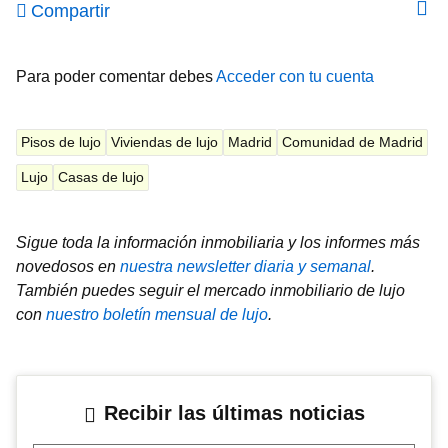
Compartir
Para poder comentar debes
Acceder con tu cuenta
Pisos de lujo
Viviendas de lujo
Madrid
Comunidad de Madrid
Lujo
Casas de lujo
Sigue toda la información inmobiliaria y los informes más
novedosos en
nuestra newsletter diaria y semanal
.
También puedes seguir el mercado inmobiliario de lujo
con
nuestro boletín mensual de lujo
.
Recibir las últimas noticias