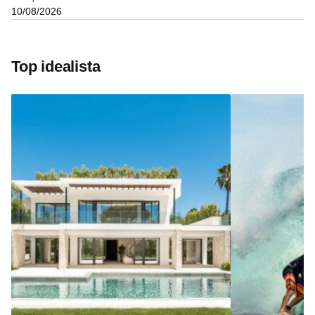
10/08/2026
Top idealista