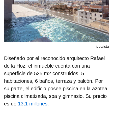
idealista
Diseñado por el reconocido arquitecto Rafael
de la Hoz, el inmueble cuenta con una
superficie de 525 m2 construidos, 5
habitaciones, 6 baños, terraza y balcón. Por
su parte, el edificio posee piscina en la azotea,
piscina climatizada, spa y gimnasio. Su precio
es de
13,1 millones
.