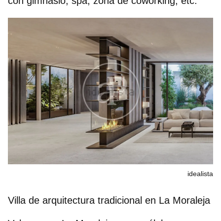
con gimnasio, spa, zona de coworking, etc.
idealista
Villa de arquitectura tradicional en La Moraleja