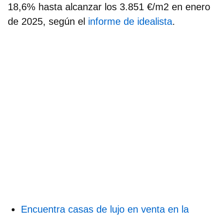
18,6% hasta alcanzar los 3.851 €/m2 en enero
de 2025, según el
informe de idealista
.
Encuentra casas de lujo en venta en la