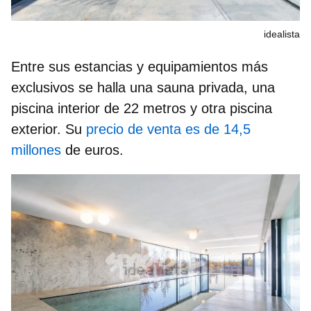
idealista
Entre sus estancias y equipamientos más
exclusivos se halla una sauna privada, una
piscina interior de 22 metros y otra piscina
exterior. Su
precio de venta es de 14,5
millones
de euros.