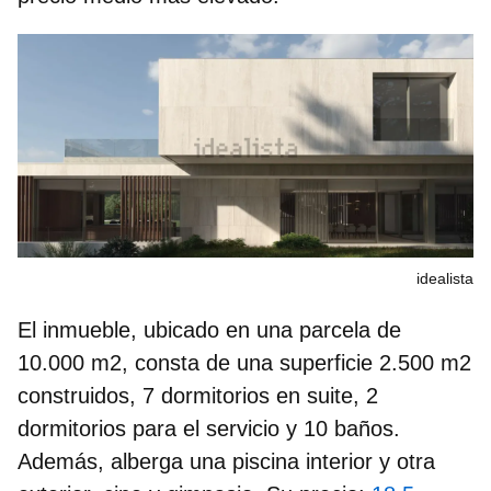
idealista
El inmueble, ubicado en una parcela de
10.000 m2, consta de una superficie 2.500 m2
construidos, 7 dormitorios en suite, 2
dormitorios para el servicio y 10 baños.
Además, alberga una piscina interior y otra