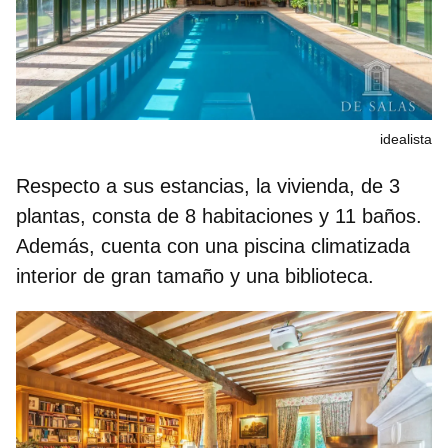
idealista
Respecto a sus estancias, la vivienda, de 3
plantas, consta de 8 habitaciones y 11 baños.
Además, cuenta con una piscina climatizada
interior de gran tamaño y una biblioteca.