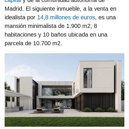
Madrid. El siguiente inmueble, a la venta en
idealista por
14,8 millones de euros
, es una
mansión minimalista de 1.900 m2, 8
habitaciones y 10 baños ubicada en una
parcela de 10.700 m2.