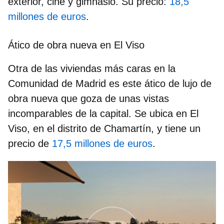
exterior, cine y gimnasio. Su precio:
18,5
millones de euros
.
Ático de obra nueva en El Viso
Otra de las viviendas más caras en la
Comunidad de Madrid es este ático de lujo de
obra nueva que goza de unas vistas
incomparables de la capital. Se ubica en El
Viso, en el distrito de Chamartín, y tiene un
precio de
17,5 millones de euros
.