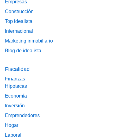
Empresas
Construcción
Top idealista
Internacional
Marketing inmobiliario
Blog de idealista
Fiscalidad
Finanzas
Hipotecas
Economía
Inversión
Emprendedores
Hogar
Laboral