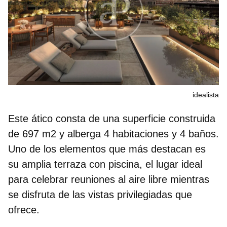
idealista
Este ático consta de una
superficie construida
de 697 m2 y alberga 4 habitaciones y 4 baños
.
Uno de los elementos que más destacan es
su amplia terraza con piscina, el lugar ideal
para celebrar reuniones al aire libre mientras
se disfruta de las vistas privilegiadas que
ofrece.