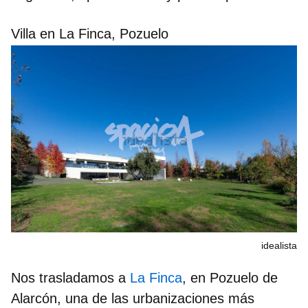
Villa en La Finca, Pozuelo
idealista
Nos trasladamos a
La Finca
, en Pozuelo de
Alarcón, una de las urbanizaciones más