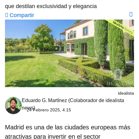
que destilan exclusividad y elegancia
Compartir
idealista
Eduardo G. Martínez
(Colaborador de idealista
news)
24 Febrero 2025, 4:15
Madrid es una de las ciudades europeas más
atractivas para invertir en el sector