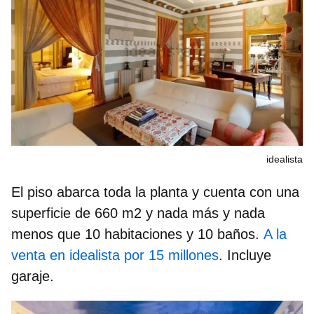
idealista
El piso abarca toda la planta y cuenta con una
superficie de 660 m2 y nada más y nada
menos que 10 habitaciones y 10 baños.
A la
venta en idealista por 15 millones
. Incluye
garaje.