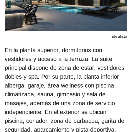
idealista
En la planta superior, dormitorios con
vestidores y acceso a la terraza. La suite
principal dispone de zona de estar, vestidores
dobles y spa. Por su parte, la planta inferior
alberga: garaje, área wellness con piscina
climatizada, sauna, gimnasio y sala de
masajes, además de una zona de servicio
independiente. En el exterior se ubican
piscina, cenador, zona de barbacoa, garita de
seguridad, aparcamiento y pista deportiva.