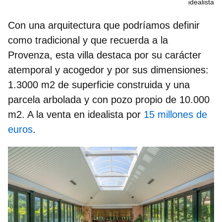
idealista
Con una arquitectura que podríamos definir
como tradicional y que recuerda a la
Provenza, esta villa destaca por su carácter
atemporal y acogedor y por sus dimensiones:
1.3000 m2 de superficie construida y una
parcela arbolada y con pozo propio de 10.000
m2. A la venta en idealista por
15 millones de
euros
.