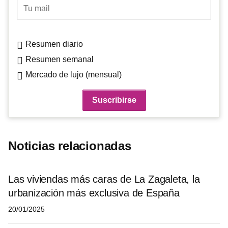
Tu mail
Resumen diario
Resumen semanal
Mercado de lujo (mensual)
Noticias relacionadas
Las viviendas más caras de La Zagaleta, la
urbanización más exclusiva de España
20/01/2025