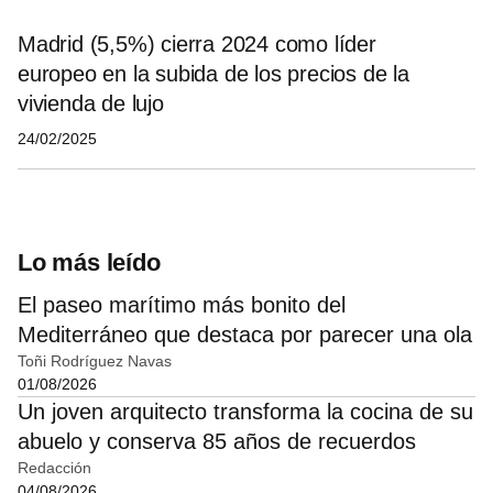
Madrid (5,5%) cierra 2024 como líder
europeo en la subida de los precios de la
vivienda de lujo
24/02/2025
Lo más leído
El paseo marítimo más bonito del
Mediterráneo que destaca por parecer una ola
Toñi Rodríguez Navas
01/08/2026
Un joven arquitecto transforma la cocina de su
abuelo y conserva 85 años de recuerdos
Redacción
04/08/2026