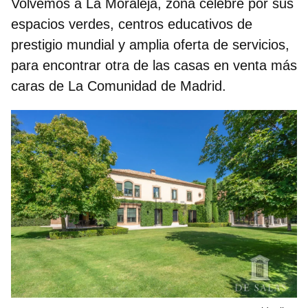
Volvemos a La Moraleja, zona célebre por sus
espacios verdes, centros educativos de
prestigio mundial y amplia oferta de servicios,
para encontrar otra de
las casas en venta más
caras de La Comunidad de Madrid.