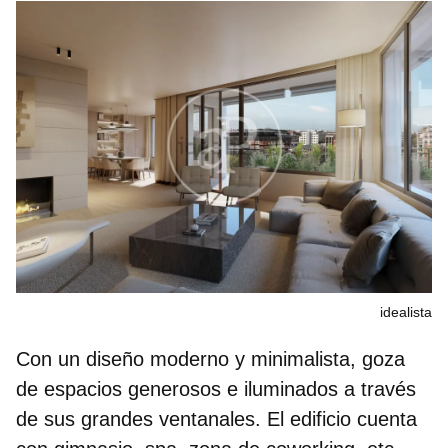
idealista
Con un diseño moderno y minimalista, goza
de espacios generosos e iluminados a través
de sus grandes ventanales. El edificio cuenta