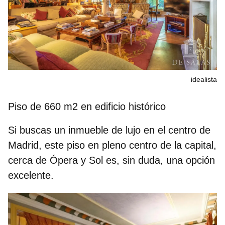
idealista
Piso de 660 m2 en edificio histórico
Si buscas un inmueble de lujo en el centro de
Madrid, este piso en pleno centro de la capital,
cerca de Ópera y Sol es, sin duda, una opción
excelente.