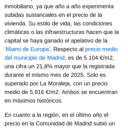
inmobiliario, ya que año a año experimenta
subidas sustanciales en el precio de la
vivienda. Su estilo de vida, las condiciones
climáticas o las infraestructuras hacen que la
capital se haya ganado el apelativo de la
'Miami de Europa'
. Respecto al
precio medio
del municipio de Madrid
,
es de
5.104 €/m2,
una cifra un 21,8% mayor que la registrada
durante el mismo mes de 2025. Solo es
superado por
La Moraleja
, con un precio
medio de
5.916 €/m2
. Ambos se encuentran
en máximos históricos.
En cuanto a la región, en el último año el
precio en la Comunidad de Madrid subió un