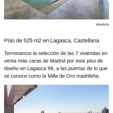
idealista
Piso de 525 m2 en Lagasca, Castellana
Terminamos la selección de las
7 viviendas en
venta más caras de Madrid
por este piso de
diseño en Lagasca 99, a las puertas de lo que
se conoce como la Milla de Oro madrileña.