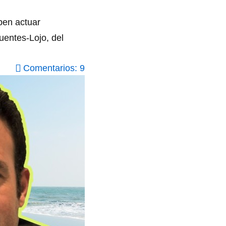
ben actuar
uentes-Lojo, del
Comentarios: 9