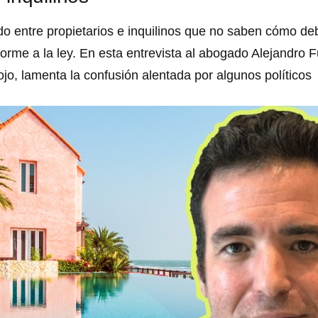
o entre propietarios e inquilinos que no saben cómo de
orme a la ley. En esta entrevista al abogado Alejandro F
o, lamenta la confusión alentada por algunos políticos