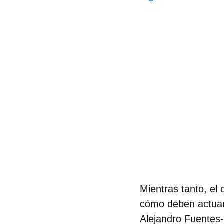
Mientras tanto, el
cómo deben actuar 
Alejandro Fuentes-