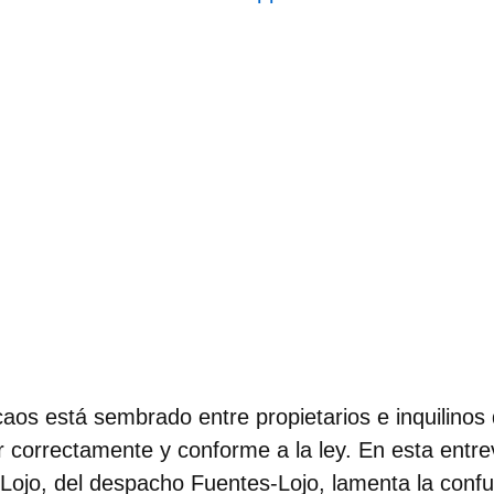
 caos está sembrado entre propietarios e inquilino
correctamente y conforme a la ley. En esta entre
Lojo
, del despacho Fuentes-Lojo, lamenta la confu