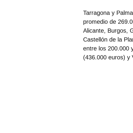
Tarragona y Palma 
promedio de 269.0
Alicante, Burgos, 
Castellón de la Pl
entre los 200.000 
(436.000 euros) y 