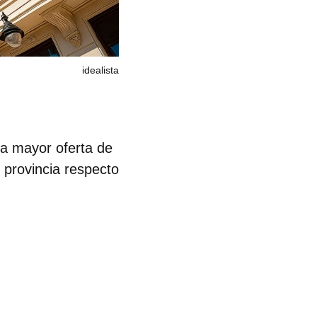
idealista
na mayor oferta de
 provincia respecto