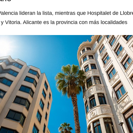
lencia lideran la lista, mientras que Hospitalet de Llobr
 Vitoria. Alicante es la provincia con más localidades