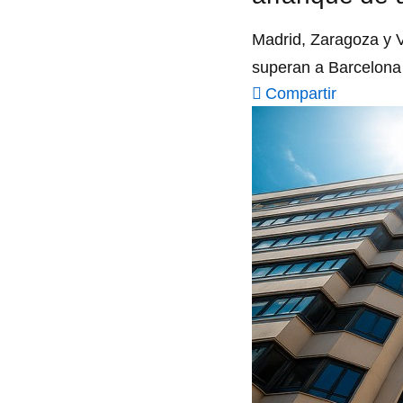
Madrid, Zaragoza y Va
superan a Barcelona y
Compartir