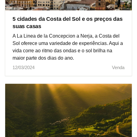
5 cidades da Costa del Sol e os preços das
suas casas
A La Linea de la Concepcion a Nerja, a Costa del
Sol oferece uma variedade de experiências. Aqui a
vida corre ao ritmo das ondas e o sol brilha na
maior parte dos dias do ano.
12/03/2024
Venda