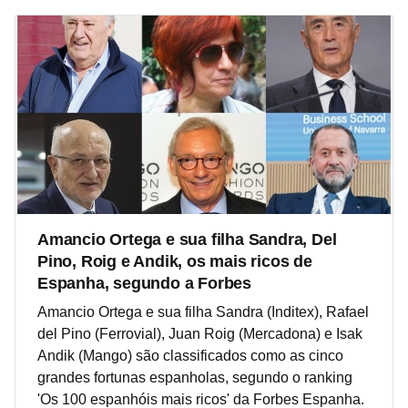
Amancio Ortega e sua filha Sandra, Del
Pino, Roig e Andik, os mais ricos de
Espanha, segundo a Forbes
Amancio Ortega e sua filha Sandra (Inditex), Rafael
del Pino (Ferrovial), Juan Roig (Mercadona) e Isak
Andik (Mango) são classificados como as cinco
grandes fortunas espanholas, segundo o ranking
'Os 100 espanhóis mais ricos' da Forbes Espanha.