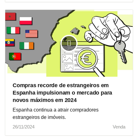
Compras recorde de estrangeiros em
Espanha impulsionam o mercado para
novos máximos em 2024
Espanha continua a atrair compradores
estrangeiros de imóveis.
26/11/2024
Venda