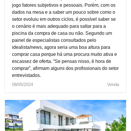
jogo fatores subjetivos e pessoais. Porém, com os
dados na mesa e a saber um pouco sobre como o
setor evoluiu em outros ciclos, é possível saber se
o cenário é mais adequado para saltar para a
piscina da compra de casa ou não. Segundo um
painel de especialistas consultados pelo
idealista/news, agora seria uma boa altura para
comprar casa porque há uma procura muito ativa e
escassez de oferta. “Se pensas nisso, é hora de
comprar”, afirmam alguns dos profissionais do setor
entrevistados.
08/05/2024
Venda