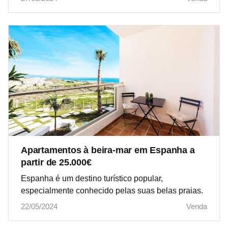
Apartamentos à beira-mar em Espanha a
partir de 25.000€
Espanha é um destino turístico popular,
especialmente conhecido pelas suas belas praias.
22/05/2024
Venda