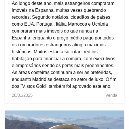
Ao longo deste ano, mais estrangeiros compraram
imóveis na Espanha, muitas vezes quebrando
recordes. Segundo notários, cidadãos de países
como EUA, Portugal, Itália, Marrocos e Ucrânia
compraram mais imóveis do que nunca na
Espanha, enquanto o preço médio pago por todos
os compradores estrangeiros atingiu máximos
históricas. Muitos estão a solicitar créditos
habitação para financiar a compra, com executivos
e empresários sendo os perfis mais proeminentes.
As áreas costeiras continuam a ser as preferidas,
enquanto Madrid se destaca no setor de luxo. O fim
dos "Vistos Gold" também foi aprovado este ano.
28/01/2025
Venda