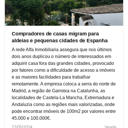
Compradores de casas migram para
aldeias e pequenas cidades de Espanha
A rede Alfa Inmobiliaria assegura que nos últimos
dois anos duplicou o número de interessados em
adquirir casa fora das grandes cidades, provocado
por fatores como a dificuldade de acesso a imóveis
e as maiores facilidades para trabalhar
remotamente. A empresa coloca a serra do norte de
Madrid, a região de Garrotxa na Catalunha, as
localidades de Castela-La Mancha, Extremadura e
Andaluzia como as regiões mais valorizadas, onde
pode encontrar imóveis de 100m2 por valores entre
45.000 e 100.000€.
27/05/2024
Venda