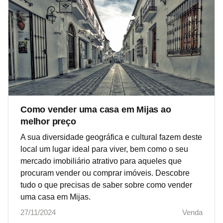
Como vender uma casa em Mijas ao
melhor preço
A sua diversidade geográfica e cultural fazem deste
local um lugar ideal para viver, bem como o seu
mercado imobiliário atrativo para aqueles que
procuram vender ou comprar imóveis. Descobre
tudo o que precisas de saber sobre como vender
uma casa em Mijas.
27/11/2024
Venda