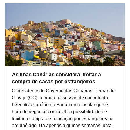
As Ilhas Canárias considera limitar a
compra de casas por estrangeiros
O presidente do Governo das Canárias, Fernando
Clavijo (CC), afirmou na sessão de controlo do
Executivo canário no Parlamento insular que é
hora de negociar com a UE a possibilidade de
limitar a compra de habitação por estrangeiros no
arquipélago. Há apenas algumas semanas, uma