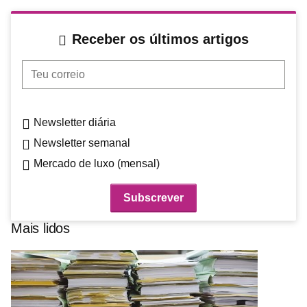
Receber os últimos artigos
Teu correio
Newsletter diária
Newsletter semanal
Mercado de luxo (mensal)
Mais lidos