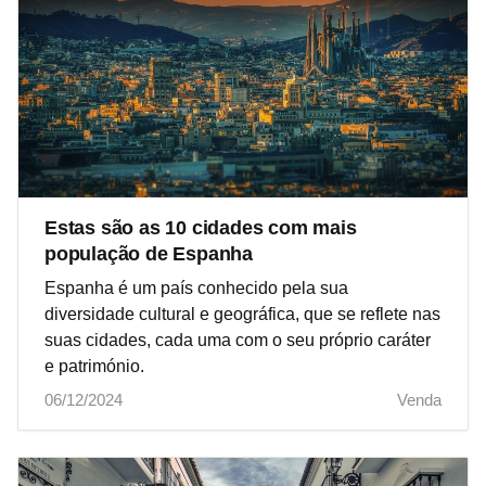
Estas são as 10 cidades com mais
população de Espanha
Espanha é um país conhecido pela sua
diversidade cultural e geográfica, que se reflete nas
suas cidades, cada uma com o seu próprio caráter
e património.
06/12/2024
Venda