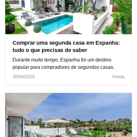
Comprar uma segunda casa em Espanha:
tudo o que precisas de saber
Durante muito tempo, Espanha foi um destino
popular para compradores de segundas casas.
30/04/2024
Venda