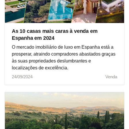
As 10 casas mais caras à venda em
Espanha em 2024
O mercado imobiliário de luxo em Espanha está a
prosperar, atraindo compradores abastados graças
às suas propriedades deslumbrantes e
localizações de excelência.
24/09/2024
Venda