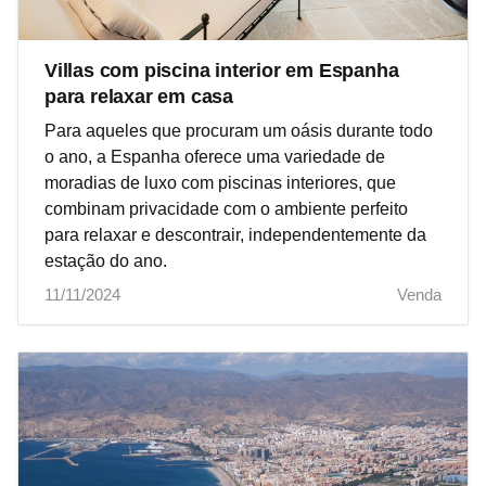
Villas com piscina interior em Espanha
para relaxar em casa
Para aqueles que procuram um oásis durante todo
o ano, a Espanha oferece uma variedade de
moradias de luxo com piscinas interiores, que
combinam privacidade com o ambiente perfeito
para relaxar e descontrair, independentemente da
estação do ano.
11/11/2024
Venda