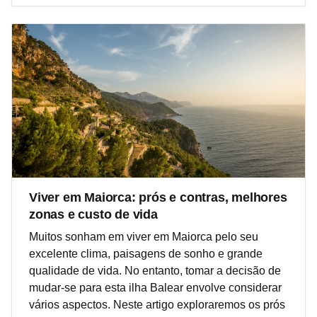
Viver em Maiorca: prós e contras, melhores
zonas e custo de vida
Muitos sonham em viver em Maiorca pelo seu
excelente clima, paisagens de sonho e grande
qualidade de vida. No entanto, tomar a decisão de
mudar-se para esta ilha Balear envolve considerar
vários aspectos. Neste artigo exploraremos os prós