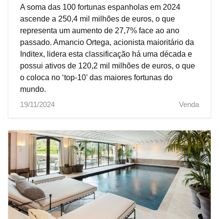
A soma das 100 fortunas espanholas em 2024
ascende a 250,4 mil milhões de euros, o que
representa um aumento de 27,7% face ao ano
passado. Amancio Ortega, acionista maioritário da
Inditex, lidera esta classificação há uma década e
possui ativos de 120,2 mil milhões de euros, o que
o coloca no ‘top-10’ das maiores fortunas do
mundo.
19/11/2024
Venda