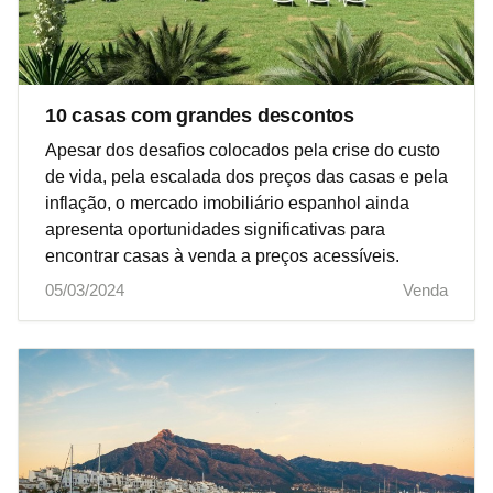
10 casas com grandes descontos
Apesar dos desafios colocados pela crise do custo
de vida, pela escalada dos preços das casas e pela
inflação, o mercado imobiliário espanhol ainda
apresenta oportunidades significativas para
encontrar casas à venda a preços acessíveis.
05/03/2024
Venda