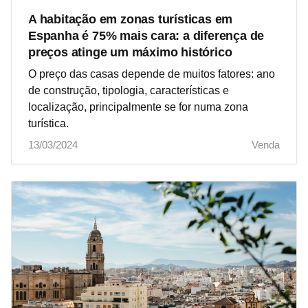
A habitação em zonas turísticas em
Espanha é 75% mais cara: a diferença de
preços atinge um máximo histórico
O preço das casas depende de muitos fatores: ano
de construção, tipologia, características e
localização, principalmente se for numa zona
turística.
13/03/2024
Venda