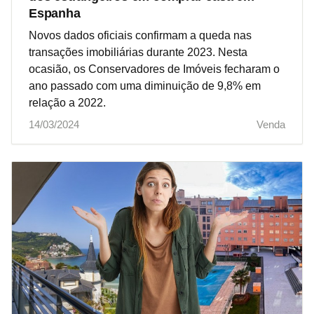
Espanha
Novos dados oficiais confirmam a queda nas
transações imobiliárias durante 2023. Nesta
ocasião, os Conservadores de Imóveis fecharam o
ano passado com uma diminuição de 9,8% em
relação a 2022.
14/03/2024
Venda