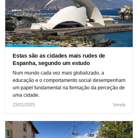
Estas são as cidades mais rudes de
Espanha, segundo um estudo
Num mundo cada vez mais globalizado, a
educação e o comportamento social desempenham
um papel fundamental na formação da perceção de
uma cidade.
23/01/2025
Venda