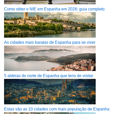
Como obter o NIE em Espanha em 2026: guia completo
As cidades mais baratas de Espanha para se viver
5 aldeias do norte de Espanha que tens de visitar
Estas são as 10 cidades com mais população de Espanha