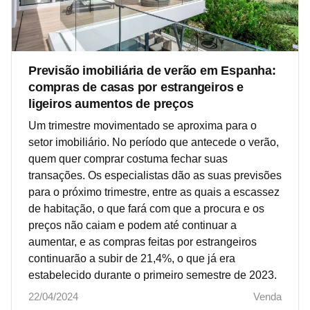
Previsão imobiliária de verão em Espanha:
compras de casas por estrangeiros e
ligeiros aumentos de preços
Um trimestre movimentado se aproxima para o
setor imobiliário. No período que antecede o verão,
quem quer comprar costuma fechar suas
transações. Os especialistas dão as suas previsões
para o próximo trimestre, entre as quais a escassez
de habitação, o que fará com que a procura e os
preços não caiam e podem até continuar a
aumentar, e as compras feitas por estrangeiros
continuarão a subir de 21,4%, o que já era
estabelecido durante o primeiro semestre de 2023.
22/04/2024
Venda