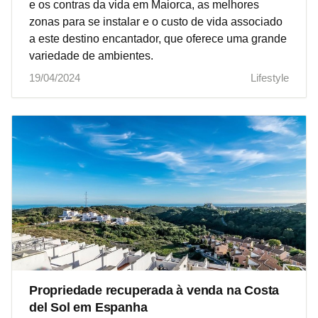
e os contras da vida em Maiorca, as melhores
zonas para se instalar e o custo de vida associado
a este destino encantador, que oferece uma grande
variedade de ambientes.
19/04/2024
Lifestyle
Propriedade recuperada à venda na Costa
del Sol em Espanha