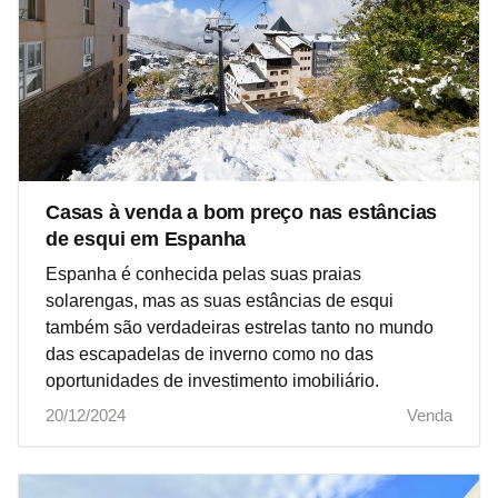
Casas à venda a bom preço nas estâncias
de esqui em Espanha
Espanha é conhecida pelas suas praias
solarengas, mas as suas estâncias de esqui
também são verdadeiras estrelas tanto no mundo
das escapadelas de inverno como no das
oportunidades de investimento imobiliário.
20/12/2024
Venda