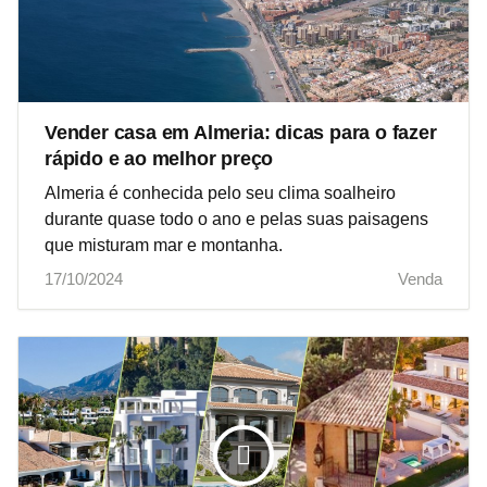
Vender casa em Almeria: dicas para o fazer
rápido e ao melhor preço
Almeria é conhecida pelo seu clima soalheiro
durante quase todo o ano e pelas suas paisagens
que misturam mar e montanha.
17/10/2024
Venda