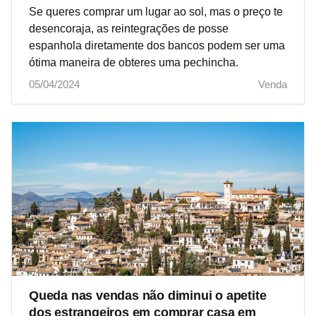
Se queres comprar um lugar ao sol, mas o preço te
desencoraja, as reintegrações de posse
espanhola diretamente dos bancos podem ser uma
ótima maneira de obteres uma pechincha.
05/04/2024
Venda
Queda nas vendas não diminui o apetite
dos estrangeiros em comprar casa em