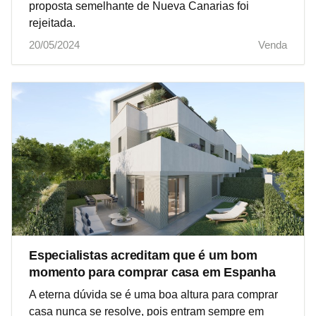
proposta semelhante de Nueva Canarias foi
rejeitada.
20/05/2024
Venda
Especialistas acreditam que é um bom
momento para comprar casa em Espanha
A eterna dúvida se é uma boa altura para comprar
casa nunca se resolve, pois entram sempre em