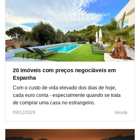
20 imóveis com preços negociáveis em
Espanha
Com o custo de vida elevado dos dias de hoje,
cada euro conta - especialmente quando se trata
de comprar uma casa no estrangeiro.
09/12/2024
Venda