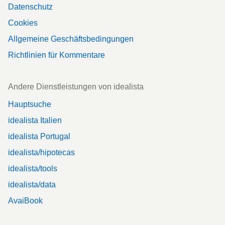
Datenschutz
Cookies
Allgemeine Geschäftsbedingungen
Richtlinien für Kommentare
Andere Dienstleistungen von idealista
Hauptsuche
idealista Italien
idealista Portugal
idealista/hipotecas
idealista/tools
idealista/data
AvaiBook