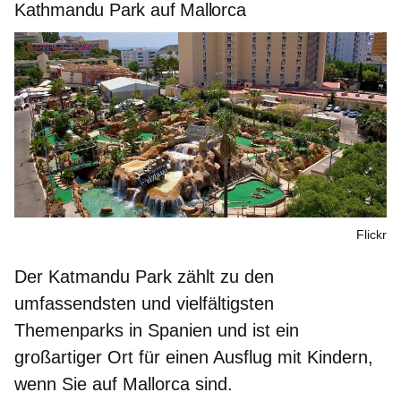
Kathmandu Park auf Mallorca
Flickr
Der
Katmandu Park
zählt zu den
umfassendsten und vielfältigsten
Themenparks in Spanien und ist ein
großartiger Ort für einen Ausflug mit Kindern,
wenn Sie auf
Mallorca
sind.