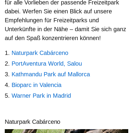
für alle Vorlieben der passende Freizeitpark
dabei. Werfen Sie einen Blick auf unsere
Empfehlungen für Freizeitparks und
Unterkünfte in der Nähe – damit Sie sich ganz
auf den Spaß konzentrieren können!
Naturpark Cabárceno
PortAventura World, Salou
Kathmandu Park auf Mallorca
Bioparc in Valencia
Warner Park in Madrid
Naturpark Cabárceno