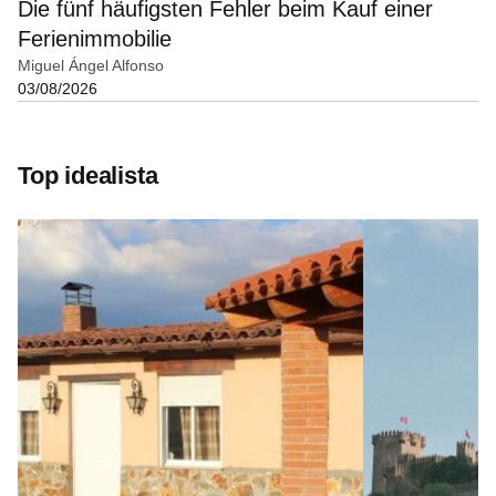
Die fünf häufigsten Fehler beim Kauf einer
Ferienimmobilie
Miguel Ángel Alfonso
03/08/2026
Top idealista