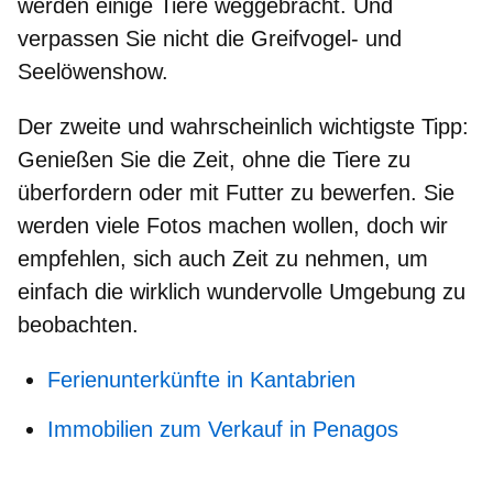
werden einige Tiere weggebracht. Und
verpassen Sie nicht die Greifvogel- und
Seelöwenshow.
Der zweite und wahrscheinlich wichtigste Tipp:
Genießen Sie die Zeit, ohne die Tiere zu
überfordern oder mit Futter zu bewerfen. Sie
werden viele Fotos machen wollen, doch wir
empfehlen, sich auch Zeit zu nehmen, um
einfach die wirklich wundervolle Umgebung zu
beobachten.
Ferienunterkünfte in Kantabrien
Immobilien zum Verkauf in Penagos