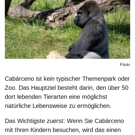
Flickr
Cabárceno
ist kein typischer Themenpark oder
Zoo. Das Hauptziel besteht darin, den über 50
dort lebenden Tierarten eine möglichst
natürliche Lebensweise zu ermöglichen.
Das Wichtigste zuerst:
Wenn Sie Cabárceno
mit Ihren Kindern besuchen
, wird das einen