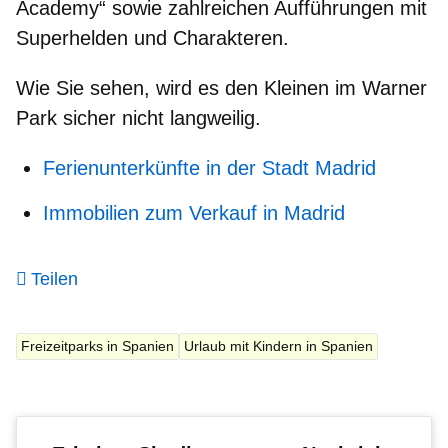
Academy“
sowie zahlreichen Aufführungen mit
Superhelden und Charakteren.
Wie Sie sehen, wird es den Kleinen im Warner
Park sicher nicht langweilig.
Ferienunterkünfte in der Stadt Madrid
Immobilien zum Verkauf in Madrid
Teilen
Freizeitparks in Spanien
Urlaub mit Kindern in Spanien