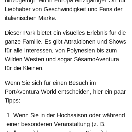
hinzugefügt, ein in Europa einzigartiger Ort für
Liebhaber von Geschwindigkeit und Fans der
italienischen Marke.
Dieser Park bietet ein visuelles Erlebnis für die
ganze Familie. Es gibt Attraktionen und Shows
für alle Interessen, von
Polynesien bis zum
Wilden Westen
und sogar
SésamoAventura
für die Kleinen.
Wenn Sie sich für einen Besuch im
PortAventura World entscheiden, hier ein paar
Tipps:
Wenn Sie in der Hochsaison oder während
einer besonderen Veranstaltung (z. B.