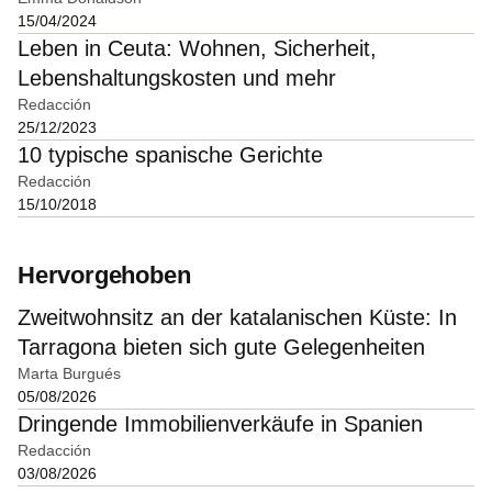
15/04/2024
Leben in Ceuta: Wohnen, Sicherheit,
Lebenshaltungskosten und mehr
Redacción
25/12/2023
10 typische spanische Gerichte
Redacción
15/10/2018
Hervorgehoben
Zweitwohnsitz an der katalanischen Küste: In
Tarragona bieten sich gute Gelegenheiten
Marta Burgués
05/08/2026
Dringende Immobilienverkäufe in Spanien
Redacción
03/08/2026