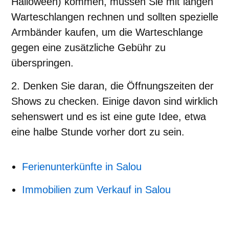
Halloween) kommen, müssen Sie mit langen
Warteschlangen rechnen und sollten spezielle
Armbänder kaufen, um die Warteschlange
gegen eine zusätzliche Gebühr zu
überspringen.
Denken Sie daran, die Öffnungszeiten der
Shows zu checken. Einige davon sind wirklich
sehenswert und es ist eine gute Idee, etwa
eine halbe Stunde vorher dort zu sein.
Ferienunterkünfte in Salou
Immobilien zum Verkauf in Salou