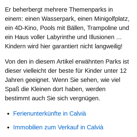
Er beherbergt mehrere Themenparks in
einem: einen Wasserpark, einen Minigolfplatz,
ein 4D-Kino, Pools mit Bällen, Trampoline und
ein Haus voller Labyrinthe und Illusionen ...
Kindern wird hier garantiert nicht langweilig!
Von den in diesem Artikel erwähnten Parks ist
dieser vielleicht der beste für Kinder unter 12
Jahren geeignet. Wenn Sie sehen, wie viel
Spaß die Kleinen dort haben, werden
bestimmt auch Sie sich vergnügen.
Ferienunterkünfte in Calvià
Immobilien zum Verkauf in Calvià