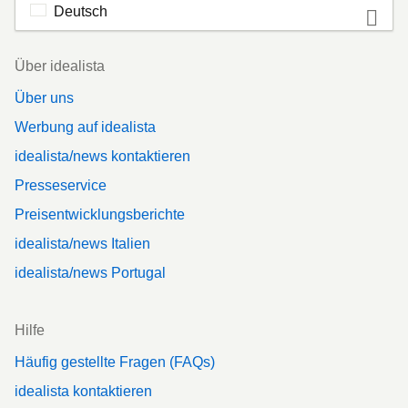
Deutsch
Footer
Über idealista
Über uns
Werbung auf idealista
idealista/news kontaktieren
Presseservice
Preisentwicklungsberichte
idealista/news Italien
idealista/news Portugal
Hilfe
Häufig gestellte Fragen (FAQs)
idealista kontaktieren