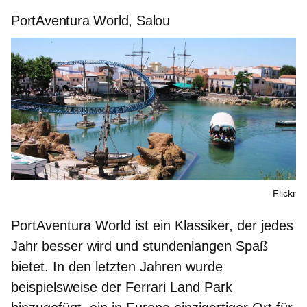
PortAventura World, Salou
Flickr
PortAventura World
ist ein Klassiker, der jedes
Jahr besser wird und stundenlangen Spaß
bietet. In den letzten Jahren wurde
beispielsweise der
Ferrari Land Park