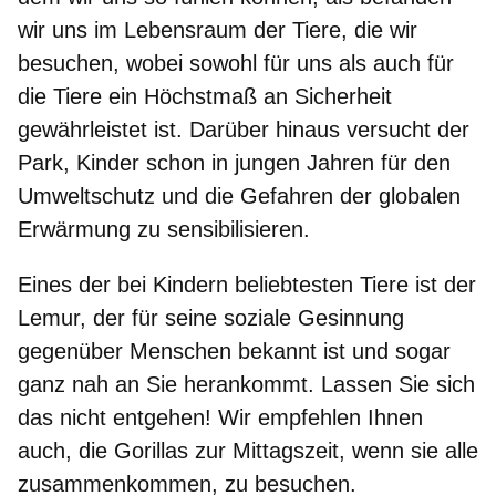
wir uns im Lebensraum der Tiere, die wir
besuchen, wobei sowohl für uns als auch für
die Tiere ein Höchstmaß an Sicherheit
gewährleistet ist. Darüber hinaus versucht der
Park, Kinder schon in jungen Jahren für den
Umweltschutz und die Gefahren der globalen
Erwärmung zu sensibilisieren.
Eines der bei Kindern beliebtesten Tiere ist der
Lemur, der für seine soziale Gesinnung
gegenüber Menschen bekannt ist und sogar
ganz nah an Sie herankommt. Lassen Sie sich
das nicht entgehen! Wir empfehlen Ihnen
auch, die Gorillas zur Mittagszeit, wenn sie alle
zusammenkommen, zu besuchen.