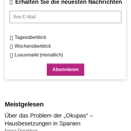
Erhalten Sie die neuesten Nachrichten
Ihre E-Mail
Tagesüberblick
Wochenüberblick
Luxusmarkt (monatlich)
Meistgelesen
Über das Problem der „Okupas“ –
Hausbesetzungen in Spanien
Emma Donaldson