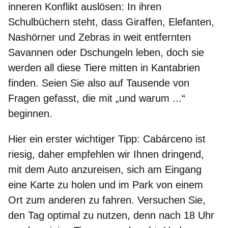
inneren Konflikt auslösen: In ihren
Schulbüchern steht, dass Giraffen, Elefanten,
Nashörner und Zebras in weit entfernten
Savannen oder Dschungeln leben, doch sie
werden all diese Tiere mitten in
Kantabrien
finden. Seien Sie also auf Tausende von
Fragen gefasst, die mit „und warum ...“
beginnen.
Hier ein erster wichtiger Tipp: Cabárceno ist
riesig, daher empfehlen wir Ihnen dringend,
mit dem Auto anzureisen, sich am Eingang
eine Karte zu holen und im Park von einem
Ort zum anderen zu fahren. Versuchen Sie,
den Tag optimal zu nutzen, denn nach 18 Uhr