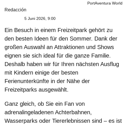
PortAventura World
Redacción
5 Juni 2026, 9:00
Ein
Besuch in einem Freizeitpark
gehört zu
den besten Ideen für den Sommer. Dank der
großen Auswahl an Attraktionen und Shows
eignen sie sich ideal für die ganze Familie.
Deshalb haben wir für Ihren nächsten Ausflug
mit Kindern einige der besten
Ferienunterkünfte in der Nähe der
Freizeitparks
ausgewählt.
Ganz gleich, ob Sie ein Fan von
adrenalingeladenen Achterbahnen,
Wasserparks oder Tiererlebnissen sind – es ist