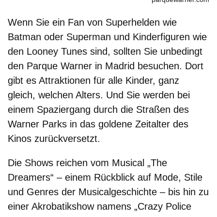
Wenn Sie ein Fan von Superhelden wie
Batman oder Superman und Kinderfiguren wie
den Looney Tunes sind, sollten Sie unbedingt
den
Parque Warner in Madrid
besuchen. Dort
gibt es Attraktionen für alle Kinder, ganz
gleich, welchen Alters. Und Sie werden bei
einem Spaziergang durch die Straßen des
Warner Parks in das goldene Zeitalter des
Kinos zurückversetzt.
Die Shows reichen vom
Musical „The
Dreamers“
– einem Rückblick auf Mode, Stile
und Genres der Musicalgeschichte – bis hin zu
einer Akrobatikshow namens
„Crazy Police