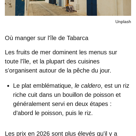
Unplash
Où manger sur l'île de Tabarca
Les fruits de mer dominent les menus sur
toute l'île, et la plupart des cuisines
s'organisent autour de la pêche du jour.
Le
plat emblématique
,
le caldero
, est un
riz
riche cuit dans un bouillon de poisson
et
généralement servi en deux étapes :
d’abord le poisson, puis le riz.
Les prix en 2026 sont plus élevés qu'il y a