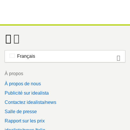
Français
Footer
À propos
À propos de nous
Publicité sur idealista
Contactez idealista/news
Salle de presse
Rapport sur les prix