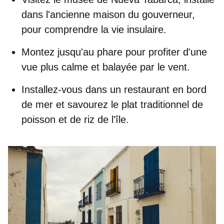
dans l'ancienne maison du gouverneur,
pour comprendre la vie insulaire.
Montez jusqu'au phare
pour profiter d'une
vue plus calme et balayée par le vent.
Installez-vous dans un restaurant en bord
de mer
et savourez le plat traditionnel de
poisson et de riz de l'île.