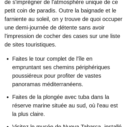
de s'imprégner de l'atmosphère unique de ce
petit coin de paradis
. Outre la baignade et le
farniente au soleil, on y trouve de quoi occuper
une demi-journée de détente sans avoir
l'impression de cocher des cases sur une liste
de sites touristiques.
Faites le tour complet de l'île
en
empruntant ses chemins périphériques
poussiéreux pour profiter de vastes
panoramas méditerranéens.
Faites de la plongée avec tuba dans la
réserve marine
située au sud, où l'eau est
la plus claire.
Visitez le musée de Nueva Tabarca,
installé