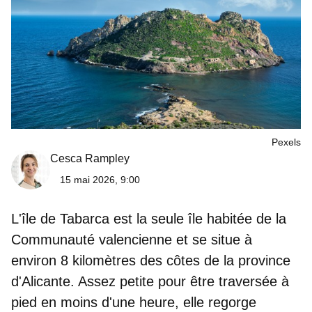
Pexels
Cesca Rampley
15 mai 2026, 9:00
L'
île de Tabarca
est la
seule île habitée de la
Communauté valencienne
et se situe à
environ 8 kilomètres des côtes de la province
d'Alicante. Assez petite pour être traversée à
pied en moins d'une heure, elle regorge