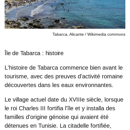
Tabarca, Alicante
Wikimedia commons
Île de Tabarca : histoire
L'histoire de Tabarca commence bien avant le
tourisme, avec des
preuves d'activité romaine
découvertes dans les eaux environnantes.
Le village actuel date du XVIIIe siècle, lorsque
le roi Charles III fortifia l'île et y installa des
familles d'origine génoise qui avaient été
détenues en Tunisie. La citadelle fortifiée,