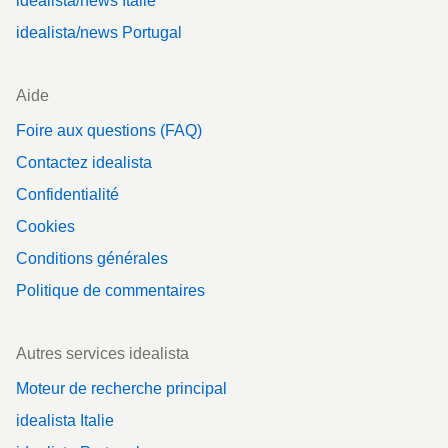
idealista/news Italie
idealista/news Portugal
Aide
Foire aux questions (FAQ)
Contactez idealista
Confidentialité
Cookies
Conditions générales
Politique de commentaires
Autres services idealista
Moteur de recherche principal
idealista Italie