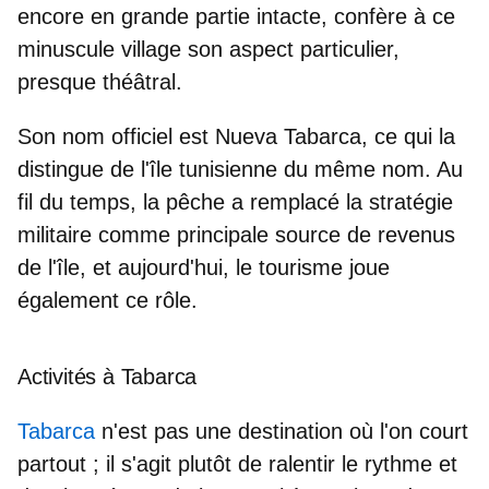
encore en grande partie intacte, confère à ce
minuscule village son aspect particulier,
presque théâtral.
Son
nom officiel est Nueva Tabarca
, ce qui la
distingue de l'île tunisienne du même nom. Au
fil du temps, la pêche a remplacé la stratégie
militaire comme principale source de revenus
de l'île, et aujourd'hui, le tourisme joue
également ce rôle.
Activités à Tabarca
Tabarca
n'est pas une destination où l'on court
partout ; il s'agit plutôt de ralentir le rythme et