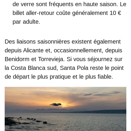
de verre sont fréquents en haute saison. Le
billet aller-retour coûte généralement
10 €
par adulte.
Des liaisons saisonnières existent également
depuis Alicante et, occasionnellement, depuis
Benidorm et Torrevieja. Si vous séjournez sur
la Costa Blanca sud, Santa Pola reste le
point
de départ le plus pratique et le plus fiable
.