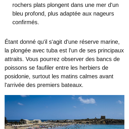
rochers plats plongent dans une mer d'un
bleu profond, plus
adaptée aux nageurs
confirmés
.
Étant donné qu'il s'agit d'une réserve marine,
la plongée avec tuba est l'un de ses principaux
attraits
. Vous pourrez observer des bancs de
poissons se faufiler entre les herbiers de
posidonie, surtout les matins calmes avant
l'arrivée des premiers bateaux.