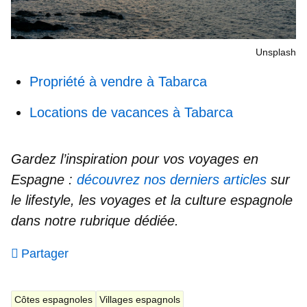
Unsplash
Propriété à vendre à Tabarca
Locations de vacances à Tabarca
Gardez l’inspiration pour vos voyages en
Espagne :
découvrez nos derniers articles
sur
le lifestyle, les voyages et la culture espagnole
dans notre rubrique dédiée.
Partager
Côtes espagnoles
Villages espagnols