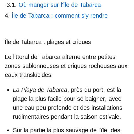
Où manger sur l'île de Tabarca
Île de Tabarca : comment s'y rendre
Île de Tabarca : plages et criques
Le littoral de Tabarca alterne entre petites
zones sablonneuses et criques rocheuses aux
eaux translucides.
La Playa de Tabarca
, près du port, est la
plage la plus facile pour se baigner
, avec
une eau peu profonde et des installations
rudimentaires pendant la saison estivale.
Sur la partie
la plus sauvage
de l'île, des