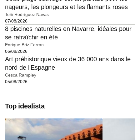
nageurs, les plongeurs et les flamants roses
Toñi Rodríguez Navas
07/08/2026
8 piscines naturelles en Navarre, idéales pour
se rafraîchir en été
Enrique Briz Farran
06/08/2026
Art préhistorique vieux de 36 000 ans dans le
nord de l'Espagne
Cesca Rampley
05/08/2026
Top idealista