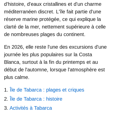
d'histoire, d'eaux cristallines et d'un charme
méditerranéen discret. L'île fait partie d'une
réserve marine protégée, ce qui explique la
clarté de la mer, nettement supérieure à celle
de nombreuses plages du continent.
En 2026, elle reste l'une des
excursions d'une
journée les plus populaires
sur la Costa
Blanca, surtout à la fin du printemps et au
début de l'automne, lorsque l'atmosphère est
plus calme.
Île de Tabarca : plages et criques
Île de Tabarca : histoire
Activités à Tabarca