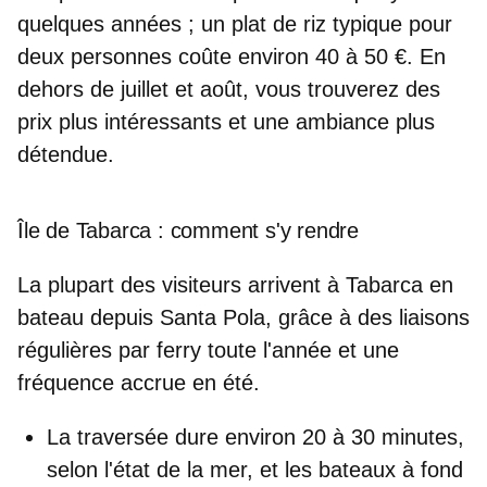
quelques années ; un
plat de riz typique pour
deux personnes
coûte environ
40 à 50 €
. En
dehors de juillet et août, vous trouverez des
prix plus intéressants et une ambiance plus
détendue.
Île de Tabarca : comment s'y rendre
La plupart des visiteurs arrivent à Tabarca en
bateau depuis Santa Pola
, grâce à des
liaisons
régulières par ferry
toute l'année et une
fréquence accrue en été.
La traversée dure environ
20 à 30 minutes
,
selon l'état de la mer, et les bateaux à fond