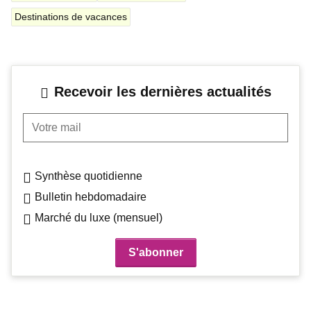
Destinations de vacances
Recevoir les dernières actualités
Votre mail
Synthèse quotidienne
Bulletin hebdomadaire
Marché du luxe (mensuel)