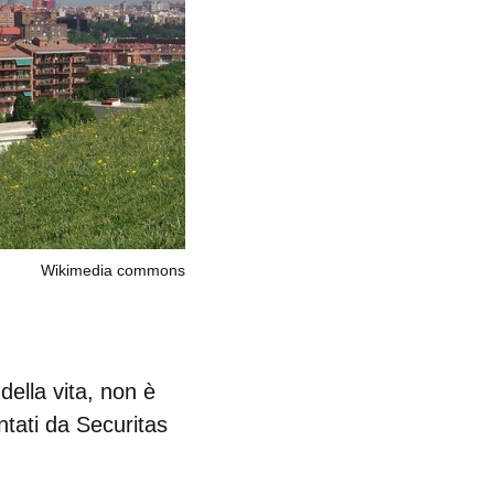
Wikimedia commons
della vita, non è
ntati da Securitas