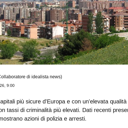
Collaboratore di idealista news)
26, 9:00
apitali più sicure d'Europa e con un'elevata qualità 
tassi di criminalità più elevati. Dati recenti prese
, mostrano azioni di polizia e arresti.