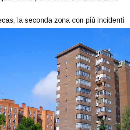
ecas, la seconda zona con più incidenti