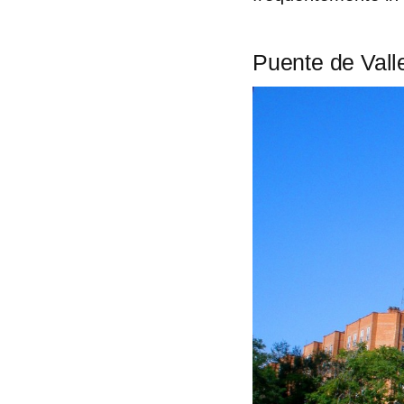
Puente de Vall