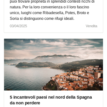
puoi trovare proprietà in splendidi contesti ricchi di
natura. Per la loro convenienza o il loro fascino
unico, luoghi come Ribadesella, Potes, Broto e
Soria si distinguono come rifugi ideali.
03/04/2025
Vendita
5 incantevoli paesi nel nord della Spagna
da non perdere