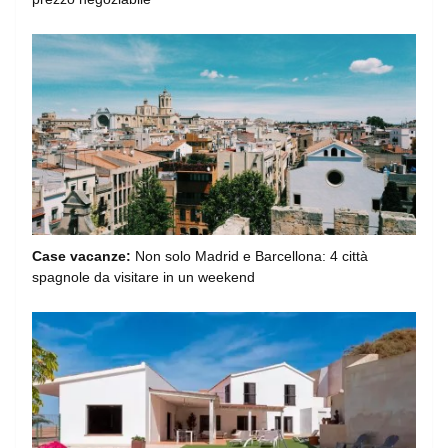
Case vacanze:
Non solo Madrid e Barcellona: 4 città
spagnole da visitare in un weekend