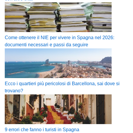
Come ottenere il NIE per vivere in Spagna nel 2026:
documenti necessari e passi da seguire
Ecco i quartieri più pericolosi di Barcellona, sai dove si
trovano?
9 errori che fanno i turisti in Spagna