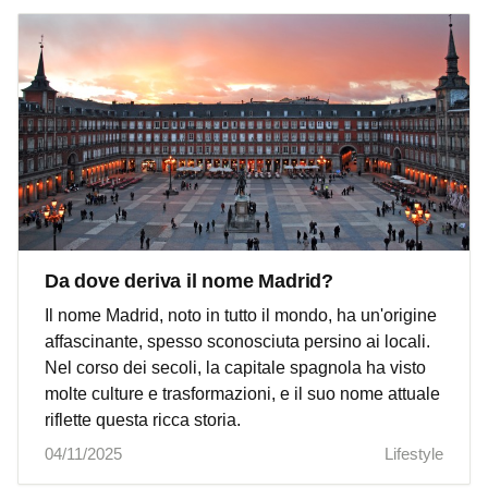
Da dove deriva il nome Madrid?
Il nome Madrid, noto in tutto il mondo, ha un'origine
affascinante, spesso sconosciuta persino ai locali.
Nel corso dei secoli, la capitale spagnola ha visto
molte culture e trasformazioni, e il suo nome attuale
riflette questa ricca storia.
04/11/2025
Lifestyle