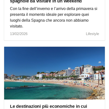
spagnole da visitare in un weekend
Con la fine dell’inverno e l’arrivo della primavera si
presenta il momento ideale per esplorare quei
luoghi della Spagna che ancora non abbiamo
visitato.
13/02/2026
Lifestyle
Le destinazioni più economiche in cui