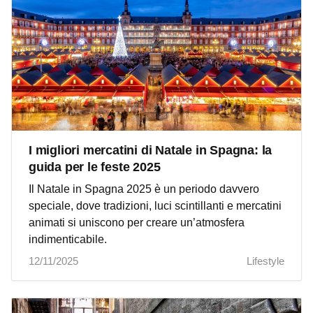
I migliori mercatini di Natale in Spagna: la
guida per le feste 2025
Il Natale in Spagna 2025 è un periodo davvero
speciale, dove tradizioni, luci scintillanti e mercatini
animati si uniscono per creare un’atmosfera
indimenticabile.
12/11/2025
Lifestyle