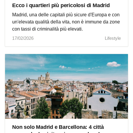
Ecco i quartieri più pericolosi di Madrid
Madrid, una delle capitali più sicure d'Europa e con
un'elevata qualità della vita, non è immune da zone
con tassi di criminalità più elevati.
17/02/2026
Lifestyle
Non solo Madrid e Barcellona: 4 città