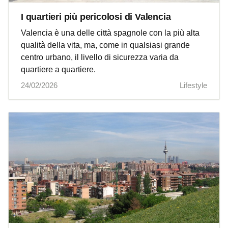
I quartieri più pericolosi di Valencia
Valencia è una delle città spagnole con la più alta
qualità della vita, ma, come in qualsiasi grande
centro urbano, il livello di sicurezza varia da
quartiere a quartiere.
24/02/2026
Lifestyle