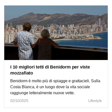
I 10 migliori tetti di Benidorm per viste
mozzafiato
Benidorm è molto più di spiagge e grattacieli. Sulla
Costa Blanca, è un luogo dove la vita sociale
raggiunge letteralmente nuove vette.
02/10/2025
Lifestyle