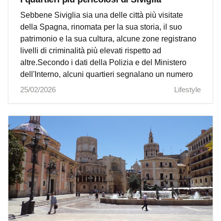
Sebbene Siviglia sia una delle città più visitate
della Spagna, rinomata per la sua storia, il suo
patrimonio e la sua cultura, alcune zone registrano
livelli di criminalità più elevati rispetto ad
altre.Secondo i dati della Polizia e del Ministero
dell'Interno, alcuni quartieri segnalano un numero
25/02/2026
Lifestyle