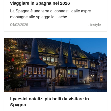
viaggiare in Spagna nel 2026
La Spagna è una terra di contrasti, dalle aspre
montagne alle spiagge idilliache.
04/02/2026
Lifestyle
I paesini natalizi più belli da visitare in
Spagna