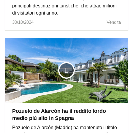
principali destinazioni turistiche, che attrae milioni
di visitatori ogni anno.
30/10/2024
Vendita
Pozuelo de Alarcón ha il reddito lordo
medio più alto in Spagna
Pozuelo de Alarcón (Madrid) ha mantenuto il titolo