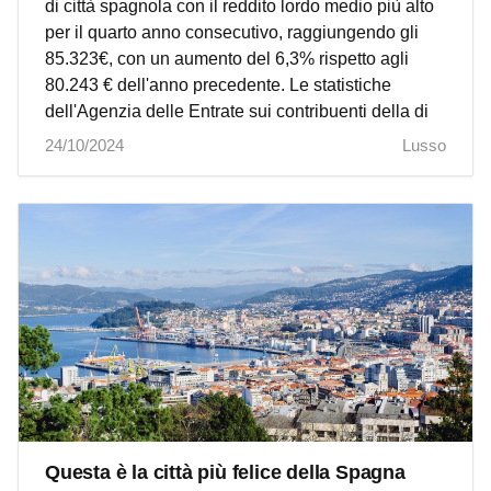
di città spagnola con il reddito lordo medio più alto
per il quarto anno consecutivo, raggiungendo gli
85.323€, con un aumento del 6,3% rispetto agli
80.243 € dell'anno precedente. Le statistiche
dell'Agenzia delle Entrate sui contribuenti della di
24/10/2024
Lusso
Questa è la città più felice della Spagna