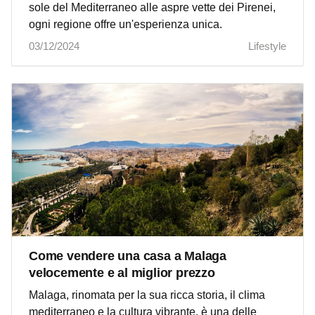
sole del Mediterraneo alle aspre vette dei Pirenei,
ogni regione offre un'esperienza unica.
03/12/2024
Lifestyle
Come vendere una casa a Malaga
velocemente e al miglior prezzo
Malaga, rinomata per la sua ricca storia, il clima
mediterraneo e la cultura vibrante, è una delle