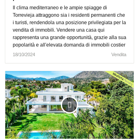
Il clima mediterraneo e le ampie spiagge di
Torrevieja attraggono sia i residenti permanenti che
i turisti, rendendola una posizione privilegiata per la
vendita di immobili. Vendere una casa qui
rappresenta una grande opportunità, grazie alla sua
popolarità e all'elevata domanda di immobili costier
18/10/2024
Vendita