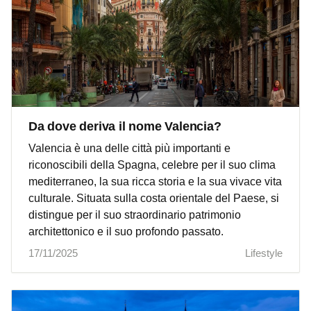
Da dove deriva il nome Valencia?
Valencia è una delle città più importanti e
riconoscibili della Spagna, celebre per il suo clima
mediterraneo, la sua ricca storia e la sua vivace vita
culturale. Situata sulla costa orientale del Paese, si
distingue per il suo straordinario patrimonio
architettonico e il suo profondo passato.
17/11/2025
Lifestyle