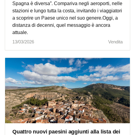
Spagna è diversa”. Compariva negli aeroporti, nelle
stazioni e lungo tutta la costa, invitando i viaggiatori
a scoprire un Paese unico nel suo genere.Oggi, a
distanza di decenni, quel messaggio è ancora
attuale.
13/03/2026
Vendita
Quattro nuovi paesini aggiunti alla lista dei