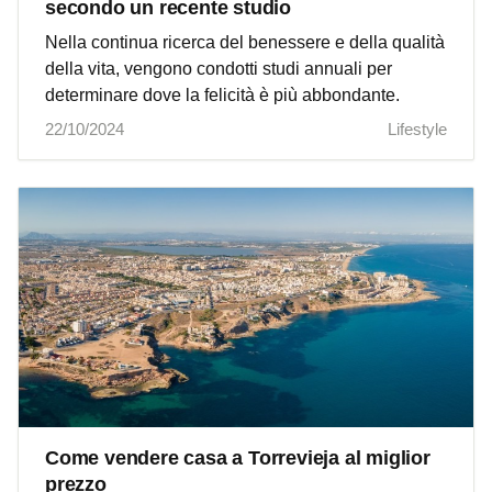
secondo un recente studio
Nella continua ricerca del benessere e della qualità
della vita, vengono condotti studi annuali per
determinare dove la felicità è più abbondante.
22/10/2024
Lifestyle
Come vendere casa a Torrevieja al miglior
prezzo