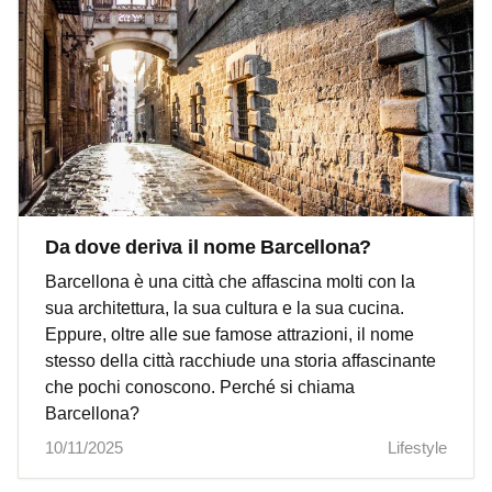
Da dove deriva il nome Barcellona?
Barcellona è una città che affascina molti con la
sua architettura, la sua cultura e la sua cucina.
Eppure, oltre alle sue famose attrazioni, il nome
stesso della città racchiude una storia affascinante
che pochi conoscono. Perché si chiama
Barcellona?
10/11/2025
Lifestyle