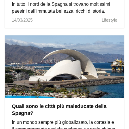
In tutto il nord della Spagna si trovano moltissimi
paesini dall'immutata bellezza, ricchi di storia.
14/03/2025
Lifestyle
Quali sono le città più maleducate della
Spagna?
In un mondo sempre più globalizzato, la cortesia e