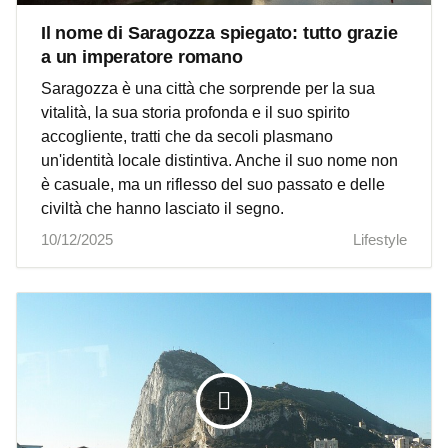
Il nome di Saragozza spiegato: tutto grazie
a un imperatore romano
Saragozza è una città che sorprende per la sua
vitalità, la sua storia profonda e il suo spirito
accogliente, tratti che da secoli plasmano
un'identità locale distintiva. Anche il suo nome non
è casuale, ma un riflesso del suo passato e delle
civiltà che hanno lasciato il segno.
10/12/2025
Lifestyle