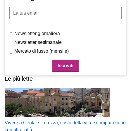
La tua email
Newsletter giornaliera
Newsletter settimanale
Mercato di lusso (mensile)
Le più lette
Vivere a Ceuta: sicurezza, costo della vita e comparazione
con altre città