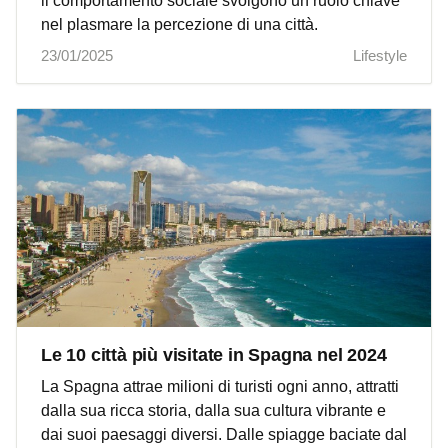
il comportamento sociale svolgono un ruolo chiave
nel plasmare la percezione di una città.
23/01/2025
Lifestyle
Le 10 città più visitate in Spagna nel 2024
La Spagna attrae milioni di turisti ogni anno, attratti
dalla sua ricca storia, dalla sua cultura vibrante e
dai suoi paesaggi diversi. Dalle spiagge baciate dal