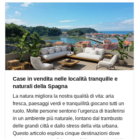
Case in vendita nelle località tranquille e
naturali della Spagna
La natura migliora la nostra qualità di vita: aria
fresca, paesaggi verdi e tranquillità giocano tutti un
ruolo. Molte persone sentono l'urgenza di trasferirsi
in un ambiente più naturale, lontano dal trambusto
delle grandi città e dallo stress della vita urbana.
Questo articolo esplora cinque destinazioni dove