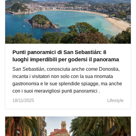
Punti panoramici di San Sebastián: 8
luoghi imperdibili per godersi il panorama
San Sebastián, conosciuta anche come Donostia,
incanta i visitatori non solo con la sua rinomata
gastronomia e le sue splendide spiagge, ma anche
con i suoi meravigliosi punti panoramici .
18/11/2025
Lifestyle