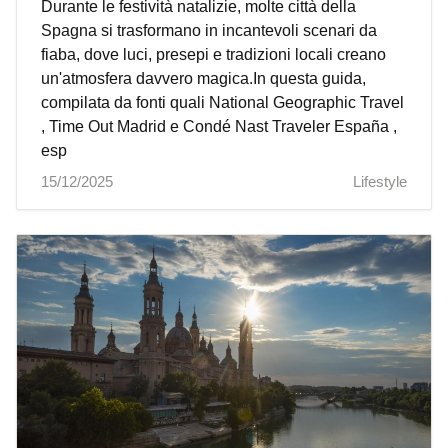
Durante le festività natalizie, molte città della
Spagna si trasformano in incantevoli scenari da
fiaba, dove luci, presepi e tradizioni locali creano
un'atmosfera davvero magica.In questa guida,
compilata da fonti quali National Geographic Travel
, Time Out Madrid e Condé Nast Traveler España ,
esp
15/12/2025
Lifestyle