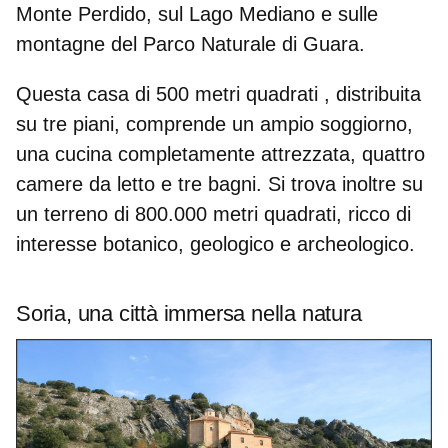
Monte Perdido, sul Lago Mediano e sulle
montagne del Parco Naturale di Guara.
Questa
casa di 500 metri quadrati
, distribuita
su tre piani, comprende un ampio soggiorno,
una cucina completamente attrezzata, quattro
camere da letto e tre bagni. Si trova inoltre su
un terreno di 800.000 metri quadrati, ricco di
interesse botanico, geologico e archeologico.
Soria, una città immersa nella natura