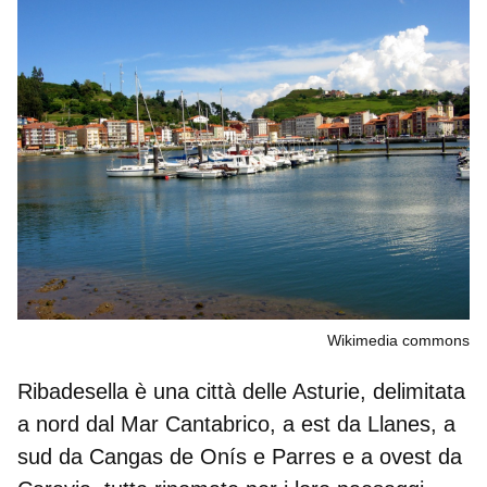
Wikimedia commons
Ribadesella è una città delle Asturie, delimitata
a nord dal Mar Cantabrico, a est da Llanes, a
sud da Cangas de Onís e Parres e a ovest da