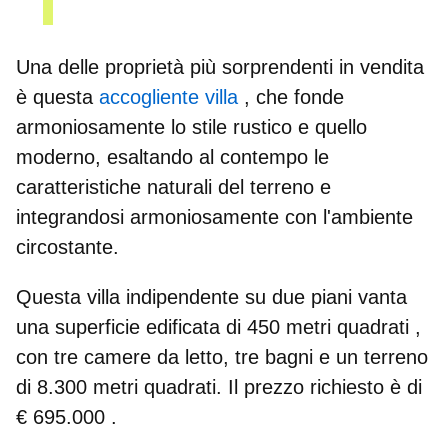
Una delle proprietà più sorprendenti in vendita
è questa
accogliente villa
, che fonde
armoniosamente lo stile rustico e quello
moderno, esaltando al contempo le
caratteristiche naturali del terreno e
integrandosi armoniosamente con l'ambiente
circostante.
Questa villa indipendente su due piani vanta
una
superficie edificata di 450 metri quadrati
,
con tre camere da letto, tre bagni e un terreno
di 8.300 metri quadrati. Il prezzo richiesto è di
€ 695.000
.