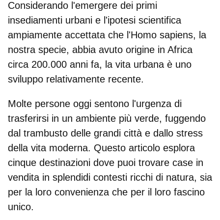
Considerando l'emergere dei primi
insediamenti urbani e l'ipotesi scientifica
ampiamente accettata che l'Homo sapiens, la
nostra specie, abbia avuto origine in Africa
circa 200.000 anni fa, la vita urbana è uno
sviluppo relativamente recente.
Molte persone oggi sentono l'urgenza di
trasferirsi in un ambiente più verde, fuggendo
dal trambusto delle grandi città e dallo stress
della vita moderna. Questo articolo esplora
cinque destinazioni dove puoi trovare
case in
vendita in splendidi contesti ricchi di natura
, sia
per la loro convenienza che per il loro fascino
unico.