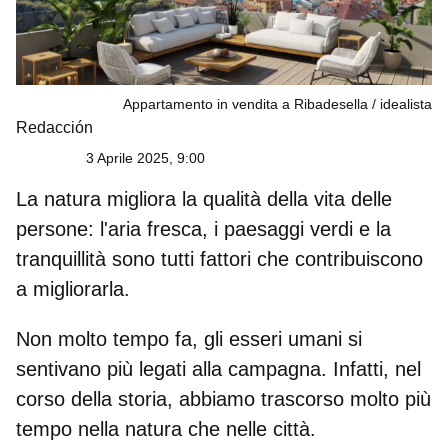
Appartamento in vendita a Ribadesella
idealista
Redacción
3 Aprile 2025, 9:00
La natura migliora la qualità della vita delle
persone: l'aria fresca, i paesaggi verdi e la
tranquillità sono tutti fattori che contribuiscono
a migliorarla.
Non molto tempo fa, gli esseri umani si
sentivano più legati alla campagna. Infatti, nel
corso della storia, abbiamo trascorso molto più
tempo nella natura che nelle città.