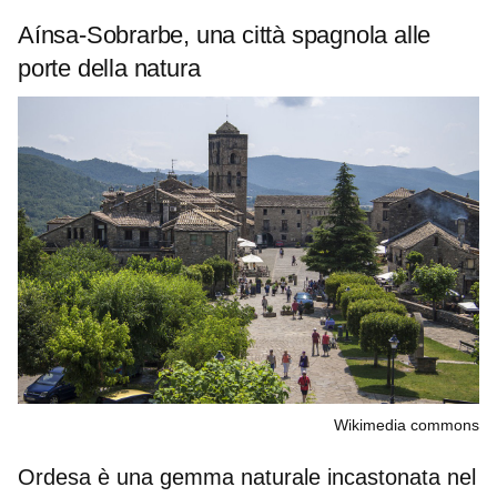
Aínsa-Sobrarbe, una città spagnola alle
porte della natura
Wikimedia commons
Ordesa è una gemma naturale incastonata nel