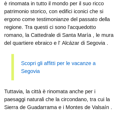
è rinomata in tutto il mondo per il suo ricco
patrimonio storico, con edifici iconici che si
ergono come testimonianze del passato della
regione. Tra questi ci sono l'acquedotto
romano, la
Cattedrale di Santa María
, le mura
del quartiere ebraico e l'
Alcázar di Segovia
.
Scopri gli affitti per le vacanze a
Segovia
Tuttavia, la città è rinomata anche per i
paesaggi naturali che la circondano, tra cui la
Sierra de Guadarrama
e i
Montes de Valsaín
.