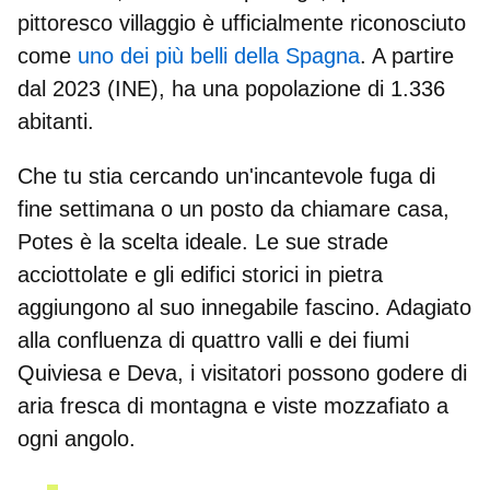
pittoresco villaggio è ufficialmente riconosciuto
come
uno dei più belli della Spagna
. A partire
dal 2023 (INE), ha una popolazione di 1.336
abitanti.
Che tu stia cercando un'incantevole fuga di
fine settimana o un posto da chiamare casa,
Potes è la scelta ideale. Le sue strade
acciottolate e gli edifici storici in pietra
aggiungono al suo innegabile fascino. Adagiato
alla confluenza di quattro valli e dei fiumi
Quiviesa e Deva, i visitatori possono godere di
aria fresca di montagna e viste mozzafiato a
ogni angolo.