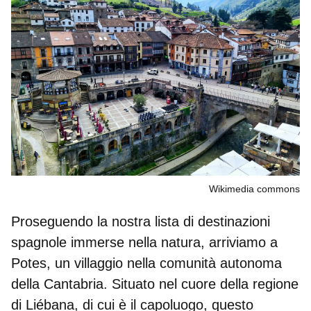
Wikimedia commons
Proseguendo la nostra lista di
destinazioni
spagnole immerse nella natura
, arriviamo a
Potes, un villaggio nella comunità autonoma
della Cantabria. Situato nel cuore della regione
di Liébana, di cui è il capoluogo, questo