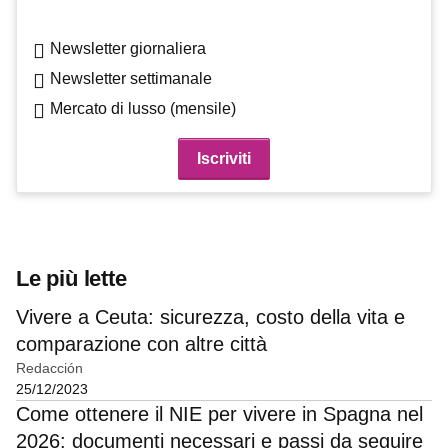
Newsletter giornaliera
Newsletter settimanale
Mercato di lusso (mensile)
Le più lette
Vivere a Ceuta: sicurezza, costo della vita e
comparazione con altre città
Redacción
25/12/2023
Come ottenere il NIE per vivere in Spagna nel
2026: documenti necessari e passi da seguire