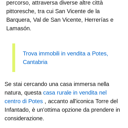
percorso, attraversa diverse altre città
pittoresche, tra cui San Vicente de la
Barquera, Val de San Vicente, Herrerías e
Lamasón.
Trova immobili in vendita a Potes,
Cantabria
Se stai cercando una casa immersa nella
natura, questa
casa rurale in vendita nel
centro di Potes
, accanto all'iconica Torre del
Infantado, è un'ottima opzione da prendere in
considerazione.