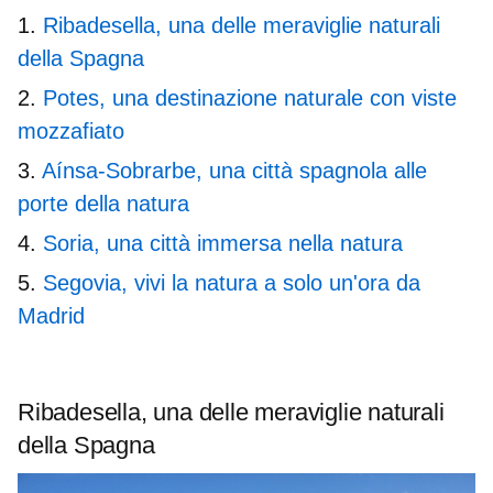
Ribadesella, una delle meraviglie naturali
della Spagna
Potes, una destinazione naturale con viste
mozzafiato
Aínsa-Sobrarbe, una città spagnola alle
porte della natura
Soria, una città immersa nella natura
Segovia, vivi la natura a solo un'ora da
Madrid
Ribadesella, una delle meraviglie naturali
della Spagna