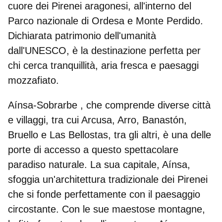
cuore dei Pirenei aragonesi, all'interno del
Parco nazionale di Ordesa e Monte Perdido.
Dichiarata patrimonio dell'umanità
dall'UNESCO, è la destinazione perfetta per
chi cerca tranquillità, aria fresca e paesaggi
mozzafiato.
Aínsa-Sobrarbe
, che comprende diverse città
e villaggi, tra cui Arcusa, Arro, Banastón,
Bruello e Las Bellostas, tra gli altri, è una delle
porte di accesso a questo spettacolare
paradiso naturale. La sua capitale, Aínsa,
sfoggia un'architettura tradizionale dei Pirenei
che si fonde perfettamente con il paesaggio
circostante. Con le sue maestose montagne,