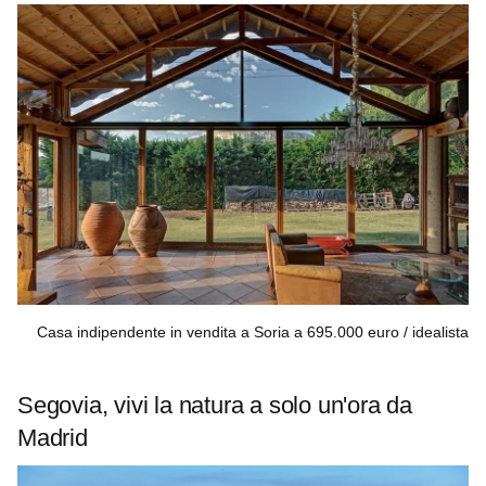
Casa indipendente in vendita a Soria a 695.000 euro
idealista
Segovia, vivi la natura a solo un'ora da
Madrid