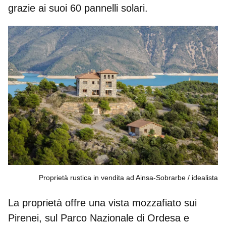
grazie ai suoi 60 pannelli solari.
Proprietà rustica in vendita ad Ainsa-Sobrarbe
idealista
La proprietà offre una vista mozzafiato sui
Pirenei, sul Parco Nazionale di Ordesa e