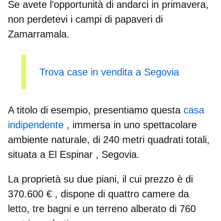
Se avete l'opportunità di andarci in primavera,
non perdetevi i campi di papaveri di
Zamarramala.
Trova case in vendita a Segovia
A titolo di esempio, presentiamo questa
casa
indipendente
, immersa in uno spettacolare
ambiente naturale, di
240 metri quadrati
totali,
situata a
El Espinar
, Segovia.
La proprietà su due piani, il cui prezzo è di
370.600 €
, dispone di quattro camere da
letto, tre bagni e un terreno alberato di 760