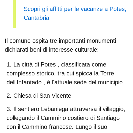
Scopri gli affitti per le vacanze a Potes,
Cantabria
Il comune ospita tre importanti monumenti
dichiarati beni di interesse culturale:
La città di Potes
, classificata come
complesso storico, tra cui spicca la
Torre
dell'Infantado
, è l'attuale sede del municipio
Chiesa di San Vicente
Il
sentiero Lebaniega
attraversa il villaggio,
collegando il Cammino costiero di Santiago
con il Cammino francese. Lungo il suo