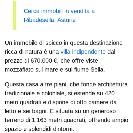
Cerca immobili in vendita a
Ribadesella, Asturie
Un immobile di spicco in questa destinazione
ricca di natura è una
villa indipendente
dal
prezzo di
670.000 €
, che offre viste
mozzafiato sul mare e sul fiume Sella.
Questa casa a tre piani, che fonde architettura
tradizionale e coloniale, si estende su
420
metri quadrati
e dispone di otto camere da
letto e sei bagni. È situata su un generoso
terreno di 1.163 metri quadrati, offrendo ampio
spazio e splendidi dintorni.