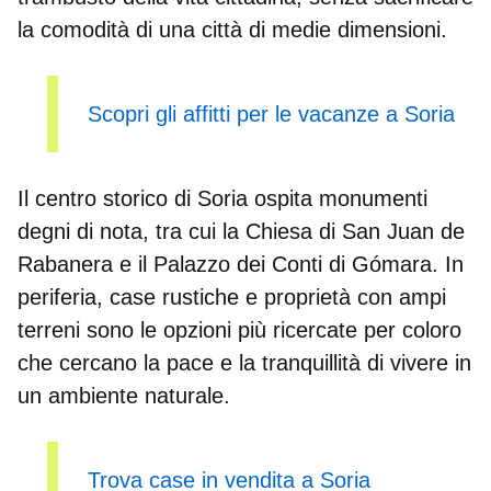
la comodità di una città di medie dimensioni.
Scopri gli affitti per le vacanze a Soria
Il centro storico di Soria
ospita monumenti
degni di nota, tra cui la Chiesa di San Juan de
Rabanera e il Palazzo dei Conti di Gómara. In
periferia, case rustiche e proprietà con ampi
terreni sono le opzioni più ricercate per coloro
che cercano la pace e la tranquillità di vivere in
un ambiente naturale.
Trova case in vendita a Soria