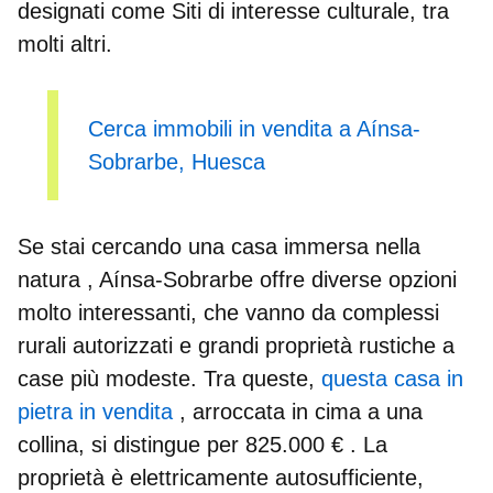
designati come Siti di interesse culturale, tra
molti altri.
Cerca immobili in vendita a Aínsa-
Sobrarbe, Huesca
Se stai cercando una
casa immersa nella
natura
, Aínsa-Sobrarbe offre diverse opzioni
molto interessanti, che vanno da complessi
rurali autorizzati e grandi proprietà rustiche a
case più modeste. Tra queste,
questa casa in
pietra in vendita
, arroccata in cima a una
collina, si distingue per
825.000 €
. La
proprietà è elettricamente autosufficiente,