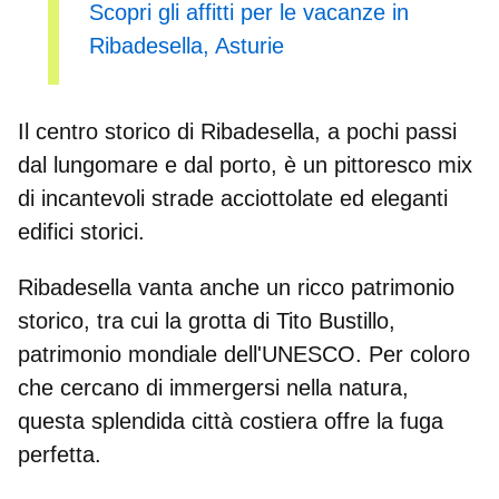
Scopri gli affitti per le vacanze in
Ribadesella, Asturie
Il centro storico di Ribadesella
, a pochi passi
dal lungomare e dal porto, è un pittoresco mix
di incantevoli strade acciottolate ed eleganti
edifici storici.
Ribadesella vanta anche un ricco patrimonio
storico, tra cui la
grotta di Tito Bustillo
,
patrimonio mondiale dell'UNESCO. Per coloro
che cercano di immergersi nella natura,
questa splendida città costiera offre la fuga
perfetta.