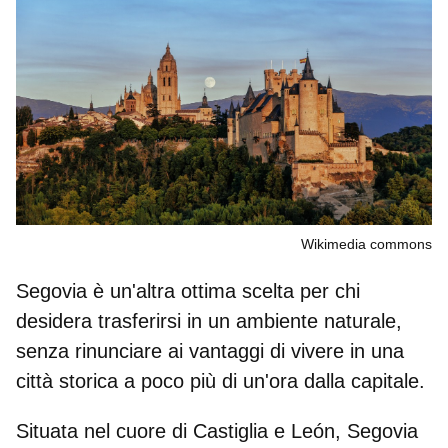
Wikimedia commons
Segovia è un'altra ottima scelta per chi
desidera trasferirsi in un ambiente naturale,
senza rinunciare ai vantaggi di vivere in una
città storica a poco più di un'ora dalla capitale.
Situata nel cuore di Castiglia e León, Segovia