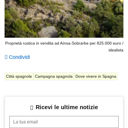
Proprietà rustica in vendita ad Aínsa-Sobrarbe per 825.000 euro
idealista
Condividi
Città spagnole
Campagna spagnola
Dove vivere in Spagna
Ricevi le ultime notizie
La tua email