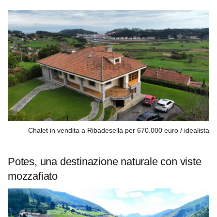
Chalet in vendita a Ribadesella per 670.000 euro
idealista
Potes, una destinazione naturale con viste
mozzafiato