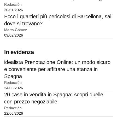
Redacción
20/01/2026
Ecco i quartieri più pericolosi di Barcellona, sai
dove si trovano?
Marta Gómez
09/02/2026
In evidenza
idealista Prenotazione Online: un modo sicuro
e conveniente per affittare una stanza in
Spagna
Redacción
24/06/2026
20 case in vendita in Spagna: scopri quelle
con prezzo negoziabile
Redacción
22/06/2026