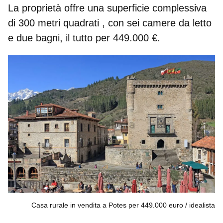
La proprietà offre una superficie complessiva
di
300 metri quadrati
, con sei camere da letto
e due bagni, il tutto per
449.000 €.
Casa rurale in vendita a Potes per 449.000 euro
idealista