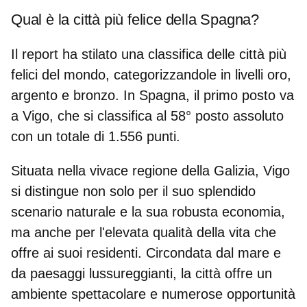
Qual è la città più felice della Spagna?
Il report ha stilato una classifica delle città più
felici del mondo, categorizzandole in livelli oro,
argento e bronzo. In Spagna, il primo posto va
a
Vigo
, che
si classifica al 58° posto
assoluto
con un totale di 1.556 punti.
Situata nella vivace regione della
Galizia
, Vigo
si distingue non solo per il suo splendido
scenario naturale
e la sua robusta economia,
ma anche per l'elevata
qualità della vita
che
offre ai suoi residenti. Circondata dal mare e
da paesaggi lussureggianti, la città offre un
ambiente spettacolare e numerose opportunità