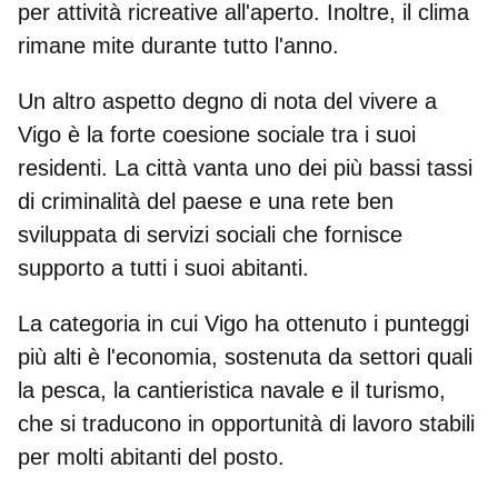
per attività ricreative all'aperto. Inoltre, il
clima
rimane mite
durante tutto l'anno.
Un altro aspetto degno di nota del vivere a
Vigo è la forte
coesione sociale
tra i suoi
residenti. La città vanta uno dei più bassi tassi
di criminalità del paese e una rete ben
sviluppata di servizi sociali che fornisce
supporto a tutti i suoi abitanti.
La
categoria in cui Vigo ha ottenuto i punteggi
più alti è l'economia
, sostenuta da settori quali
la pesca, la cantieristica navale e il turismo,
che si traducono in opportunità di lavoro stabili
per molti abitanti del posto.