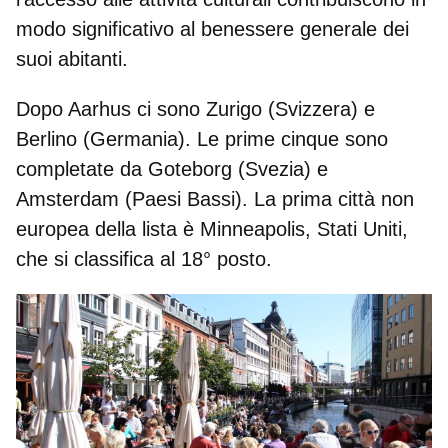
modo significativo al benessere generale dei
suoi abitanti.
Dopo Aarhus ci sono
Zurigo
(Svizzera) e
Berlino
(Germania). Le prime cinque sono
completate da
Goteborg
(Svezia) e
Amsterdam
(Paesi Bassi). La prima città non
europea della lista è Minneapolis, Stati Uniti,
che si classifica al 18° posto.