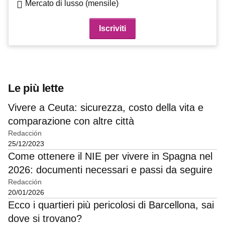
Mercato di lusso (mensile)
Le più lette
Vivere a Ceuta: sicurezza, costo della vita e
comparazione con altre città
Redacción
25/12/2023
Come ottenere il NIE per vivere in Spagna nel
2026: documenti necessari e passi da seguire
Redacción
20/01/2026
Ecco i quartieri più pericolosi di Barcellona, sai
dove si trovano?