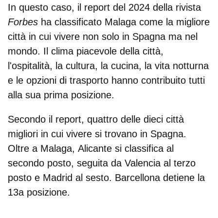
In questo caso, il report del 2024 della rivista
Forbes
ha classificato
Malaga
come la migliore
città in cui vivere
non solo in Spagna ma nel
mondo
. Il clima piacevole della città,
l'ospitalità, la cultura, la cucina, la vita notturna
e le opzioni di trasporto hanno contribuito tutti
alla sua prima posizione.
Secondo il report, quattro delle dieci città
migliori in cui vivere si trovano in Spagna.
Oltre a Malaga,
Alicante
si classifica al
secondo posto, seguita da
Valencia
al terzo
posto e
Madrid
al sesto. Barcellona detiene la
13a posizione.