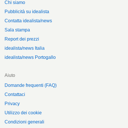
Chi siamo
Pubblicità su idealista
Contatta idealista/news
Sala stampa
Report dei prezzi
idealista/news Italia
idealista/news Portogallo
Aiuto
Domande frequenti (FAQ)
Contattaci
Privacy
Utilizzo dei cookie
Condizioni generali