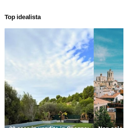
Top idealista