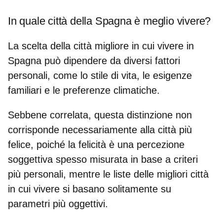
In quale città della Spagna è meglio vivere?
La scelta
della città migliore in cui vivere in
Spagna
può dipendere da diversi fattori
personali, come lo stile di vita, le esigenze
familiari e le preferenze climatiche.
Sebbene correlata, questa distinzione
non
corrisponde necessariamente alla città più
felice
, poiché la felicità è una percezione
soggettiva spesso misurata in base a criteri
più personali, mentre le liste delle migliori città
in cui vivere si basano solitamente su
parametri più oggettivi.