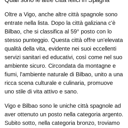
Oltre a Vigo, anche altre città spagnole sono
entrate nella lista. Dopo la città galiziana c'è
Bilbao
, che si classifica al 59° posto con lo
stesso punteggio. Questa città offre
un'elevata
qualità della vita
, evidente nei suoi eccellenti
servizi sanitari ed educativi, così come nel suo
ambiente sicuro. Circondata da montagne e
fiumi,
l'ambiente naturale
di Bilbao, unito a una
ricca scena culturale e culinaria, promuove
uno stile di vita attivo e sano.
Vigo e Bilbao sono le uniche città spagnole ad
aver ottenuto un posto nella categoria argento.
Subito sotto, nella categoria bronzo, troviamo