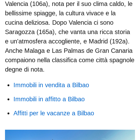
Valencia
(106a), nota per il suo clima caldo, le
bellissime spiagge, la cultura vivace e la
cucina deliziosa. Dopo Valencia ci sono
Saragozza
(165a), che vanta una ricca storia
e un'atmosfera accogliente, e
Madrid
(192a).
Anche
Malaga e Las Palmas de Gran Canaria
compaiono nella classifica come città spagnole
degne di nota.
Immobili in vendita a Bilbao
Immobili in affitto a Bilbao
Affitti per le vacanze a Bilbao