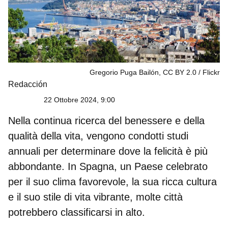
Gregorio Puga Bailón, CC BY 2.0
Flickr
Redacción
22 Ottobre 2024, 9:00
Nella continua ricerca del benessere e
della
qualità della vita
, vengono condotti studi
annuali per determinare dove la felicità è più
abbondante. In
Spagna
, un Paese celebrato
per il suo clima favorevole, la sua ricca cultura
e il suo stile di vita vibrante, molte città
potrebbero classificarsi in alto.