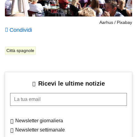
Aarhus
Pixabay
Condividi
Città spagnole
Ricevi le ultime notizie
La tua email
Newsletter giornaliera
Newsletter settimanale