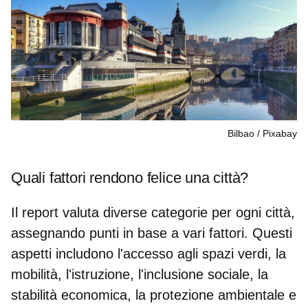
Bilbao
Pixabay
Quali fattori rendono felice una città?
Il report valuta diverse categorie per ogni città,
assegnando punti in base a vari fattori. Questi
aspetti includono l'accesso agli
spazi verdi, la
mobilità, l'istruzione, l'inclusione sociale, la
stabilità economica, la protezione ambientale e