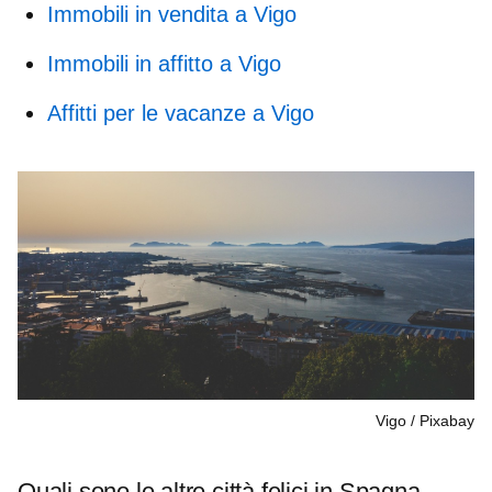
Immobili in vendita a Vigo
Immobili in affitto a Vigo
Affitti per le vacanze a Vigo
Vigo
Pixabay
Quali sono le altre città felici in Spagna