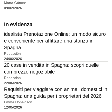
Marta Gómez
09/02/2026
In evidenza
idealista Prenotazione Online: un modo sicuro
e conveniente per affittare una stanza in
Spagna
Redacción
24/06/2026
20 case in vendita in Spagna: scopri quelle
con prezzo negoziabile
Redacción
22/06/2026
Requisiti per viaggiare con animali domestici in
Spagna: una guida per i proprietari del 2026
Emma Donaldson
12/05/2026