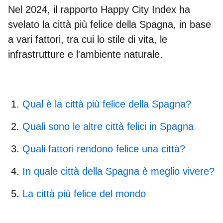
Nel 2024, il rapporto
Happy City Index
ha
svelato la
città più felice della Spagna
, in base
a vari fattori, tra cui lo stile di vita, le
infrastrutture e l'ambiente naturale.
Qual è la città più felice della Spagna?
Quali sono le altre città felici in Spagna
Quali fattori rendono felice una città?
In quale città della Spagna è meglio vivere?
La città più felice del mondo