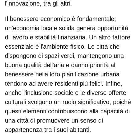
l'innovazione
, tra gli altri.
Il benessere economico
è fondamentale;
un'economia locale solida genera opportunità
di lavoro e stabilità finanziaria. Un altro fattore
essenziale è l'
ambiente fisico
. Le città che
dispongono di spazi verdi, mantengono una
buona qualità dell'aria e danno priorità al
benessere nella loro pianificazione urbana
tendono ad avere residenti più felici. Infine,
anche
l'inclusione sociale
e le diverse offerte
culturali svolgono un ruolo significativo, poiché
questi elementi contribuiscono alla capacità di
una città di promuovere un senso di
appartenenza tra i suoi abitanti.