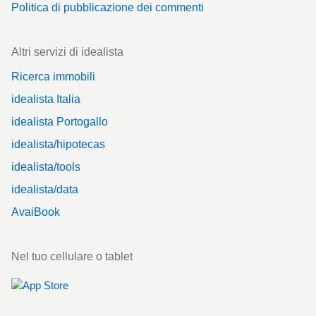
Politica di pubblicazione dei commenti
Altri servizi di idealista
Ricerca immobili
idealista Italia
idealista Portogallo
idealista/hipotecas
idealista/tools
idealista/data
AvaiBook
Nel tuo cellulare o tablet