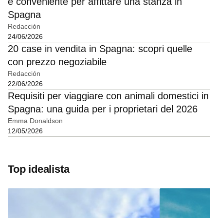
e conveniente per affittare una stanza in
Spagna
Redacción
24/06/2026
20 case in vendita in Spagna: scopri quelle
con prezzo negoziabile
Redacción
22/06/2026
Requisiti per viaggiare con animali domestici in
Spagna: una guida per i proprietari del 2026
Emma Donaldson
12/05/2026
Top idealista