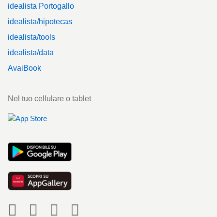
idealista Portogallo
idealista/hipotecas
idealista/tools
idealista/data
AvaiBook
Nel tuo cellulare o tablet
Social