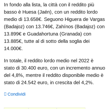
In fondo alla lista, la
città con il reddito più
basso è Huesa (Jaén)
, con un reddito lordo
medio di 13.658€. Seguono Higuera de Vargas
(Badajoz) con 13.746€, Zahínos (Badajoz) con
13.899€ e Guadahortuna (Granada) con
13.885€, tutte al di sotto della soglia dei
14.000€.
In totale, il reddito lordo medio nel 2022 è
stato di 30.400 euro, con un incremento annuo
del 4,8%, mentre il reddito disponibile medio è
stato di 24.542 euro, in crescita del 4,2%.
Condividi