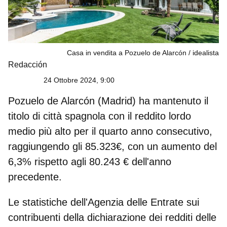
Casa in vendita a Pozuelo de Alarcón
idealista
Redacción
24 Ottobre 2024, 9:00
Pozuelo de Alarcón
(Madrid) ha mantenuto il
titolo di città spagnola con il
reddito lordo
medio più alto
per il quarto anno consecutivo,
raggiungendo gli 85.323€, con un aumento del
6,3% rispetto agli 80.243 € dell'anno
precedente.
Le
statistiche dell'Agenzia delle Entrate sui
contribuenti della dichiarazione dei redditi delle