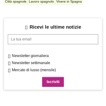
Città spagnole
Lavoro spagnolo
Vivere in Spagna
Ricevi le ultime notizie
La tua email
Newsletter giornaliera
Newsletter settimanale
Mercato di lusso (mensile)