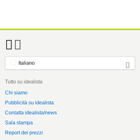
Italiano
Footer
Tutto su idealista
Chi siamo
Pubblicità su idealista
Contatta idealista/news
Sala stampa
Report dei prezzi