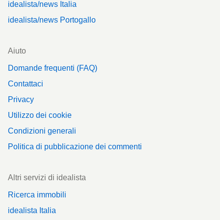
idealista/news Italia
idealista/news Portogallo
Aiuto
Domande frequenti (FAQ)
Contattaci
Privacy
Utilizzo dei cookie
Condizioni generali
Politica di pubblicazione dei commenti
Altri servizi di idealista
Ricerca immobili
idealista Italia