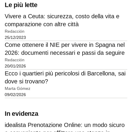
Le più lette
Vivere a Ceuta: sicurezza, costo della vita e
comparazione con altre città
Redacción
25/12/2023
Come ottenere il NIE per vivere in Spagna nel
2026: documenti necessari e passi da seguire
Redacción
20/01/2026
Ecco i quartieri più pericolosi di Barcellona, sai
dove si trovano?
Marta Gómez
09/02/2026
In evidenza
idealista Prenotazione Online: un modo sicuro