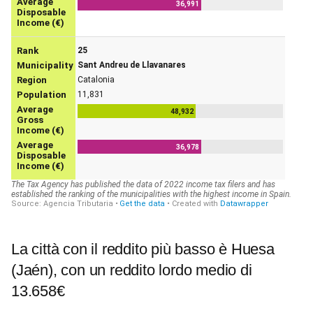
La città con il reddito più basso è Huesa
(Jaén), con un reddito lordo medio di
13.658€