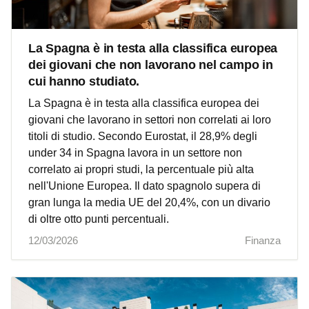
La Spagna è in testa alla classifica europea
dei giovani che non lavorano nel campo in
cui hanno studiato.
La Spagna è in testa alla classifica europea dei
giovani che lavorano in settori non correlati ai loro
titoli di studio. Secondo Eurostat, il 28,9% degli
under 34 in Spagna lavora in un settore non
correlato ai propri studi, la percentuale più alta
nell'Unione Europea. Il dato spagnolo supera di
gran lunga la media UE del 20,4%, con un divario
di oltre otto punti percentuali.
12/03/2026
Finanza