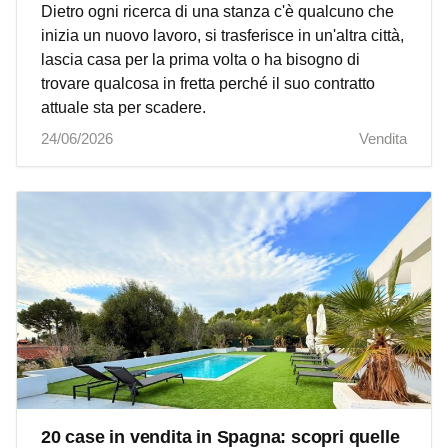
Dietro ogni ricerca di una stanza c'è qualcuno che
inizia un nuovo lavoro, si trasferisce in un'altra città,
lascia casa per la prima volta o ha bisogno di
trovare qualcosa in fretta perché il suo contratto
attuale sta per scadere.
24/06/2026
Vendita
20 case in vendita in Spagna: scopri quelle