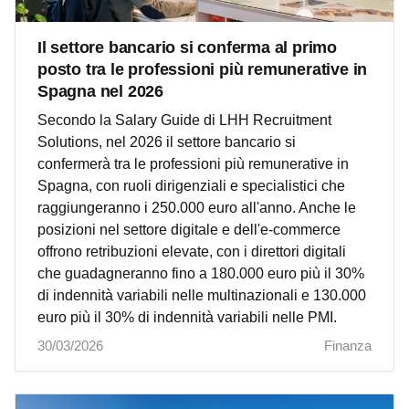
Il settore bancario si conferma al primo
posto tra le professioni più remunerative in
Spagna nel 2026
Secondo la Salary Guide di LHH Recruitment
Solutions, nel 2026 il settore bancario si
confermerà tra le professioni più remunerative in
Spagna, con ruoli dirigenziali e specialistici che
raggiungeranno i 250.000 euro all'anno. Anche le
posizioni nel settore digitale e dell'e-commerce
offrono retribuzioni elevate, con i direttori digitali
che guadagneranno fino a 180.000 euro più il 30%
di indennità variabili nelle multinazionali e 130.000
euro più il 30% di indennità variabili nelle PMI.
30/03/2026
Finanza