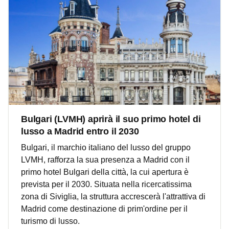
Bulgari (LVMH) aprirà il suo primo hotel di
lusso a Madrid entro il 2030
Bulgari, il marchio italiano del lusso del gruppo
LVMH, rafforza la sua presenza a Madrid con il
primo hotel Bulgari della città, la cui apertura è
prevista per il 2030. Situata nella ricercatissima
zona di Siviglia, la struttura accrescerà l'attrattiva di
Madrid come destinazione di prim'ordine per il
turismo di lusso.