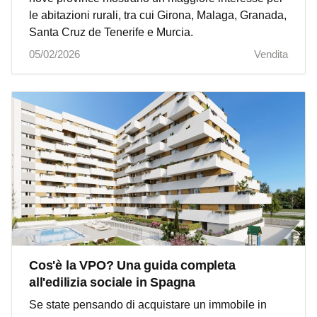
le abitazioni rurali, tra cui Girona, Malaga, Granada,
Santa Cruz de Tenerife e Murcia.
05/02/2026
Vendita
Cos'è la VPO? Una guida completa
all'edilizia sociale in Spagna
Se state pensando di acquistare un immobile in