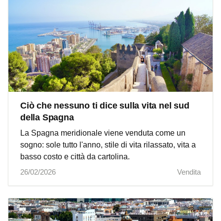
Ciò che nessuno ti dice sulla vita nel sud
della Spagna
La Spagna meridionale viene venduta come un
sogno: sole tutto l'anno, stile di vita rilassato, vita a
basso costo e città da cartolina.
26/02/2026
Vendita