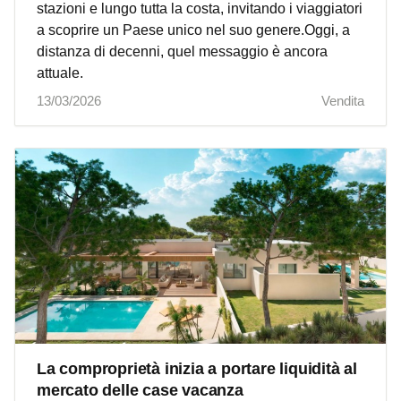
stazioni e lungo tutta la costa, invitando i viaggiatori
a scoprire un Paese unico nel suo genere.Oggi, a
distanza di decenni, quel messaggio è ancora
attuale.
13/03/2026
Vendita
La comproprietà inizia a portare liquidità al
mercato delle case vacanza