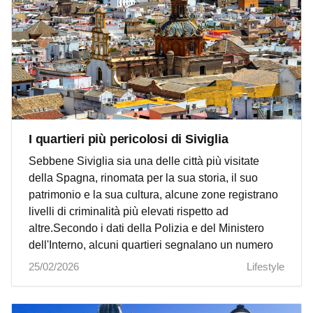
I quartieri più pericolosi di Siviglia
Sebbene Siviglia sia una delle città più visitate
della Spagna, rinomata per la sua storia, il suo
patrimonio e la sua cultura, alcune zone registrano
livelli di criminalità più elevati rispetto ad
altre.Secondo i dati della Polizia e del Ministero
dell'Interno, alcuni quartieri segnalano un numero
25/02/2026
Lifestyle