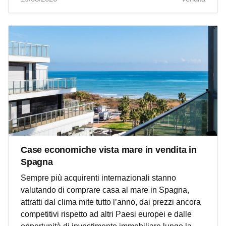
Case economiche vista mare in vendita in
Spagna
Sempre più acquirenti internazionali stanno
valutando di comprare casa al mare in Spagna,
attratti dal clima mite tutto l’anno, dai prezzi ancora
competitivi rispetto ad altri Paesi europei e dalle