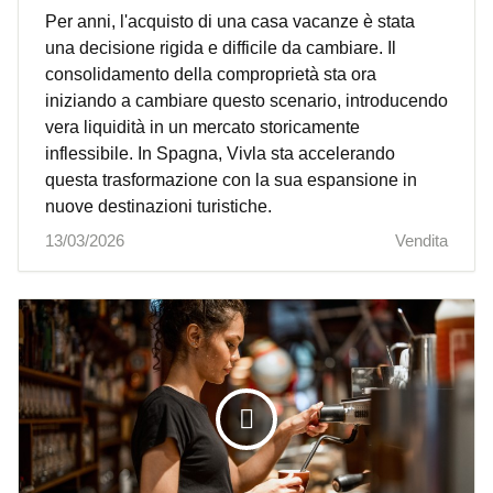
Per anni, l'acquisto di una casa vacanze è stata
una decisione rigida e difficile da cambiare. Il
consolidamento della comproprietà sta ora
iniziando a cambiare questo scenario, introducendo
vera liquidità in un mercato storicamente
inflessibile. In Spagna, Vivla sta accelerando
questa trasformazione con la sua espansione in
nuove destinazioni turistiche.
13/03/2026
Vendita