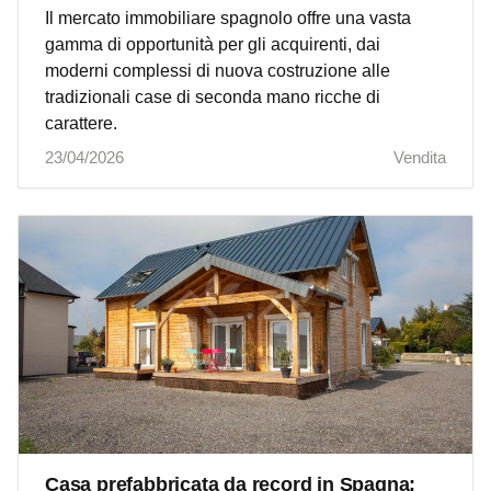
Il mercato immobiliare spagnolo offre una vasta
gamma di opportunità per gli acquirenti, dai
moderni complessi di nuova costruzione alle
tradizionali case di seconda mano ricche di
carattere.
23/04/2026
Vendita
Casa prefabbricata da record in Spagna: