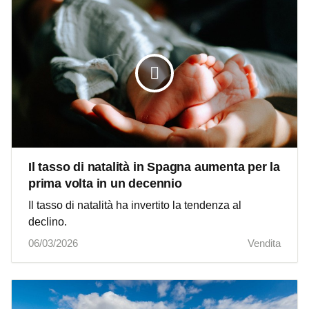
Il tasso di natalità in Spagna aumenta per la
prima volta in un decennio
Il tasso di natalità ha invertito la tendenza al
declino.
06/03/2026
Vendita