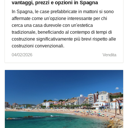
vantaggi, prezzi e opzioni in Spagna
In Spagna, le case prefabbricate in mattoni si sono
affermate come un'opzione interessante per chi
cerca una casa durevole con un'estetica
tradizionale, beneficiando al contempo di tempi di
costruzione significativamente più brevi rispetto alle
costruzioni convenzionali.
04/02/2026
Vendita