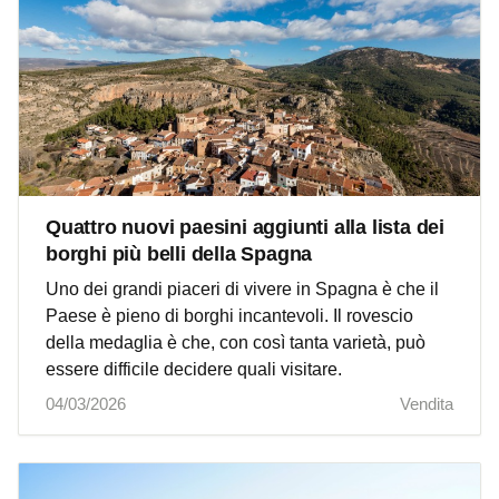
Quattro nuovi paesini aggiunti alla lista dei
borghi più belli della Spagna
Uno dei grandi piaceri di vivere in Spagna è che il
Paese è pieno di borghi incantevoli. Il rovescio
della medaglia è che, con così tanta varietà, può
essere difficile decidere quali visitare.
04/03/2026
Vendita