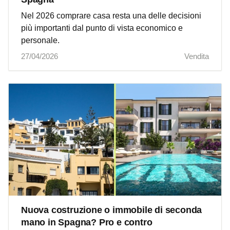
Nel 2026 comprare casa resta una delle decisioni
più importanti dal punto di vista economico e
personale.
27/04/2026
Vendita
Nuova costruzione o immobile di seconda
mano in Spagna? Pro e contro