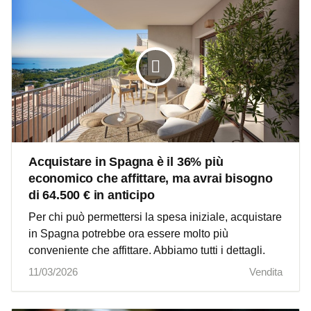
Acquistare in Spagna è il 36% più
economico che affittare, ma avrai bisogno
di 64.500 € in anticipo
Per chi può permettersi la spesa iniziale, acquistare
in Spagna potrebbe ora essere molto più
conveniente che affittare. Abbiamo tutti i dettagli.
11/03/2026
Vendita