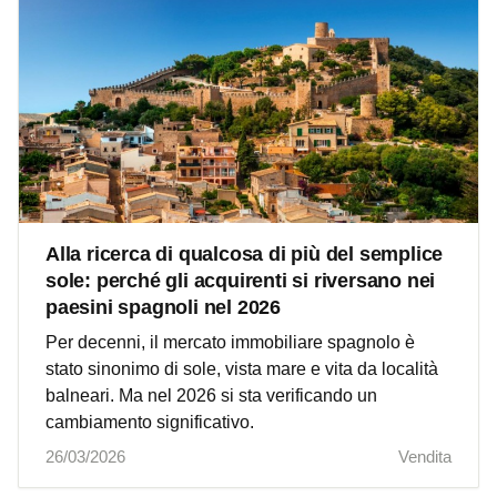
Alla ricerca di qualcosa di più del semplice
sole: perché gli acquirenti si riversano nei
paesini spagnoli nel 2026
Per decenni, il mercato immobiliare spagnolo è
stato sinonimo di sole, vista mare e vita da località
balneari. Ma nel 2026 si sta verificando un
cambiamento significativo.
26/03/2026
Vendita