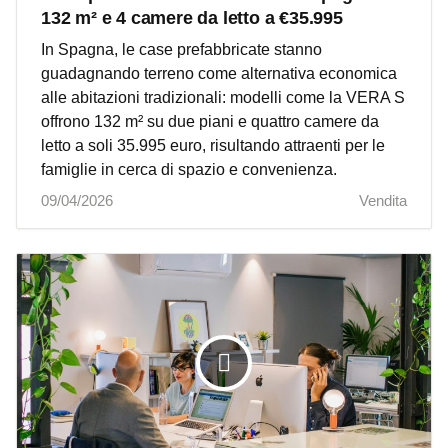
132 m² e 4 camere da letto a €35.995
In Spagna, le case prefabbricate stanno
guadagnando terreno come alternativa economica
alle abitazioni tradizionali: modelli come la VERA S
offrono 132 m² su due piani e quattro camere da
letto a soli 35.995 euro, risultando attraenti per le
famiglie in cerca di spazio e convenienza.
09/04/2026
Vendita