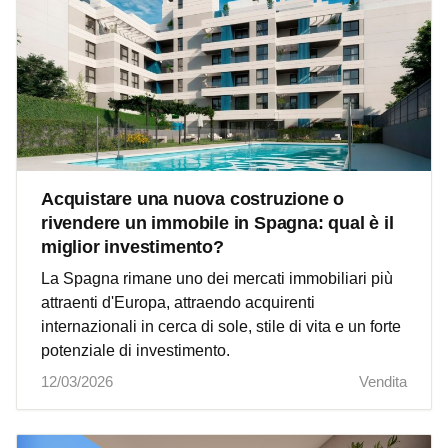
Acquistare una nuova costruzione o
rivendere un immobile in Spagna: qual è il
miglior investimento?
La Spagna rimane uno dei mercati immobiliari più
attraenti d'Europa, attraendo acquirenti
internazionali in cerca di sole, stile di vita e un forte
potenziale di investimento.
12/03/2026
Vendita