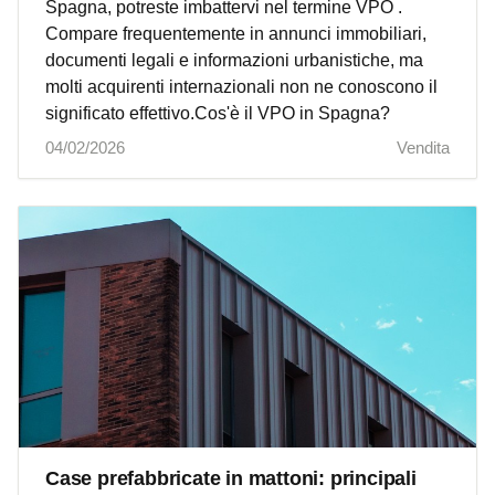
Spagna, potreste imbattervi nel termine VPO .
Compare frequentemente in annunci immobiliari,
documenti legali e informazioni urbanistiche, ma
molti acquirenti internazionali non ne conoscono il
significato effettivo.Cos'è il VPO in Spagna?
04/02/2026
Vendita
Case prefabbricate in mattoni: principali