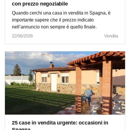
con prezzo negoziabile
Quando cerchi una casa in vendita in Spagna, è
importante sapere che il prezzo indicato
nell’annuncio non sempre è quello finale.
22/06/2026
Vendita
25 case in vendita urgente: occasioni in
Spagna