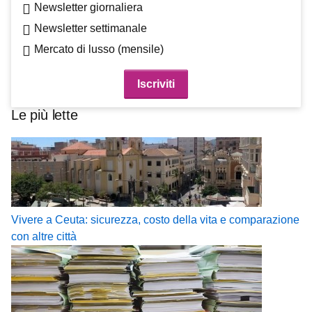
Newsletter giornaliera
Newsletter settimanale
Mercato di lusso (mensile)
Le più lette
Vivere a Ceuta: sicurezza, costo della vita e comparazione
con altre città