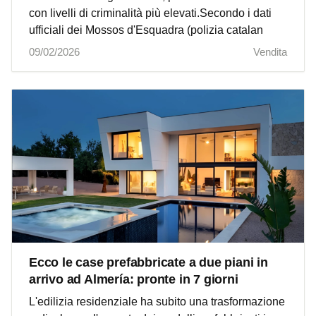
con livelli di criminalità più elevati.Secondo i dati
ufficiali dei Mossos d'Esquadra (polizia catalan
09/02/2026
Vendita
Ecco le case prefabbricate a due piani in
arrivo ad Almería: pronte in 7 giorni
L'edilizia residenziale ha subito una trasformazione