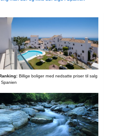
Ranking:
Billige boliger med nedsatte priser til salg
i Spanien