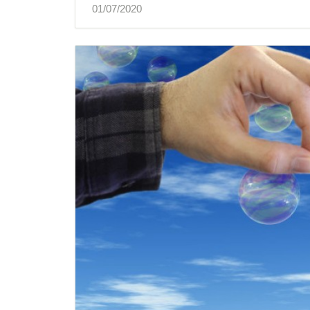
01/07/2020