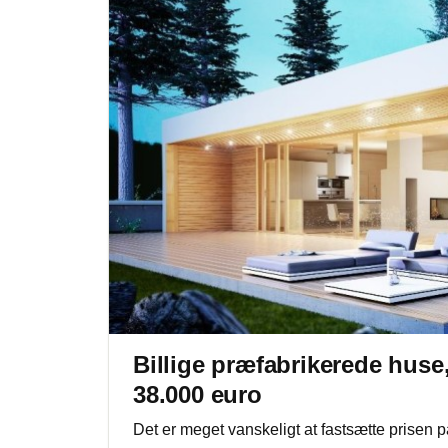
Billige præfabrikerede hus
38.000 euro
Det er meget vanskeligt at fastsætte prisen p