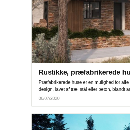
Rustikke, præfabrikerede hu
Præfabrikerede huse er en mulighed for alle 
design, lavet af træ, stål eller beton, blandt 
06/07/2020