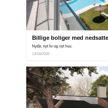
Billige boliger med nedsatte 
Nytår, nyt liv og nyt hus.
13/10/2020