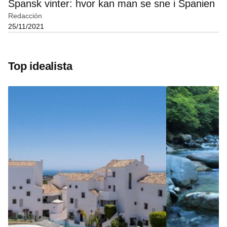
Spansk vinter: hvor kan man se sne i Spanien
Redacción
25/11/2021
Top idealista