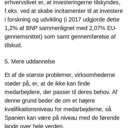
erhvervslivet er, at investeringerne tilskyndes,
f.eks. ved at skabe incitamenter til at investere
i forskning og udvikling (i 2017 udgjorde dette
1,2% af BNP sammenlignet med 2,07% EU-
gennemsnittet) som samt gennemførelse af
tilskud.
5. Mere uddannelse
Et af de største problemer, virksomhederne
støder på, er, at de ikke kan finde
medarbejdere, der passer til deres behov. Af
denne grund beder de om et højere
kvalifikationsniveau for medarbejderne, så
Spanien kan være på niveau med de førende
lande over hele verden.