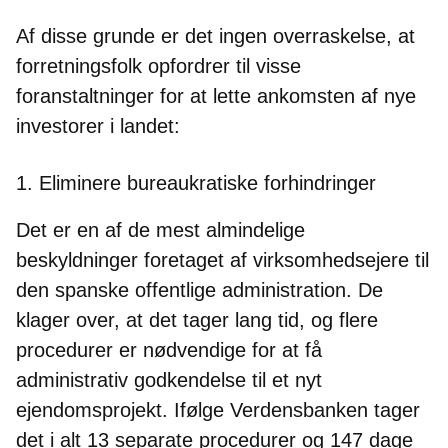
Af disse grunde er det ingen overraskelse, at
forretningsfolk opfordrer til visse
foranstaltninger for at lette ankomsten af nye
investorer i landet:
1. Eliminere bureaukratiske forhindringer
Det er en af de mest almindelige
beskyldninger foretaget af virksomhedsejere til
den spanske offentlige administration. De
klager over, at det tager lang tid, og flere
procedurer er nødvendige for at få
administrativ godkendelse til et nyt
ejendomsprojekt. Ifølge Verdensbanken tager
det i alt 13 separate procedurer og 147 dage