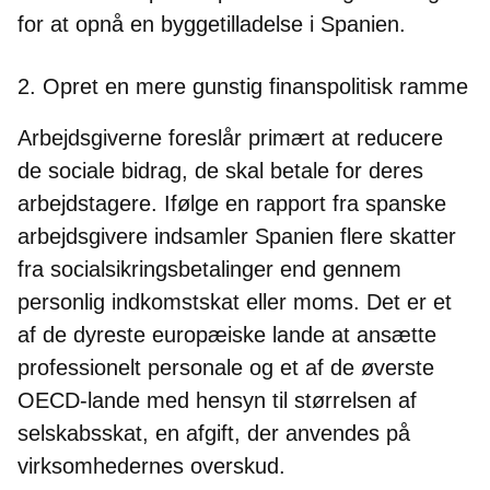
for at opnå en byggetilladelse i Spanien.
2. Opret en mere gunstig finanspolitisk ramme
Arbejdsgiverne foreslår primært at reducere
de sociale bidrag, de skal betale for deres
arbejdstagere. Ifølge en rapport fra spanske
arbejdsgivere indsamler Spanien flere skatter
fra socialsikringsbetalinger end gennem
personlig indkomstskat eller moms. Det er et
af de dyreste europæiske lande at ansætte
professionelt personale og et af de øverste
OECD-lande med hensyn til størrelsen af
selskabsskat, en afgift, der anvendes på
virksomhedernes overskud.