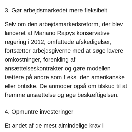
3. Gør arbejdsmarkedet mere fleksibelt
Selv om den arbejdsmarkedsreform, der blev
lanceret af Mariano Rajoys konservative
regering i 2012, omfattede afskedigelser,
fortsætter arbejdsgiverne med at søge lavere
omkostninger, forenkling af
ansættelseskontrakter og gøre modellen
tættere på andre som f.eks. den amerikanske
eller britiske. De anmoder også om tilskud til at
fremme ansættelse og øge beskæftigelsen.
4.
Opmuntre investeringer
Et andet af de mest almindelige krav i