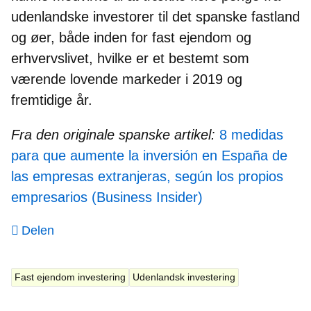
udenlandske investorer til det spanske fastland
og øer, både inden for fast ejendom og
erhvervslivet, hvilke er et bestemt som
værende lovende markeder i 2019 og
fremtidige år.
Fra den originale spanske artikel:
8 medidas
para que aumente la inversión en España de
las empresas extranjeras, según los propios
empresarios (Business Insider)
Delen
Fast ejendom investering
Udenlandsk investering