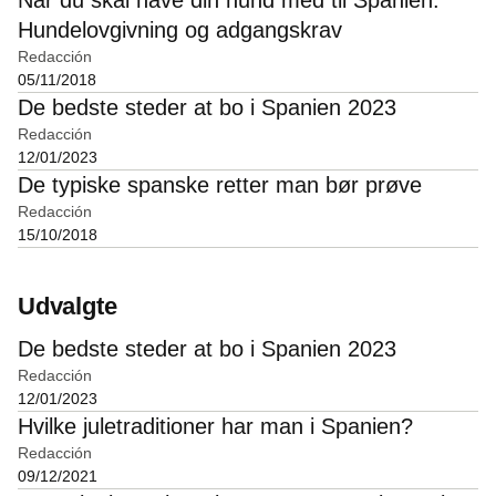
Hundelovgivning og adgangskrav
Redacción
05/11/2018
De bedste steder at bo i Spanien 2023
Redacción
12/01/2023
De typiske spanske retter man bør prøve
Redacción
15/10/2018
Udvalgte
De bedste steder at bo i Spanien 2023
Redacción
12/01/2023
Hvilke juletraditioner har man i Spanien?
Redacción
09/12/2021