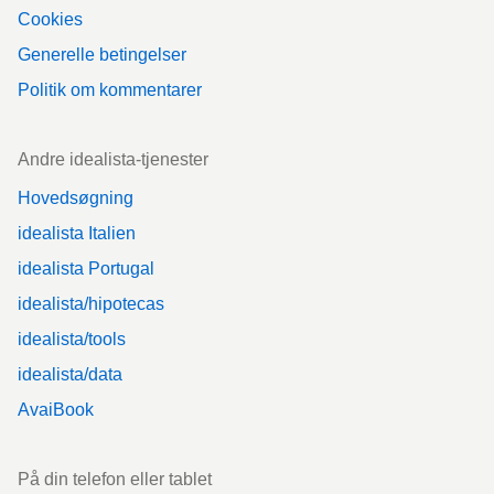
Cookies
Generelle betingelser
Politik om kommentarer
Andre idealista-tjenester
Hovedsøgning
idealista Italien
idealista Portugal
idealista/hipotecas
idealista/tools
idealista/data
AvaiBook
På din telefon eller tablet