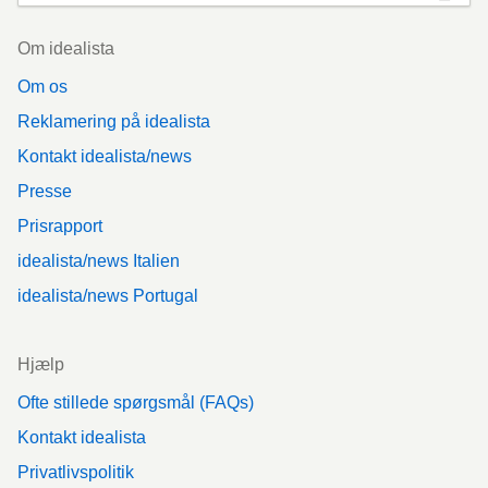
Footer
Om idealista
Om os
Reklamering på idealista
Kontakt idealista/news
Presse
Prisrapport
idealista/news Italien
idealista/news Portugal
Hjælp
Ofte stillede spørgsmål (FAQs)
Kontakt idealista
Privatlivspolitik