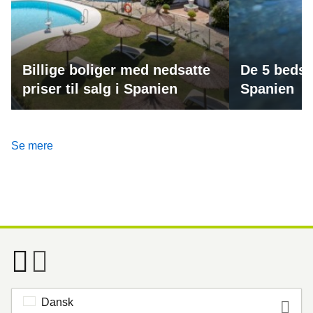
Billige boliger med nedsatte
De 5 bedst
priser til salg i Spanien
Spanien
Se mere
Dansk