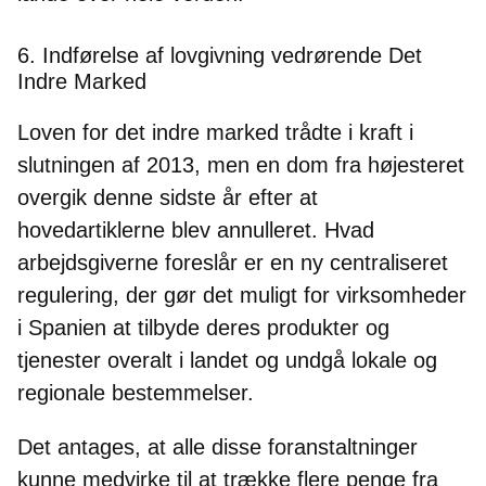
6. Indførelse af lovgivning vedrørende Det
Indre Marked
Loven for det indre marked trådte i kraft i
slutningen af 2013, men en dom fra højesteret
overgik denne sidste år efter at
hovedartiklerne blev annulleret. Hvad
arbejdsgiverne foreslår er en ny centraliseret
regulering, der gør det muligt for virksomheder
i Spanien at tilbyde deres produkter og
tjenester overalt i landet og undgå lokale og
regionale bestemmelser.
Det antages, at alle disse foranstaltninger
kunne medvirke til at trække flere penge fra