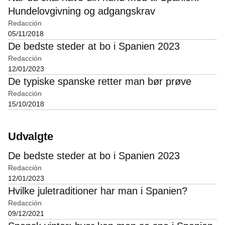
Hundelovgivning og adgangskrav
Redacción
05/11/2018
De bedste steder at bo i Spanien 2023
Redacción
12/01/2023
De typiske spanske retter man bør prøve
Redacción
15/10/2018
Udvalgte
De bedste steder at bo i Spanien 2023
Redacción
12/01/2023
Hvilke juletraditioner har man i Spanien?
Redacción
09/12/2021