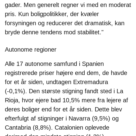
gader. Men generelt regner vi med en moderat
pris. Kun boligpolitikker, der kvæler
forsyningen og reducerer det dramatisk, kan
bryde denne tendens mod stabilitet."
Autonome regioner
Alle 17 autonome samfund i Spanien
registrerede priser højere end dem, de havde
for et år siden,
undtagen Extremadura
(-0,1%). Den største stigning fandt sted i La
Rioja, hvor ejere bad 10,5% mere fra lejere af
deres boliger end for et år siden. Dette blev
efterfulgt af stigninger i Navarra (9,5%) og
Cantabria (8,8%). Catalonien oplevede