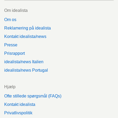
Footer
Om idealista
Om os
Reklamering på idealista
Kontakt idealista/news
Presse
Prisrapport
idealista/news Italien
idealista/news Portugal
Hjælp
Ofte stillede spørgsmål (FAQs)
Kontakt idealista
Privatlivspolitik