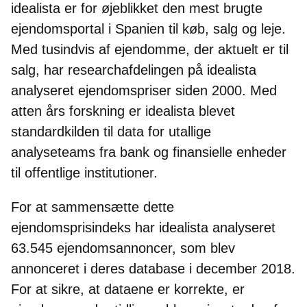
idealista er for øjeblikket den mest brugte
ejendomsportal i Spanien til køb, salg og leje.
Med tusindvis af ejendomme, der aktuelt er til
salg, har researchafdelingen på idealista
analyseret ejendomspriser siden 2000. Med
atten års forskning er idealista blevet
standardkilden til data for utallige
analyseteams fra bank og finansielle enheder
til offentlige institutioner.
For at sammensætte dette
ejendomsprisindeks har idealista analyseret
63.545 ejendomsannoncer, som blev
annonceret i deres database i december 2018.
For at sikre, at dataene er korrekte, er