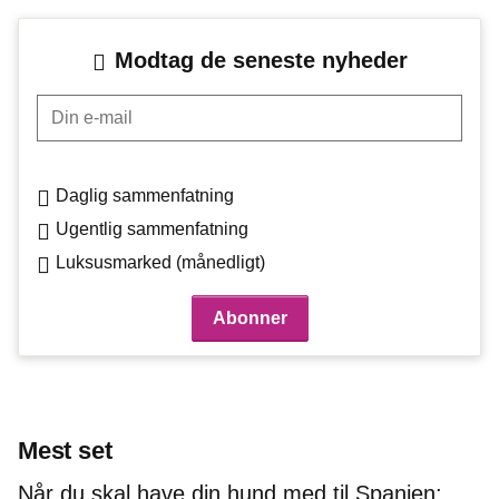
Modtag de seneste nyheder
Din e-mail
Daglig sammenfatning
Ugentlig sammenfatning
Luksusmarked (månedligt)
Mest set
Når du skal have din hund med til Spanien: