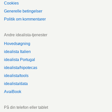
Cookies
Generelle betingelser
Politik om kommentarer
Andre idealista-tjenester
Hovedsøgning
idealista Italien
idealista Portugal
idealista/hipotecas
idealista/tools
idealista/data
AvaiBook
På din telefon eller tablet