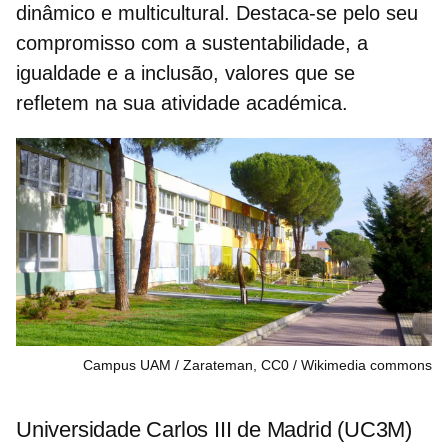
dinâmico e multicultural. Destaca-se pelo seu
compromisso com a sustentabilidade, a
igualdade e a inclusão, valores que se
refletem na sua atividade académica.
Campus UAM / Zarateman, CC0
Wikimedia commons
Universidade Carlos III de Madrid (UC3M)