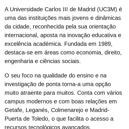
A Universidade Carlos III de Madrid (UC3M) é
uma das instituições mais jovens e dinâmicas
da cidade, reconhecida pela sua orientação
internacional, aposta na inovação educativa e
excelência académica. Fundada em 1989,
destaca-se em áreas como economia, direito,
engenharia e ciências sociais.
O seu foco na qualidade do ensino e na
investigação de ponta torna-a uma opção
muito atraente para muitos. Conta com vários
campus modernos e com boas relações em
Getafe, Leganés, Colmenarejo e Madrid-
Puerta de Toledo, o que facilita o acesso a
recursos tecnológicos avançados.