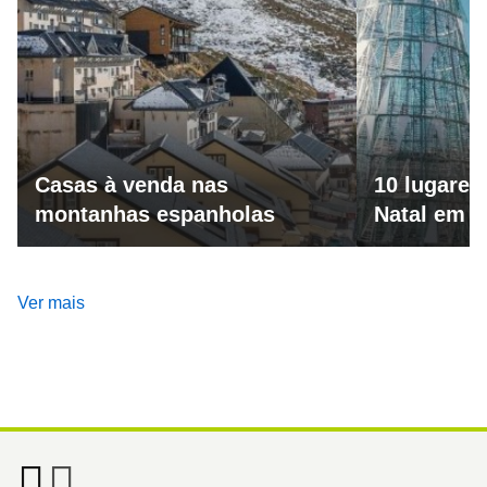
Casas à venda nas
10 lugares
montanhas espanholas
Natal em 
Ver mais