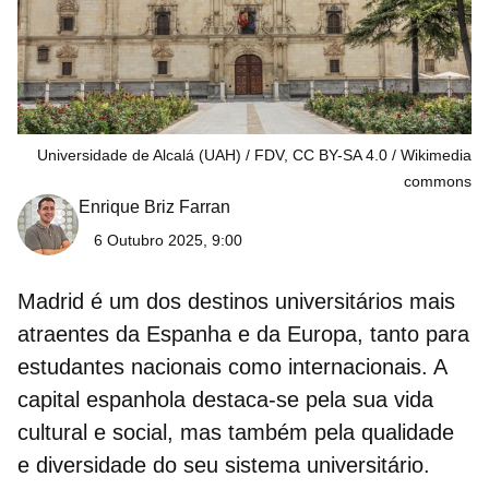
Universidade de Alcalá (UAH) / FDV, CC BY-SA 4.0
Wikimedia
commons
Enrique Briz Farran
6 Outubro 2025, 9:00
Madrid é um dos destinos universitários mais
atraentes da Espanha e da Europa, tanto para
estudantes nacionais como internacionais. A
capital espanhola destaca-se pela sua vida
cultural e social, mas também pela qualidade
e diversidade do seu sistema universitário.