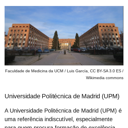
Faculdade de Medicina da UCM / Luis García, CC BY-SA 3.0 ES
Wikimedia commons
Universidade Politécnica de Madrid (UPM)
A Universidade Politécnica de Madrid (UPM) é
uma referência indiscutível, especialmente
para quem procura formação de excelência