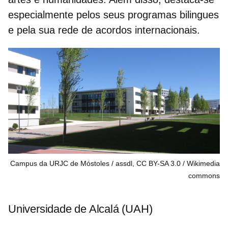
especialmente pelos seus programas bilingues
e pela sua rede de acordos internacionais.
Campus da URJC de Móstoles / assdl, CC BY-SA 3.0
Wikimedia
commons
Universidade de Alcalá (UAH)