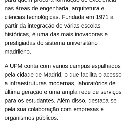
nas áreas de engenharia, arquitetura e
ciências tecnológicas. Fundada em 1971 a
partir da integração de várias escolas
históricas, é uma das mais inovadoras e
prestigiadas do sistema universitário
madrileno.
A UPM conta com vários campus espalhados
pela cidade de Madrid, o que facilita o acesso
a infraestruturas modernas, laboratórios de
última geração e uma ampla rede de serviços
para os estudantes. Além disso, destaca-se
pela sua colaboração com empresas e
organismos públicos.