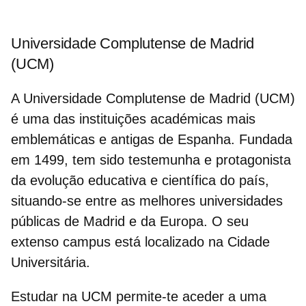
Universidade Complutense de Madrid
(UCM)
A Universidade Complutense de Madrid (UCM)
é uma das instituições académicas mais
emblemáticas e antigas de Espanha. Fundada
em 1499, tem sido testemunha e protagonista
da evolução educativa e científica do país,
situando-se entre as melhores
universidades
públicas de Madrid
e da Europa. O seu
extenso campus está localizado na Cidade
Universitária.
Estudar na UCM permite-te aceder a uma