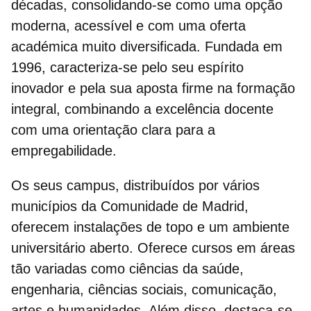
décadas, consolidando-se como uma opção
moderna, acessível e com uma oferta
académica muito diversificada. Fundada em
1996, caracteriza-se pelo seu espírito
inovador e pela sua aposta firme na formação
integral, combinando a excelência docente
com uma orientação clara para a
empregabilidade.
Os seus campus, distribuídos por vários
municípios da Comunidade de Madrid,
oferecem instalações de topo e um ambiente
universitário aberto. Oferece cursos em áreas
tão variadas como ciências da saúde,
engenharia, ciências sociais, comunicação,
artes e humanidades. Além disso, destaca-se