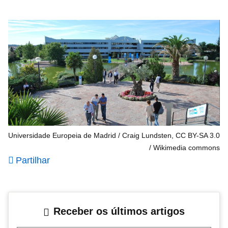
Universidade Europeia de Madrid / Craig Lundsten, CC BY-SA 3.0
Wikimedia commons
Partilhar
Receber os últimos artigos