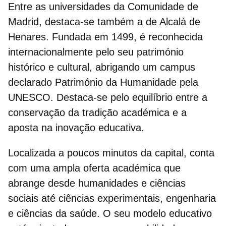
Entre as
universidades da Comunidade de
Madrid
, destaca-se também a de Alcalá de
Henares. Fundada em 1499, é reconhecida
internacionalmente pelo seu património
histórico e cultural, abrigando um campus
declarado Património da Humanidade pela
UNESCO. Destaca-se pelo equilíbrio entre a
conservação da tradição académica e a
aposta na inovação educativa.
Localizada a poucos minutos da capital, conta
com uma ampla oferta académica que
abrange desde humanidades e ciências
sociais até ciências experimentais, engenharia
e ciências da saúde. O seu modelo educativo