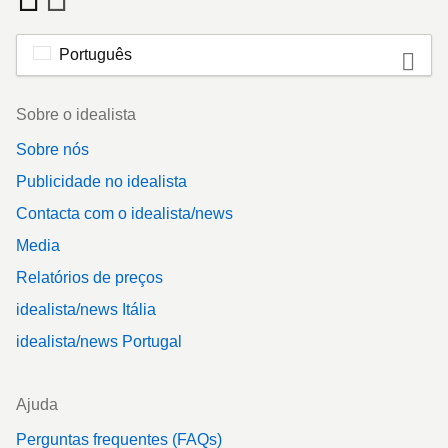
Português
Footer
Sobre o idealista
Sobre nós
Publicidade no idealista
Contacta com o idealista/news
Media
Relatórios de preços
idealista/news Itália
idealista/news Portugal
Ajuda
Perguntas frequentes (FAQs)