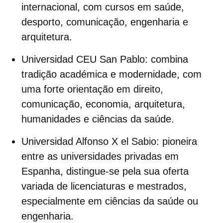
internacional, com cursos em saúde,
desporto, comunicação, engenharia e
arquitetura.
Universidad CEU San Pablo:
combina
tradição académica e modernidade, com
uma forte orientação em direito,
comunicação, economia, arquitetura,
humanidades e ciências da saúde.
Universidad Alfonso X el Sabio:
pioneira
entre as universidades privadas em
Espanha, distingue-se pela sua oferta
variada de licenciaturas e mestrados,
especialmente em ciências da saúde ou
engenharia.