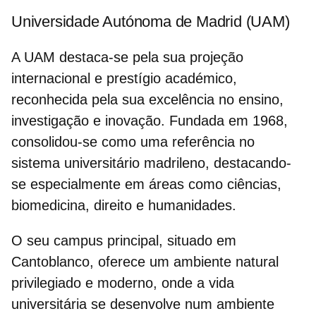
Universidade Autónoma de Madrid (UAM)
A UAM destaca-se pela sua projeção
internacional e prestígio académico,
reconhecida pela sua excelência no ensino,
investigação e inovação. Fundada em 1968,
consolidou-se como uma referência no
sistema universitário madrileno, destacando-
se especialmente em áreas como ciências,
biomedicina, direito e humanidades.
O seu campus principal, situado em
Cantoblanco, oferece um ambiente natural
privilegiado e moderno, onde a vida
universitária se desenvolve num ambiente