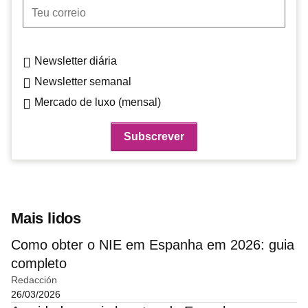
Teu correio
Newsletter diária
Newsletter semanal
Mercado de luxo (mensal)
Mais lidos
Como obter o NIE em Espanha em 2026: guia
completo
Redacción
26/03/2026