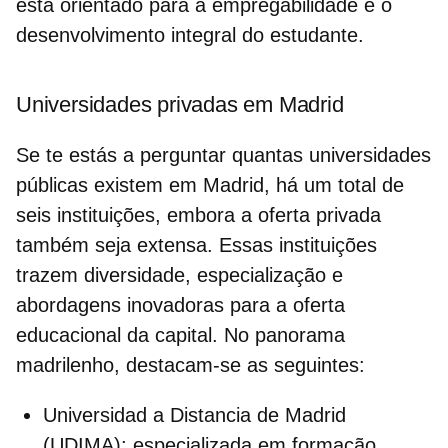
está orientado para a empregabilidade e o
desenvolvimento integral do estudante.
Universidades privadas em Madrid
Se te estás a perguntar
quantas universidades
públicas existem em Madrid
, há um total de
seis instituições, embora a oferta privada
também seja extensa. Essas instituições
trazem diversidade, especialização e
abordagens inovadoras para a oferta
educacional da capital. No panorama
madrilenho, destacam-se as seguintes:
Universidad a Distancia de Madrid
(UDIMA):
especializada em formação