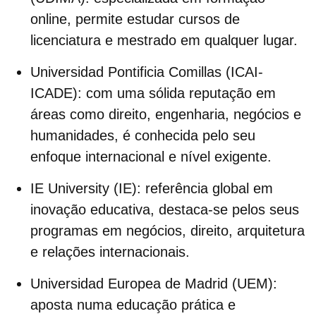
online, permite estudar cursos de
licenciatura e mestrado em qualquer lugar.
Universidad Pontificia Comillas (ICAI-
ICADE):
com uma sólida reputação em
áreas como direito, engenharia, negócios e
humanidades, é conhecida pelo seu
enfoque internacional e nível exigente.
IE University (IE):
referência global em
inovação educativa, destaca-se pelos seus
programas em negócios, direito, arquitetura
e relações internacionais.
Universidad Europea de Madrid (UEM):
aposta numa educação prática e