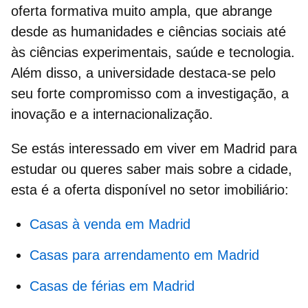
oferta formativa muito ampla, que abrange
desde as humanidades e ciências sociais até
às ciências experimentais, saúde e tecnologia.
Além disso, a universidade destaca-se pelo
seu forte compromisso com a investigação, a
inovação e a internacionalização.
Se estás interessado em
viver em Madrid
para
estudar ou queres saber mais sobre a cidade,
esta é a oferta disponível no setor imobiliário:
Casas à venda em Madrid
Casas para arrendamento em Madrid
Casas de férias em Madrid