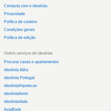
Contacta com o idealista
Privacidade
Política de cookies
Condições gerais
Política de edição
Outros serviços do idealista
Procurar casas e apartamentos
idealista Itália
idealista Portugal
idealista/hipotecas
idealista/tools
idealista/data
AvaiBook