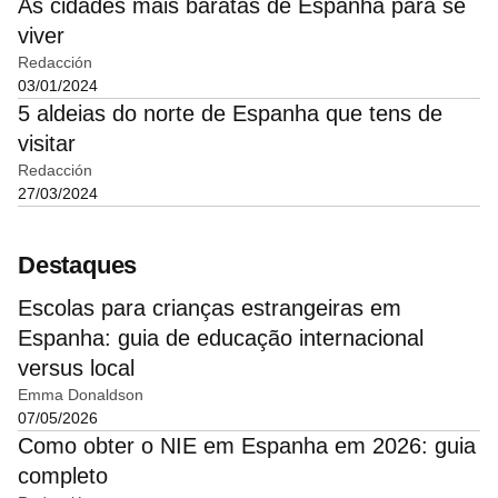
As cidades mais baratas de Espanha para se
viver
Redacción
03/01/2024
5 aldeias do norte de Espanha que tens de
visitar
Redacción
27/03/2024
Destaques
Escolas para crianças estrangeiras em
Espanha: guia de educação internacional
versus local
Emma Donaldson
07/05/2026
Como obter o NIE em Espanha em 2026: guia
completo