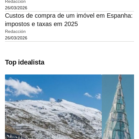
Redacción
26/03/2026
Custos de compra de um imóvel em Espanha:
impostos e taxas em 2025
Redacción
26/03/2026
Top idealista