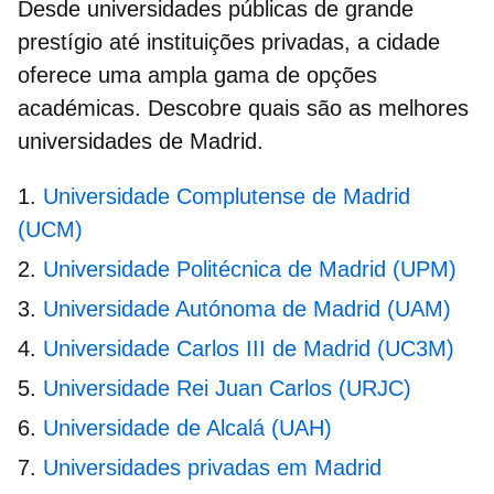
Desde universidades públicas de grande
prestígio até instituições privadas, a cidade
oferece uma ampla gama de opções
académicas. Descobre quais são as melhores
universidades de Madrid
.
Universidade Complutense de Madrid
(UCM)
Universidade Politécnica de Madrid (UPM)
Universidade Autónoma de Madrid (UAM)
Universidade Carlos III de Madrid (UC3M)
Universidade Rei Juan Carlos (URJC)
Universidade de Alcalá (UAH)
Universidades privadas em Madrid