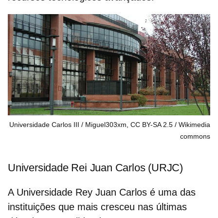
Universidade Carlos III / Miguel303xm, CC BY-SA 2.5
Wikimedia
commons
Universidade Rei Juan Carlos (URJC)
A Universidade Rey Juan Carlos é uma das
instituições que mais cresceu nas últimas