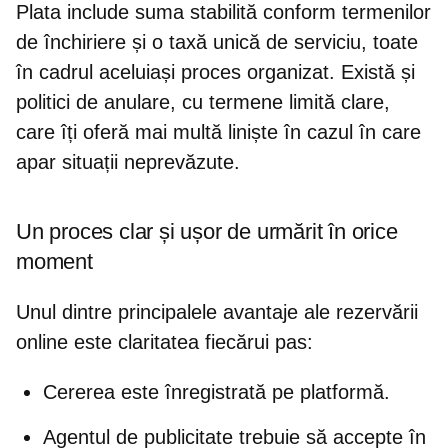
Plata include suma stabilită conform termenilor
de închiriere și o taxă unică de serviciu, toate
în cadrul aceluiași proces organizat. Există și
politici de anulare, cu termene limită clare,
care îți oferă mai multă liniște în cazul în care
apar situații neprevăzute.
Un proces clar și ușor de urmărit în orice
moment
Unul dintre
principalele avantaje ale rezervării
online
este claritatea fiecărui pas:
Cererea este înregistrată pe platformă.
Agentul de publicitate trebuie să accepte în