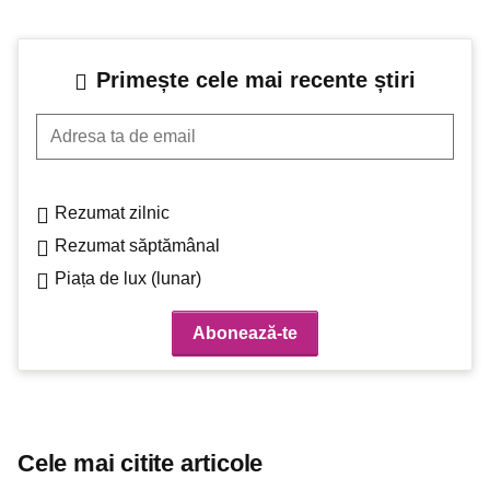
Primește cele mai recente știri
Adresa ta de email
Rezumat zilnic
Rezumat săptămânal
Piața de lux (lunar)
Cele mai citite articole