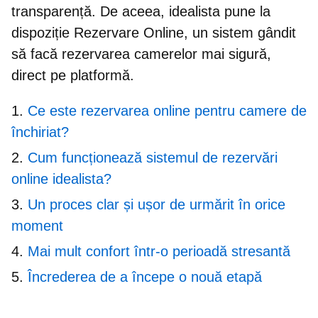
transparență. De aceea, idealista pune la
dispoziție
Rezervare Online
, un sistem gândit
să facă rezervarea camerelor mai sigură,
direct pe platformă.
Ce este rezervarea online pentru camere de
închiriat?
Cum funcționează sistemul de rezervări
online idealista?
Un proces clar și ușor de urmărit în orice
moment
Mai mult confort într-o perioadă stresantă
Încrederea de a începe o nouă etapă