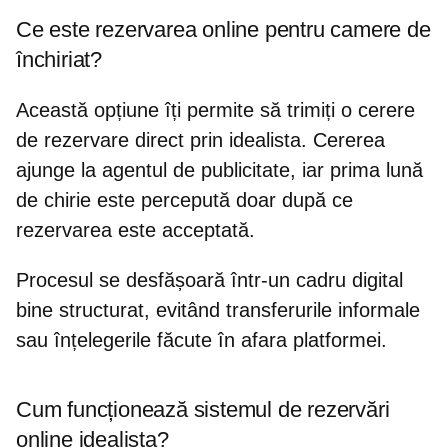
Ce este rezervarea online pentru camere de
închiriat?
Această opțiune îți permite să trimiți o
cerere
de rezervare direct prin idealista
. Cererea
ajunge la agentul de publicitate, iar prima lună
de chirie este percepută doar după ce
rezervarea este acceptată.
Procesul se desfășoară într-un cadru digital
bine structurat, evitând transferurile informale
sau înțelegerile făcute în afara platformei.
Cum funcționează sistemul de rezervări
online idealista?