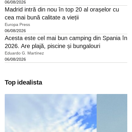
06/08/2026
Madrid intră din nou în top 20 al orașelor cu
cea mai bună calitate a vieții
Europa Press
06/08/2026
Acesta este cel mai bun camping din Spania în
2026. Are plajă, piscine și bungalouri
Eduardo G. Martínez
06/08/2026
Top idealista