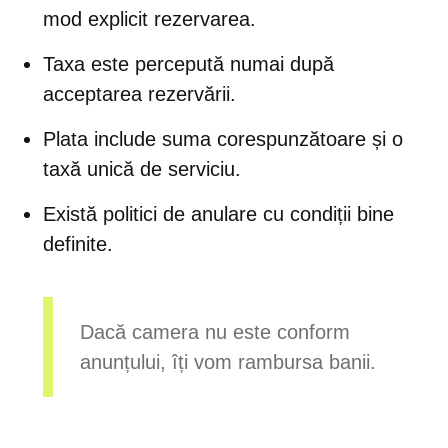
mod explicit rezervarea.
Taxa este percepută numai după
acceptarea rezervării.
Plata include suma corespunzătoare și o
taxă unică de serviciu.
Există politici de anulare cu condiții bine
definite.
Dacă camera nu este conform
anunțului, îți vom rambursa banii.