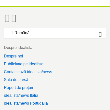
Română
Footer
Despre idealista
Despre noi
Publicitate pe idealista
Contactează idealista/news
Sala de presă
Raport de prețuri
idealista/news Itália
idealista/news Portugalia