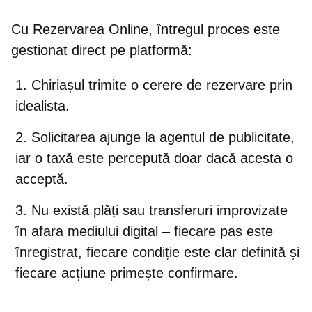
Cu Rezervarea Online, întregul proces este
gestionat direct pe platformă:
Chiriașul trimite o cerere de rezervare
prin
idealista.
Solicitarea ajunge la agentul de publicitate,
iar o taxă este percepută doar dacă acesta o
acceptă.
Nu există plăți sau transferuri improvizate
în afara mediului digital
– fiecare pas este
înregistrat, fiecare condiție este clar definită și
fiecare acțiune primește confirmare.