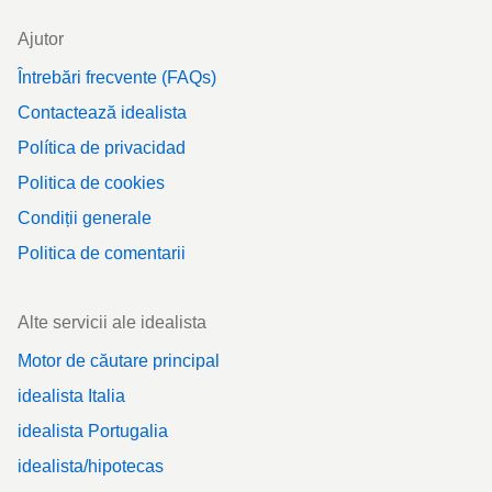
Ajutor
Întrebări frecvente (FAQs)
Contactează idealista
Política de privacidad
Politica de cookies
Condiții generale
Politica de comentarii
Alte servicii ale idealista
Motor de căutare principal
idealista Italia
idealista Portugalia
idealista/hipotecas