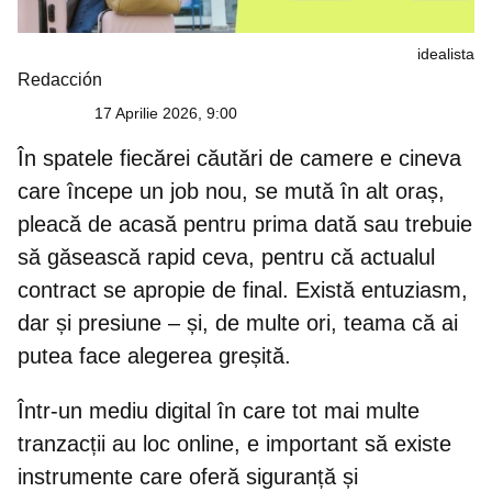
idealista
Redacción
17 Aprilie 2026, 9:00
În spatele fiecărei căutări de camere e cineva
care începe un job nou, se mută în alt oraș,
pleacă de acasă pentru prima dată sau trebuie
să găsească rapid ceva, pentru că actualul
contract se apropie de final. Există entuziasm,
dar și presiune – și, de multe ori, teama că ai
putea face alegerea greșită.
Într-un mediu digital în care tot mai multe
tranzacții au loc online, e important să existe
instrumente care oferă siguranță și