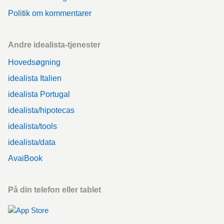
Politik om kommentarer
Andre idealista-tjenester
Hovedsøgning
idealista Italien
idealista Portugal
idealista/hipotecas
idealista/tools
idealista/data
AvaiBook
På din telefon eller tablet