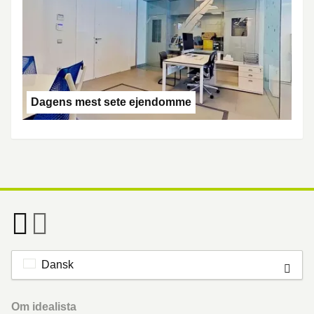
Dagens mest sete ejendomme
Dansk
Footer
Om idealista