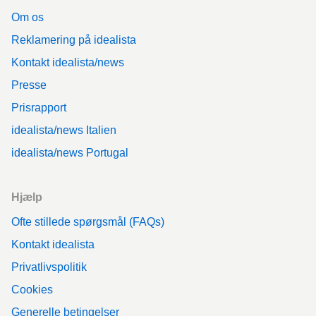
Om os
Reklamering på idealista
Kontakt idealista/news
Presse
Prisrapport
idealista/news Italien
idealista/news Portugal
Hjælp
Ofte stillede spørgsmål (FAQs)
Kontakt idealista
Privatlivspolitik
Cookies
Generelle betingelser