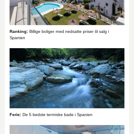
Ranking:
Billige boliger med nedsatte priser til salg i
Spanien
Ferie:
De 5 bedste termiske bade i Spanien