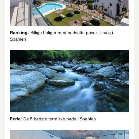
Ranking:
Billige boliger med nedsatte priser til salg i
Spanien
Ferie:
De 5 bedste termiske bade i Spanien