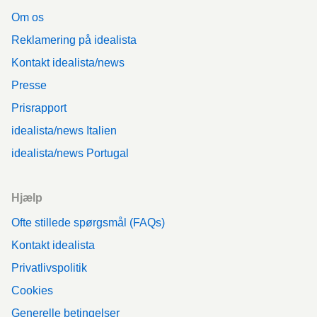
Om os
Reklamering på idealista
Kontakt idealista/news
Presse
Prisrapport
idealista/news Italien
idealista/news Portugal
Hjælp
Ofte stillede spørgsmål (FAQs)
Kontakt idealista
Privatlivspolitik
Cookies
Generelle betingelser