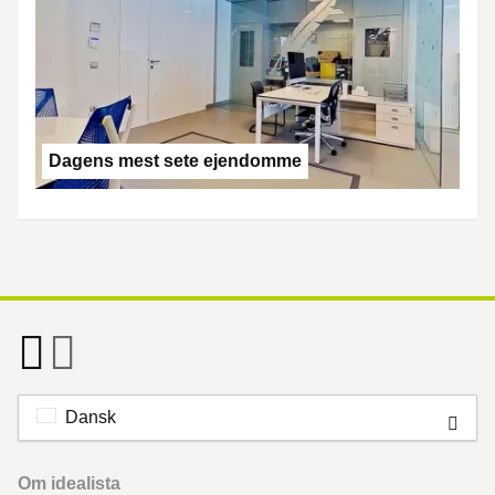
Dagens mest sete ejendomme
Dansk
Footer
Om idealista