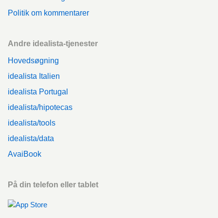
Politik om kommentarer
Andre idealista-tjenester
Hovedsøgning
idealista Italien
idealista Portugal
idealista/hipotecas
idealista/tools
idealista/data
AvaiBook
På din telefon eller tablet