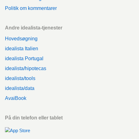
Politik om kommentarer
Andre idealista-tjenester
Hovedsøgning
idealista Italien
idealista Portugal
idealista/hipotecas
idealista/tools
idealista/data
AvaiBook
På din telefon eller tablet