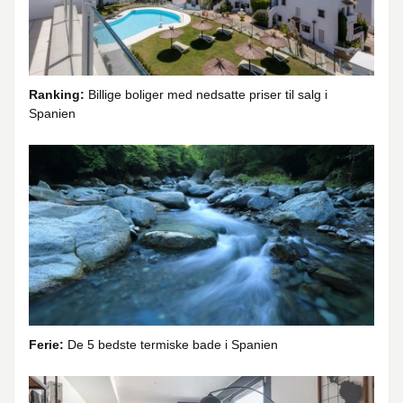
Ranking:
Billige boliger med nedsatte priser til salg i
Spanien
Ferie:
De 5 bedste termiske bade i Spanien