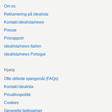
Om os
Reklamering på idealista
Kontakt idealista/news
Presse
Prisrapport
idealista/news Italien
idealista/news Portugal
Hjælp
Ofte stillede spørgsmål (FAQs)
Kontakt idealista
Privatlivspolitik
Cookies
Generelle betingelser