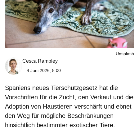
Unsplash
Cesca Rampley
4 Juni 2026, 8:00
Spaniens
neues Tierschutzgesetz
hat die
Vorschriften für die Zucht, den Verkauf und die
Adoption von Haustieren verschärft und ebnet
den Weg für mögliche Beschränkungen
hinsichtlich bestimmter exotischer Tiere.