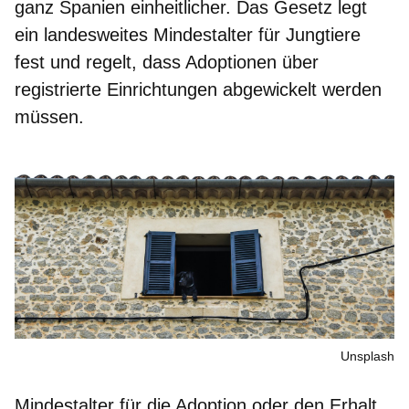
ganz Spanien einheitlicher. Das Gesetz legt
ein landesweites Mindestalter für Jungtiere
fest und regelt, dass Adoptionen über
registrierte Einrichtungen abgewickelt werden
müssen.
Unsplash
Mindestalter für die Adoption oder den Erhalt