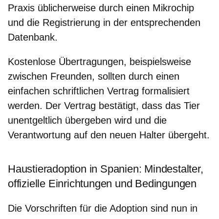
Praxis üblicherweise durch einen
Mikrochip
und die Registrierung
in der entsprechenden
Datenbank.
Kostenlose Übertragungen, beispielsweise
zwischen Freunden, sollten durch einen
einfachen schriftlichen Vertrag
formalisiert
werden. Der Vertrag bestätigt, dass das Tier
unentgeltlich übergeben wird und die
Verantwortung auf den neuen Halter übergeht.
Haustieradoption in Spanien: Mindestalter,
offizielle Einrichtungen und Bedingungen
Die Vorschriften für die Adoption sind nun in