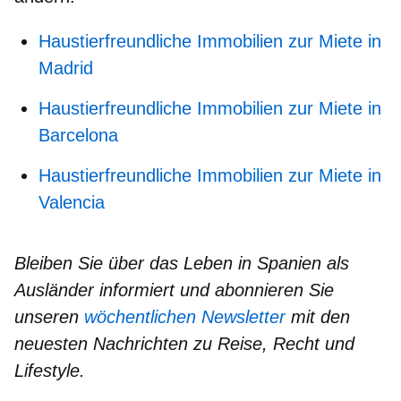
Haustierfreundliche Immobilien zur Miete in
Madrid
Haustierfreundliche Immobilien zur Miete in
Barcelona
Haustierfreundliche Immobilien zur Miete in
Valencia
Bleiben Sie über das Leben in Spanien als
Ausländer informiert und abonnieren Sie
unseren
wöchentlichen Newsletter
mit den
neuesten Nachrichten zu Reise, Recht und
Lifestyle.