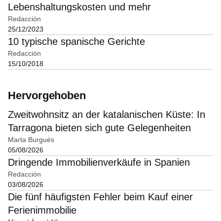
Lebenshaltungskosten und mehr
Redacción
25/12/2023
10 typische spanische Gerichte
Redacción
15/10/2018
Hervorgehoben
Zweitwohnsitz an der katalanischen Küste: In
Tarragona bieten sich gute Gelegenheiten
Marta Burgués
05/08/2026
Dringende Immobilienverkäufe in Spanien
Redacción
03/08/2026
Die fünf häufigsten Fehler beim Kauf einer
Ferienimmobilie