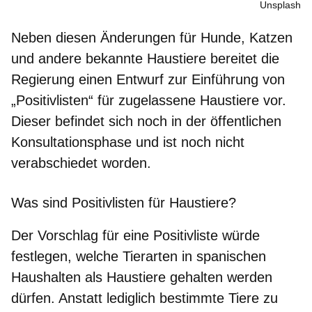
Unsplash
Neben diesen Änderungen für Hunde, Katzen
und andere bekannte Haustiere bereitet die
Regierung einen Entwurf zur
Einführung von
„Positivlisten“
für zugelassene Haustiere vor.
Dieser befindet sich noch in der öffentlichen
Konsultationsphase und ist
noch nicht
verabschiedet worden.
Was sind Positivlisten für Haustiere?
Der
Vorschlag für eine Positivliste
würde
festlegen, welche Tierarten in spanischen
Haushalten als Haustiere gehalten werden
dürfen. Anstatt lediglich bestimmte Tiere zu