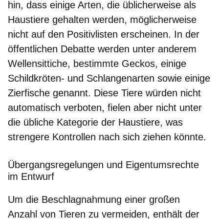
hin, dass einige Arten, die üblicherweise als
Haustiere gehalten werden, möglicherweise
nicht auf den Positivlisten erscheinen. In der
öffentlichen Debatte werden unter anderem
Wellensittiche
, bestimmte
Geckos
, einige
Schildkröten-
und
Schlangenarten
sowie einige
Zierfische
genannt. Diese Tiere würden nicht
automatisch verboten, fielen aber nicht unter
die übliche Kategorie der Haustiere, was
strengere Kontrollen nach sich ziehen könnte.
Übergangsregelungen und Eigentumsrechte
im Entwurf
Um die Beschlagnahmung einer großen
Anzahl von Tieren zu vermeiden, enthält der