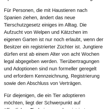
Für Personen, die mit Haustieren nach
Spanien ziehen, ändert das neue
Tierschutzgesetz einiges im Alltag. Die
Aufzucht von Welpen und Kätzchen im
eigenen Garten
ist nur noch erlaubt, wenn der
Besitzer ein registrierter Züchter ist.
Jungtiere
dürfen erst ab einem Alter von acht Wochen
legal abgegeben werden.
Tierübertragungen
und Adoptionen
sind nun formeller geregelt
und erfordern Kennzeichnung, Registrierung
sowie den Abschluss von Verträgen.
Für diejenigen, die
ein Tier adoptieren
möchten
, liegt der Schwerpunkt auf