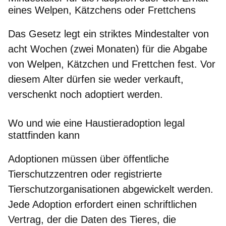
eines Welpen, Kätzchens oder Frettchens
Das Gesetz legt ein striktes Mindestalter von
acht Wochen (zwei Monaten)
für die Abgabe
von Welpen, Kätzchen und Frettchen fest. Vor
diesem Alter dürfen sie weder verkauft,
verschenkt noch adoptiert werden.
Wo und wie eine Haustieradoption legal
stattfinden kann
Adoptionen müssen über öffentliche
Tierschutzzentren
oder registrierte
Tierschutzorganisationen
abgewickelt werden.
Jede Adoption erfordert einen schriftlichen
Vertrag, der die Daten des Tieres, die