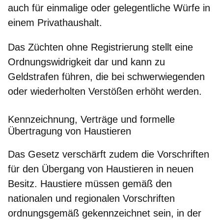
auch für einmalige oder gelegentliche Würfe in
einem Privathaushalt.
Das Züchten ohne Registrierung stellt eine
Ordnungswidrigkeit dar und
kann zu
Geldstrafen führen
, die bei schwerwiegenden
oder wiederholten Verstößen erhöht werden.
Kennzeichnung, Verträge und formelle
Übertragung von Haustieren
Das Gesetz verschärft zudem die Vorschriften
für den Übergang von Haustieren in neuen
Besitz. Haustiere müssen gemäß den
nationalen und regionalen Vorschriften
ordnungsgemäß gekennzeichnet sein, in der