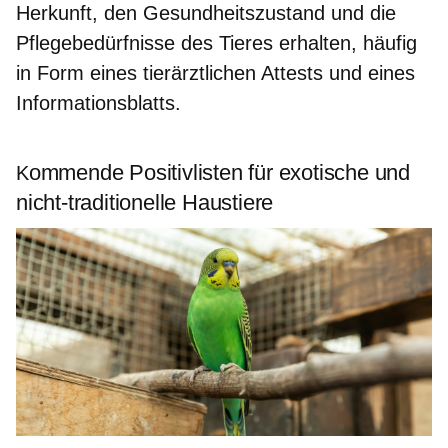
Herkunft, den Gesundheitszustand und die
Pflegebedürfnisse des Tieres erhalten, häufig
in Form eines tierärztlichen Attests und eines
Informationsblatts.
ommende Positivlisten für exotische und
K
nicht-traditionelle Haustiere