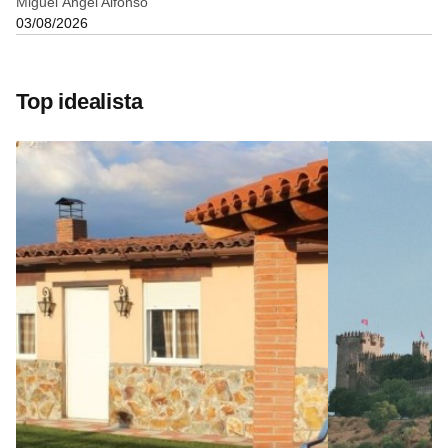
Miguel Ángel Alfonso
03/08/2026
Top idealista