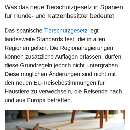
Was das neue Tierschutzgesetz in Spanien
für Hunde- und Katzenbesitzer bedeutet
Das spanische
Tierschutzgesetz
legt
landesweite Standards fest, die in allen
Regionen gelten. Die Regionalregierungen
können zusätzliche Auflagen erlassen, dürfen
diese Grundregeln jedoch nicht untergraben.
Diese möglichen Änderungen sind nicht mit
den
neuen EU-Reisebestimmungen für
Haustiere
zu verwechseln, die Reisende nach
und aus Europa betreffen.