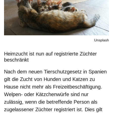
Unsplash
Heimzucht ist nun auf registrierte Züchter
beschränkt
Nach dem neuen Tierschutzgesetz in Spanien
gilt die Zucht von Hunden und Katzen zu
Hause nicht mehr als Freizeitbeschäftigung.
Welpen- oder Kätzchenwürfe sind nur
zulässig, wenn die betreffende Person
als
zugelassener Züchter registriert
ist. Dies gilt