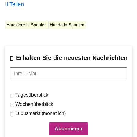
Teilen
Haustiere in Spanien
Hunde in Spanien
Erhalten Sie die neuesten Nachrichten
Ihre E-Mail
Tagesüberblick
Wochenüberblick
Luxusmarkt (monatlich)