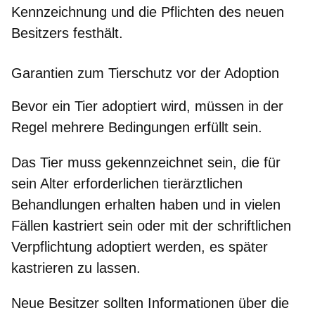
Kennzeichnung und die Pflichten des neuen
Besitzers festhält.
Garantien zum Tierschutz vor der Adoption
Bevor ein Tier adoptiert wird, müssen in der
Regel mehrere Bedingungen erfüllt sein.
Das Tier muss gekennzeichnet sein, die für
sein Alter erforderlichen tierärztlichen
Behandlungen erhalten haben und in vielen
Fällen kastriert sein oder mit der schriftlichen
Verpflichtung adoptiert werden, es später
kastrieren zu lassen.
Neue Besitzer sollten Informationen über die