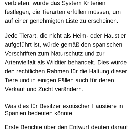
verbieten, würde das System
Kriterien
festlegen, die Tierarten erfüllen müssen,
um
auf einer genehmigten Liste zu erscheinen.
Jede Tierart, die nicht als Heim- oder Haustier
aufgeführt ist, würde gemäß den spanischen
Vorschriften zum Naturschutz und zur
Artenvielfalt
als Wildtier behandelt
. Dies würde
den rechtlichen Rahmen für die Haltung dieser
Tiere und in einigen Fällen auch für deren
Verkauf und Zucht verändern.
Was dies für Besitzer exotischer Haustiere in
Spanien bedeuten könnte
Erste Berichte über den Entwurf deuten darauf