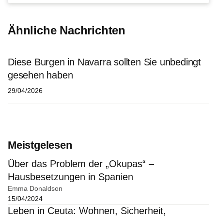
Ähnliche Nachrichten
Diese Burgen in Navarra sollten Sie unbedingt
gesehen haben
29/04/2026
Meistgelesen
Über das Problem der „Okupas“ –
Hausbesetzungen in Spanien
Emma Donaldson
15/04/2024
Leben in Ceuta: Wohnen, Sicherheit,