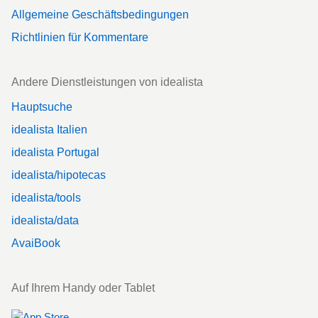
Allgemeine Geschäftsbedingungen
Richtlinien für Kommentare
Andere Dienstleistungen von idealista
Hauptsuche
idealista Italien
idealista Portugal
idealista/hipotecas
idealista/tools
idealista/data
AvaiBook
Auf Ihrem Handy oder Tablet