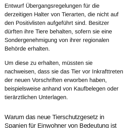
Entwurf Übergangsregelungen für die
derzeitigen Halter von Tierarten, die nicht auf
den Positivlisten aufgeführt sind. Besitzer
dürften ihre Tiere behalten, sofern sie
eine
Sondergenehmigung
von ihrer regionalen
Behörde erhalten.
Um diese zu erhalten, müssten sie
nachweisen, dass sie
das Tier vor Inkrafttreten
der neuen Vorschriften
erworben haben,
beispielsweise anhand von Kaufbelegen oder
tierärztlichen Unterlagen.
Warum das neue Tierschutzgesetz in
Spanien für Einwohner von Bedeutung ist