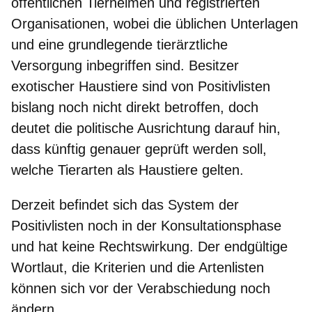
öffentlichen Tierheimen und registrierten
Organisationen, wobei die üblichen Unterlagen
und eine grundlegende tierärztliche
Versorgung inbegriffen sind.
Besitzer
exotischer Haustiere
sind von Positivlisten
bislang noch nicht direkt betroffen, doch
deutet die politische Ausrichtung darauf hin,
dass künftig genauer geprüft werden soll,
welche Tierarten als Haustiere gelten.
Derzeit befindet sich das System der
Positivlisten
noch in der Konsultationsphase
und hat keine Rechtswirkung. Der endgültige
Wortlaut, die Kriterien und die Artenlisten
können sich vor der Verabschiedung noch
ändern.