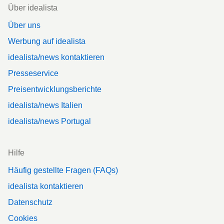
Footer
Über idealista
Über uns
Werbung auf idealista
idealista/news kontaktieren
Presseservice
Preisentwicklungsberichte
idealista/news Italien
idealista/news Portugal
Hilfe
Häufig gestellte Fragen (FAQs)
idealista kontaktieren
Datenschutz
Cookies