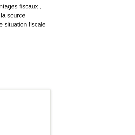
ntages fiscaux
,
 la source
e situation fiscale