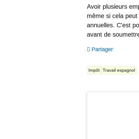
Avoir plusieurs em
même si cela peut 
annuelles. C'est pou
avant de soumettre
Partager
Impôt
Travail espagnol