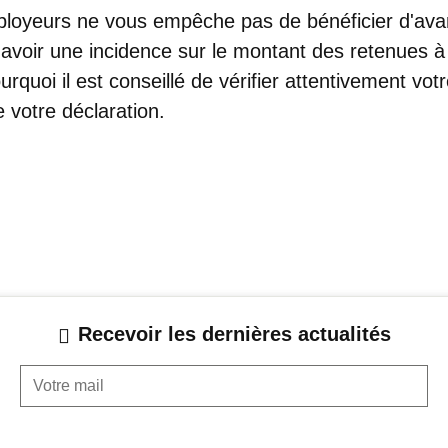
ployeurs ne vous empêche pas de bénéficier d'ava
avoir une incidence sur le montant des retenues à
rquoi il est conseillé de vérifier attentivement votr
 votre déclaration.
Recevoir les dernières actualités
Votre mail