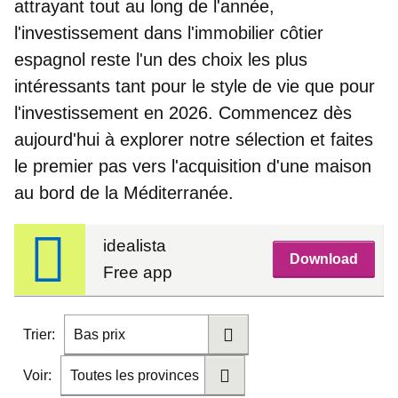
attrayant tout au long de l'année,
l'investissement dans l'immobilier côtier
espagnol reste l'un des choix les plus
intéressants tant pour le style de vie que pour
l'investissement en 2026. Commencez dès
aujourd'hui à explorer notre sélection et faites
le premier pas vers l'acquisition d'une maison
au bord de la Méditerranée.
idealista
Download
Free app
Trier:
Bas prix
Voir:
Toutes les provinces