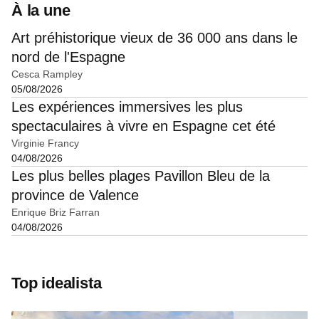
À la une
Art préhistorique vieux de 36 000 ans dans le
nord de l'Espagne
Cesca Rampley
05/08/2026
Les expériences immersives les plus
spectaculaires à vivre en Espagne cet été
Virginie Francy
04/08/2026
Les plus belles plages Pavillon Bleu de la
province de Valence
Enrique Briz Farran
04/08/2026
Top idealista