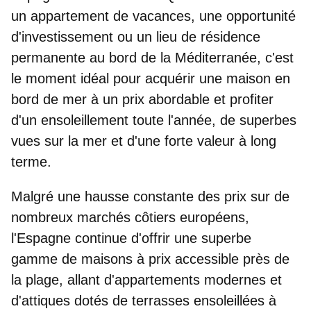
un appartement de vacances, une opportunité
d'investissement ou un lieu de résidence
permanente au bord de la Méditerranée, c'est
le moment idéal pour acquérir une maison en
bord de mer à un prix abordable et profiter
d'un ensoleillement toute l'année, de superbes
vues sur la mer et d'une forte valeur à long
terme.
Malgré une hausse constante des prix sur de
nombreux marchés côtiers européens,
l'Espagne continue d'offrir une superbe
gamme de
maisons à prix accessible près de
la plage
, allant d'appartements modernes et
d'attiques dotés de terrasses ensoleillées à