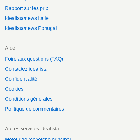
Rapport sur les prix
idealista/news Italie
idealista/news Portugal
Aide
Foire aux questions (FAQ)
Contactez idealista
Confidentialité
Cookies
Conditions générales
Politique de commentaires
Autres services idealista
Moteur de recherche principal