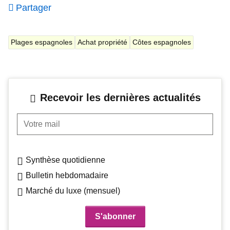
Partager
Plages espagnoles
Achat propriété
Côtes espagnoles
Recevoir les dernières actualités
Votre mail
Synthèse quotidienne
Bulletin hebdomadaire
Marché du luxe (mensuel)