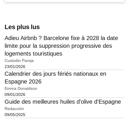
Les plus lus
Adieu Airbnb ? Barcelone fixe à 2028 la date
limite pour la suppression progressive des
logements touristiques
Custodio Pareja
23/01/2026
Calendrier des jours fériés nationaux en
Espagne 2026
Emma Donaldson
09/01/2026
Guide des meilleures huiles d'olive d'Espagne
Redacción
09/05/2025