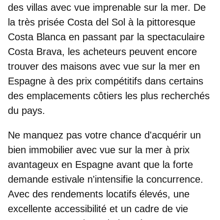
des villas avec vue imprenable sur la mer. De
la très prisée Costa del Sol à la pittoresque
Costa Blanca en passant par la spectaculaire
Costa Brava, les acheteurs peuvent encore
trouver des
maisons avec vue sur la mer en
Espagne
à des prix compétitifs dans certains
des emplacements côtiers les plus recherchés
du pays.
Ne manquez pas votre chance d'acquérir
un
bien immobilier avec vue sur la mer à prix
avantageux en Espagne
avant que la forte
demande estivale n'intensifie la concurrence.
Avec des rendements locatifs élevés, une
excellente accessibilité et un cadre de vie