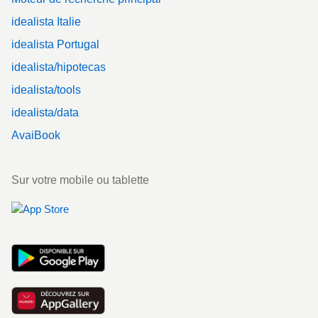
idealista Italie
idealista Portugal
idealista/hipotecas
idealista/tools
idealista/data
AvaiBook
Sur votre mobile ou tablette