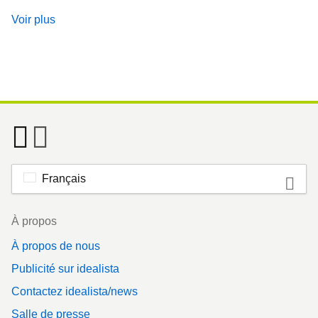
Voir plus
Français
Footer
À propos
À propos de nous
Publicité sur idealista
Contactez idealista/news
Salle de presse