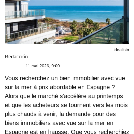
idealista
Redacción
11 mai 2026, 9:00
Vous recherchez
un bien immobilier avec vue
sur la mer à prix abordable en Espagne
?
Alors que le marché s'accélère au printemps
et que les acheteurs se tournent vers les mois
plus chauds à venir, la demande pour
des
biens immobiliers avec vue sur la mer en
Espagne
est en hausse. Que vous recherchiez