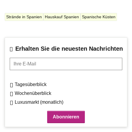
Strände in Spanien
Hauskauf Spanien
Spanische Küsten
Erhalten Sie die neuesten Nachrichten
Ihre E-Mail
Tagesüberblick
Wochenüberblick
Luxusmarkt (monatlich)