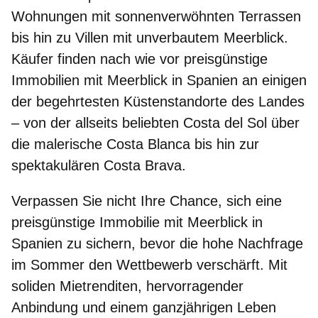
Wohnungen mit sonnenverwöhnten Terrassen
bis hin zu Villen mit unverbautem Meerblick.
Käufer finden nach wie vor preisgünstige
Immobilien mit Meerblick in Spanien
an einigen
der begehrtesten Küstenstandorte des Landes
– von der allseits beliebten Costa del Sol über
die malerische Costa Blanca bis hin zur
spektakulären Costa Brava.
Verpassen Sie nicht Ihre Chance, sich eine
preisgünstige Immobilie mit Meerblick in
Spanien
zu sichern, bevor die hohe Nachfrage
im Sommer den Wettbewerb verschärft. Mit
soliden Mietrenditen, hervorragender
Anbindung und einem ganzjährigen Leben