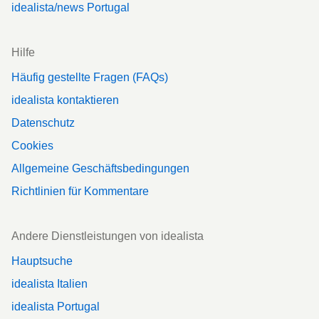
idealista/news Portugal
Hilfe
Häufig gestellte Fragen (FAQs)
idealista kontaktieren
Datenschutz
Cookies
Allgemeine Geschäftsbedingungen
Richtlinien für Kommentare
Andere Dienstleistungen von idealista
Hauptsuche
idealista Italien
idealista Portugal