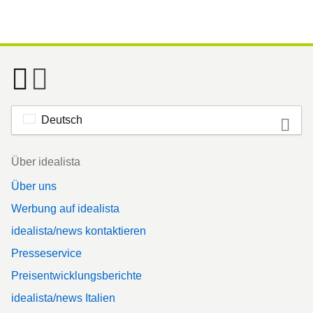
Deutsch
Footer
Über idealista
Über uns
Werbung auf idealista
idealista/news kontaktieren
Presseservice
Preisentwicklungsberichte
idealista/news Italien