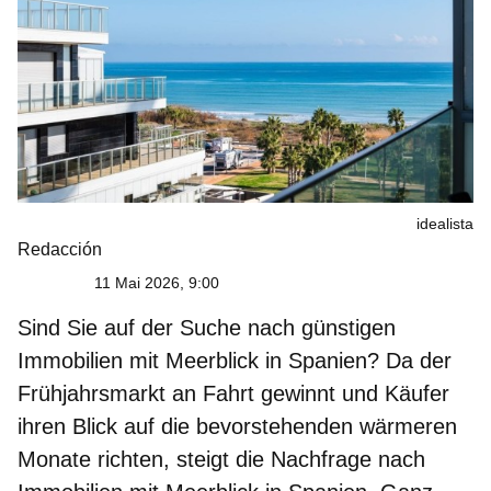
idealista
Redacción
11 Mai 2026, 9:00
Sind Sie auf der Suche nach
günstigen
Immobilien mit Meerblick in Spanien
? Da der
Frühjahrsmarkt an Fahrt gewinnt und Käufer
ihren Blick auf die bevorstehenden wärmeren
Monate richten, steigt die Nachfrage nach