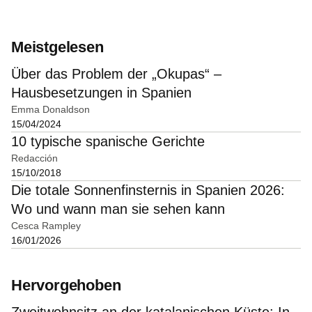
Meistgelesen
Über das Problem der „Okupas“ –
Hausbesetzungen in Spanien
Emma Donaldson
15/04/2024
10 typische spanische Gerichte
Redacción
15/10/2018
Die totale Sonnenfinsternis in Spanien 2026:
Wo und wann man sie sehen kann
Cesca Rampley
16/01/2026
Hervorgehoben