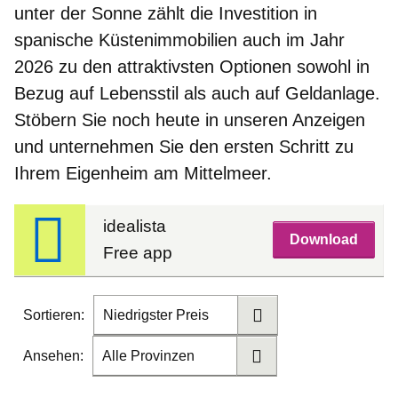
unter der Sonne zählt die Investition in
spanische Küstenimmobilien auch im Jahr
2026 zu den attraktivsten Optionen sowohl in
Bezug auf Lebensstil als auch auf Geldanlage.
Stöbern Sie noch heute in unseren Anzeigen
und unternehmen Sie den ersten Schritt zu
Ihrem Eigenheim am Mittelmeer.
idealista
Download
Free app
Sortieren:
Niedrigster Preis
Ansehen:
Alle Provinzen