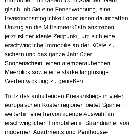
Immobilien mit Meerblick in Spanien
. Ganz
gleich, ob Sie eine Ferienwohnung, eine
Investitionsmöglichkeit oder einen dauerhaften
Umzug an die Mittelmeerküste anstreben –
jetzt ist der ideale Zeitpunkt, um sich eine
erschwingliche Immobilie an der Küste zu
sichern und das ganze Jahr über
Sonnenschein, einen atemberaubenden
Meerblick sowie eine starke langfristige
Wertentwicklung zu genießen.
Trotz des anhaltenden Preisanstiegs in vielen
europäischen Küstenregionen bietet Spanien
weiterhin eine hervorragende Auswahl an
erschwinglichen Immobilien in Strandnähe
, von
modernen Apartments und Penthouse-