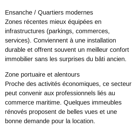
Ensanche / Quartiers modernes
Zones récentes mieux équipées en
infrastructures (parkings, commerces,
services). Conviennent à une
installation
durable
et offrent souvent un meilleur confort
immobilier sans les surprises du bâti ancien.
Zone portuaire et alentours
Proche des activités économiques, ce secteur
peut convenir aux professionnels liés au
commerce maritime. Quelques immeubles
rénovés proposent de b
elles vues
et une
bonne demande pour la location.