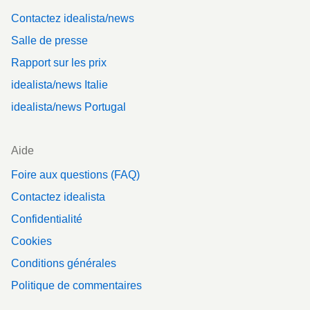
Contactez idealista/news
Salle de presse
Rapport sur les prix
idealista/news Italie
idealista/news Portugal
Aide
Foire aux questions (FAQ)
Contactez idealista
Confidentialité
Cookies
Conditions générales
Politique de commentaires