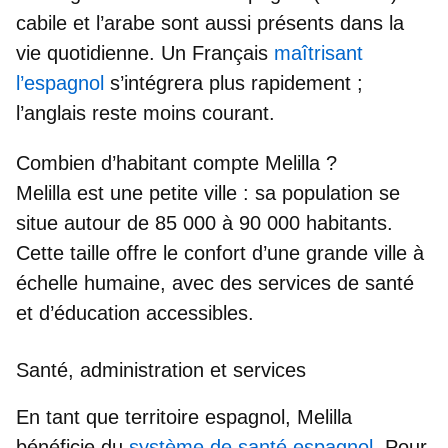
cabile et l’arabe sont aussi présents dans la
vie quotidienne. Un Français
maîtrisant
l’espagnol
s’intégrera plus rapidement ;
l’anglais reste moins courant.
Combien d’habitant compte Melilla ?
Melilla est une petite ville : sa population se
situe autour de 85 000 à 90 000 habitants.
Cette taille offre le confort d’une grande ville à
échelle humaine, avec des services de santé
et d’éducation accessibles.
Santé, administration et services
En tant que territoire espagnol, Melilla
bénéficie du
système de santé espagnol
. Pour