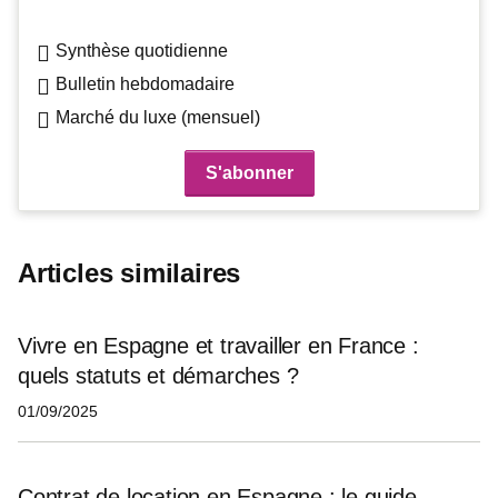
Synthèse quotidienne
Bulletin hebdomadaire
Marché du luxe (mensuel)
Articles similaires
Vivre en Espagne et travailler en France :
quels statuts et démarches ?
01/09/2025
Contrat de location en Espagne : le guide