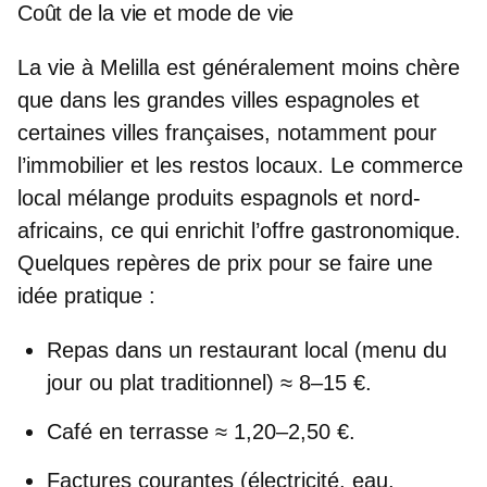
Coût de la vie et mode de vie
La
vie à Melilla est généralement moins chère
que dans les grandes villes espagnoles et
certaines villes françaises, notamment pour
l’immobilier et les restos locaux. Le commerce
local mélange produits espagnols et nord-
africains, ce qui enrichit l’offre gastronomique.
Quelques repères de prix pour se faire une
idée pratique :
Repas dans un restaurant local (menu du
jour ou plat traditionnel) ≈ 8–15 €.
Café en terrasse ≈ 1,20–2,50 €.
Factures courantes (électricité, eau,