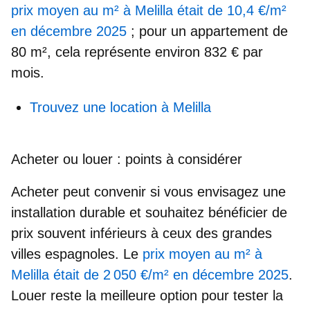
prix moyen au m² à Melilla
était de
10,4 €/m²
en décembre 2025
; pour un appartement de
80 m², cela représente environ
832 € par
mois
.
Trouvez une location à Melilla
Acheter ou louer : points à considérer
Acheter peut convenir si vous envisagez une
installation durable et souhaitez bénéficier de
prix souvent inférieurs à ceux des grandes
villes espagnoles. Le
prix moyen au m² à
Melilla
était de 2 050 €/m² en décembre 2025
.
Louer reste la meilleure option pour tester
la