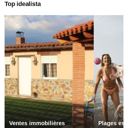
Top idealista
Ventes immobilières
Plages esp