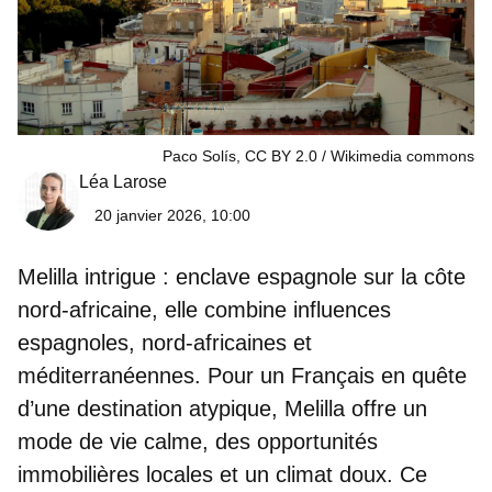
Paco Solís, CC BY 2.0
Wikimedia commons
Léa Larose
20 janvier 2026, 10:00
Melilla intrigue :
enclave espagnole
sur la côte
nord-africaine, elle combine influences
espagnoles, nord-africaines et
méditerranéennes. Pour un Français en quête
d’une destination atypique, Melilla offre un
mode de vie calme, des opportunités
immobilières locales et un climat doux. Ce