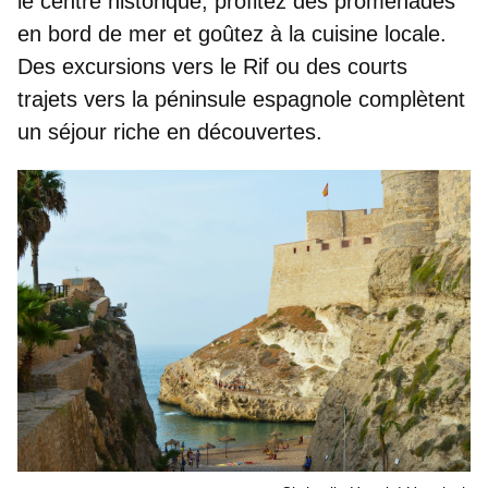
le centre historique, profitez des promenades
en bord de mer et goûtez à la cuisine locale.
Des excursions vers le Rif ou des courts
trajets vers la péninsule espagnole complètent
un séjour riche en découvertes.