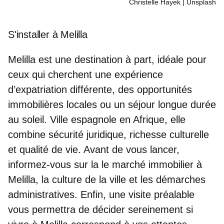
Christelle Hayek | Unsplash
S'installer à Melilla
Melilla est une destination à part
, idéale pour
ceux qui cherchent une
expérience
d’expatriation différente
, des opportunités
immobilières locales ou un séjour longue durée
au soleil. Ville espagnole en Afrique, elle
combine sécurité juridique, richesse culturelle
et qualité de vie. Avant de vous lancer,
informez-vous sur la le marché immobilier à
Melilla, la culture de la ville et les démarches
administratives. Enfin, une visite préalable
vous permettra de décider sereinement si