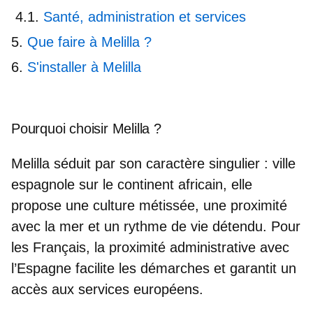
Santé, administration et services
Que faire à Melilla ?
S'installer à Melilla
Pourquoi choisir Melilla ?
Melilla séduit par son caractère singulier : ville
espagnole sur le continent africain, elle
propose une
culture métissée
, une proximité
avec la mer et un rythme de vie détendu. Pour
les Français, la proximité administrative avec
l’Espagne facilite les démarches et garantit un
accès aux services européens.