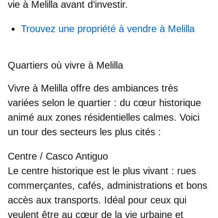
vie à Melilla
avant d’investir.
Trouvez une propriété à vendre à Melilla
Quartiers où vivre à Melilla
Vivre à Melilla
offre des ambiances très
variées selon le quartier : du cœur historique
animé aux zones résidentielles calmes. Voici
un tour des secteurs les plus cités :
Centre / Casco Antiguo
Le centre historique est le plus vivant : rues
commerçantes, cafés, administrations et bons
accès aux transports. Idéal pour ceux qui
veulent être au cœur de la vie urbaine et