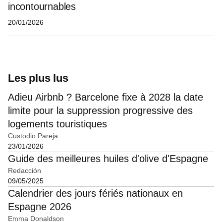
incontournables
20/01/2026
Les plus lus
Adieu Airbnb ? Barcelone fixe à 2028 la date
limite pour la suppression progressive des
logements touristiques
Custodio Pareja
23/01/2026
Guide des meilleures huiles d'olive d'Espagne
Redacción
09/05/2025
Calendrier des jours fériés nationaux en
Espagne 2026
Emma Donaldson