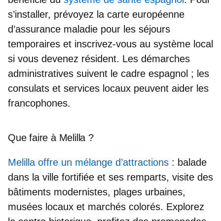
s’installer, prévoyez la carte européenne
d’assurance maladie pour les séjours
temporaires et inscrivez-vous au système local
si vous devenez résident. Les démarches
administratives suivent le cadre espagnol ; les
consulats et services locaux peuvent aider les
francophones.
Que faire à Melilla ?
Melilla offre un mélange d’attractions
: balade
dans la ville fortifiée et ses remparts, visite des
bâtiments modernistes, plages urbaines,
musées locaux et marchés colorés. Explorez