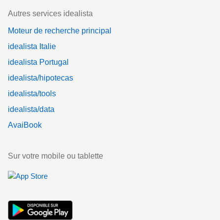
Autres services idealista
Moteur de recherche principal
idealista Italie
idealista Portugal
idealista/hipotecas
idealista/tools
idealista/data
AvaiBook
Sur votre mobile ou tablette