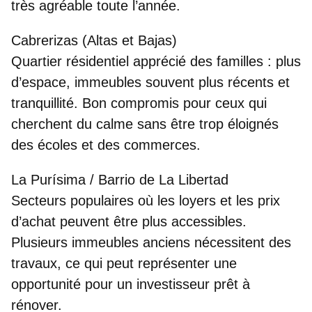
très agréable toute l’année.
Cabrerizas (Altas et Bajas)
Quartier résidentiel apprécié des familles
: plus
d’espace, immeubles souvent plus récents et
tranquillité. Bon compromis pour ceux qui
cherchent du calme sans être trop éloignés
des écoles et des commerces.
La Purísima / Barrio de La Libertad
Secteurs populaires où les
loyers et les prix
d’achat peuvent être plus accessibles
.
Plusieurs immeubles anciens nécessitent des
travaux, ce qui peut représenter une
opportunité pour un investisseur prêt à
rénover.