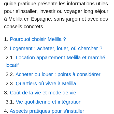
guide pratique présente les informations utiles
pour
s'installer, investir ou voyager long séjour
à Melilla en Espagne
, sans jargon et avec des
conseils concrets.
Pourquoi choisir Melilla ?
Logement : acheter, louer, où chercher ?
Location appartement Melilla et marché
locatif
Acheter ou louer : points à considérer
Quartiers où vivre à Melilla
Coût de la vie et mode de vie
Vie quotidienne et intégration
Aspects pratiques pour s’installer