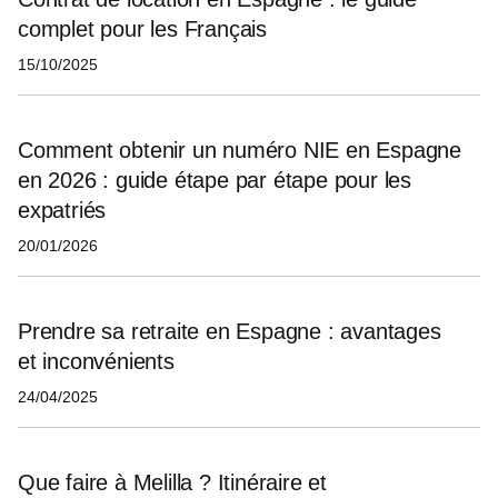
complet pour les Français
15/10/2025
Comment obtenir un numéro NIE en Espagne
en 2026 : guide étape par étape pour les
expatriés
20/01/2026
Prendre sa retraite en Espagne : avantages
et inconvénients
24/04/2025
Que faire à Melilla ? Itinéraire et