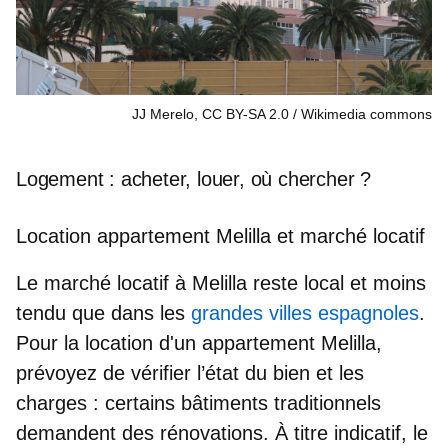
JJ Merelo, CC BY-SA 2.0
Wikimedia commons
Logement : acheter, louer, où chercher ?
Location appartement Melilla et marché locatif
Le marché locatif à Melilla reste local et moins
tendu que dans les
grandes villes espagnoles
.
Pour la
location d'un appartement Melilla
,
prévoyez de vérifier l’état du bien et les
charges : certains bâtiments traditionnels
demandent des rénovations. À titre indicatif, le