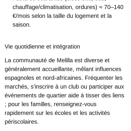
chauffage/climatisation, ordures) ≈ 70–140
€/mois selon la taille du logement et la
saison.
Vie quotidienne et intégration
La
communauté de Melilla est diverse et
généralement accueillante
, mêlant influences
espagnoles et nord‑africaines. Fréquenter les
marchés, s’inscrire à un club ou participer aux
événements de quartier aide à tisser des liens
; pour les familles, renseignez‑vous
rapidement sur les écoles et les activités
périscolaires.