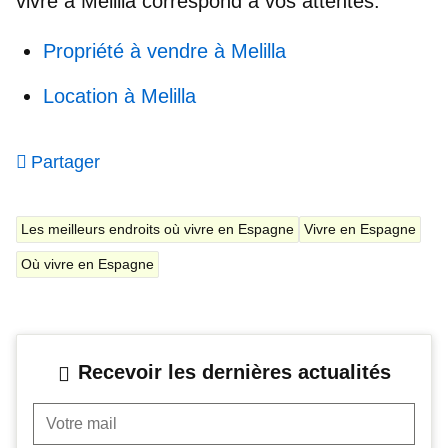
vivre à Melilla
correspond à vos attentes.
Propriété à vendre à Melilla
Location à Melilla
Partager
Les meilleurs endroits où vivre en Espagne
Vivre en Espagne
Où vivre en Espagne
Recevoir les dernières actualités
Votre mail