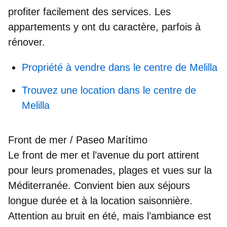
profiter facilement des services. Les
appartements y ont du caractère, parfois à
rénover.
Propriété à vendre dans le centre de Melilla
Trouvez une location dans le centre de
Melilla
Front de mer / Paseo Marítimo
Le front de mer et l’avenue du port attirent
pour leurs
promenades, plages et vues sur la
Méditerranée
. Convient bien aux séjours
longue durée et à la location saisonnière.
Attention au bruit en été, mais l’ambiance est