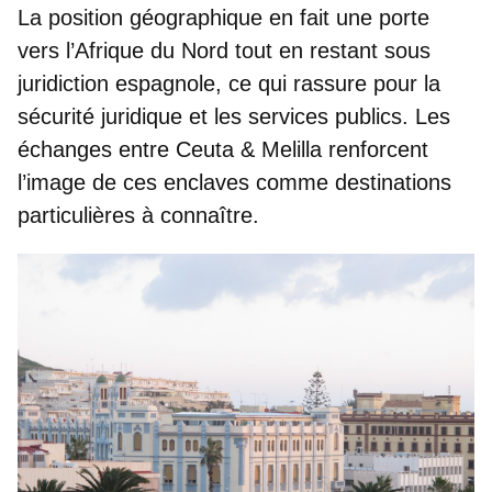
La position géographique en fait une porte
vers l’Afrique du Nord tout en restant sous
juridiction espagnole, ce qui rassure pour la
sécurité juridique et les services publics. Les
échanges entre Ceuta & Melilla renforcent
l’image de ces enclaves comme
destinations
particulières à connaître
.