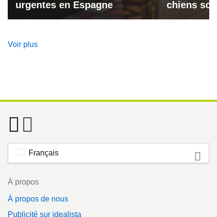
urgentes en Espagne
chiens son
Voir plus
Français
Footer
À propos
À propos de nous
Publicité sur idealista