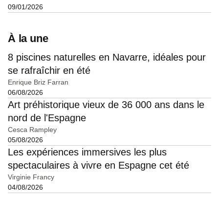
09/01/2026
À la une
8 piscines naturelles en Navarre, idéales pour
se rafraîchir en été
Enrique Briz Farran
06/08/2026
Art préhistorique vieux de 36 000 ans dans le
nord de l'Espagne
Cesca Rampley
05/08/2026
Les expériences immersives les plus
spectaculaires à vivre en Espagne cet été
Virginie Francy
04/08/2026