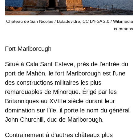
Château de San Nicolás / Boladevidre, CC BY-SA 2.0
Wikimedia
commons
Fort Marlborough
Situé à
Cala Sant Esteve
, près de l'entrée du
port de Mahón, le fort Marlborough est l'une
des
constructions militaires les plus
remarquables de Minorque
. Érigé par les
Britanniques au XVIIIe siècle durant leur
domination sur l'île, il porte le nom du général
John Churchill, duc de Marlborough.
Contrairement à d'autres châteaux plus