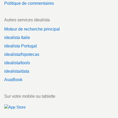
Politique de commentaires
Autres services idealista
Moteur de recherche principal
idealista Italie
idealista Portugal
idealista/hipotecas
idealista/tools
idealista/data
AvaiBook
Sur votre mobile ou tablette