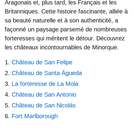
Aragonais et, plus tard, les Français et les
Britanniques. Cette histoire fascinante, alliée à
sa beauté naturelle et à son authenticité, a
façonné un paysage parsemé de nombreuses
forteresses qui méritent le détour. Découvrez
les
châteaux incontournables de Minorque
.
Château de San Felipe
Château de Santa Águeda
La forteresse de La Mola
Château de San Antonio
Château de San Nicolás
Fort Marlborough