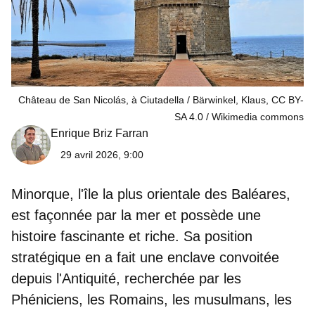
Château de San Nicolás, à Ciutadella / Bärwinkel, Klaus, CC BY-
SA 4.0
Wikimedia commons
Enrique Briz Farran
29 avril 2026, 9:00
Minorque, l'
île la plus orientale des Baléares
,
est façonnée par la mer et possède une
histoire fascinante et riche. Sa position
stratégique en a fait une enclave convoitée
depuis l'Antiquité, recherchée par les
Phéniciens, les Romains, les musulmans, les