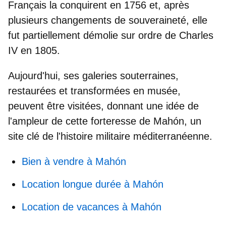
Français la conquirent en 1756 et, après
plusieurs changements de souveraineté, elle
fut partiellement démolie sur ordre de Charles
IV en 1805.
Aujourd'hui, ses galeries souterraines,
restaurées et transformées en musée,
peuvent être visitées, donnant une idée de
l'ampleur de cette
forteresse de Mahón
, un
site clé de l'histoire militaire méditerranéenne.
Bien à vendre à Mahón
Location longue durée à Mahón
Location de vacances à Mahón