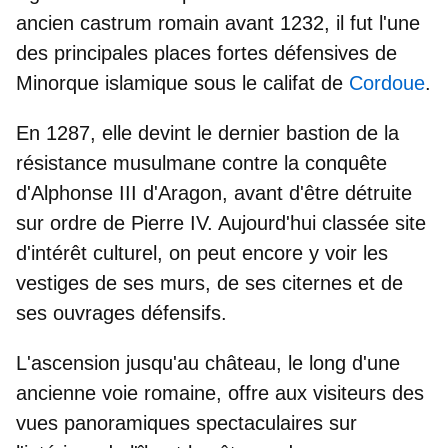
ancien castrum romain avant 1232, il fut l'une
des
principales places fortes défensives de
Minorque
islamique sous le califat de
Cordoue
.
En 1287, elle devint le dernier bastion de la
résistance musulmane contre la conquête
d'Alphonse III d'Aragon, avant d'être détruite
sur ordre de Pierre IV. Aujourd'hui classée site
d'intérêt culturel, on peut encore y voir les
vestiges de ses murs
, de ses citernes et de
ses ouvrages défensifs.
L'ascension jusqu'au château, le long d'une
ancienne voie romaine, offre aux visiteurs des
vues panoramiques spectaculaires
sur