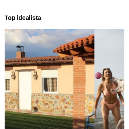
Top idealista