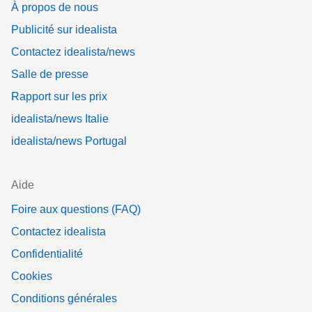
À propos de nous
Publicité sur idealista
Contactez idealista/news
Salle de presse
Rapport sur les prix
idealista/news Italie
idealista/news Portugal
Aide
Foire aux questions (FAQ)
Contactez idealista
Confidentialité
Cookies
Conditions générales