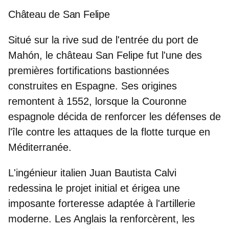
Château de San Felipe
Situé sur la rive sud de l'entrée du port de
Mahón
, le château San Felipe fut l'une des
premières fortifications bastionnées
construites en Espagne
. Ses origines
remontent à 1552, lorsque la Couronne
espagnole décida de renforcer les défenses de
l'île contre les attaques de la flotte turque en
Méditerranée.
L'ingénieur italien Juan Bautista Calvi
redessina le projet initial et érigea une
imposante forteresse adaptée à l'artillerie
moderne. Les Anglais la renforcèrent, les