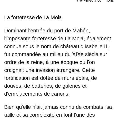
Wikimedia commons
La forteresse de La Mola
Dominant l'entrée du port de Mahón,
l'imposante forteresse de La Mola, également
connue sous le nom de
château d'Isabelle II
,
fut commandée au milieu du XIXe siècle sur
ordre de la reine, à une époque où l'on
craignait une invasion étrangère. Cette
fortification est dotée de murs épais, de
douves, de batteries, de galeries et
d'emplacements de canons.
Bien qu'elle n'ait jamais connu de combats, sa
taille et sa complexité
en font l'une des