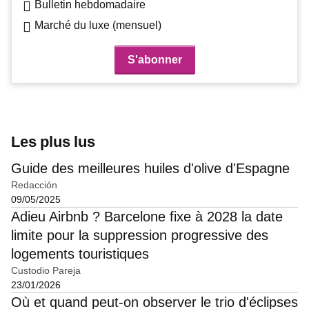
Bulletin hebdomadaire
Marché du luxe (mensuel)
Les plus lus
Guide des meilleures huiles d'olive d'Espagne
Redacción
09/05/2025
Adieu Airbnb ? Barcelone fixe à 2028 la date
limite pour la suppression progressive des
logements touristiques
Custodio Pareja
23/01/2026
Où et quand peut-on observer le trio d'éclipses