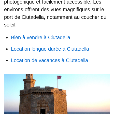
photogénique et facilement accessible. Les
environs offrent des
vues magnifiques sur le
port de Ciutadella
, notamment au coucher du
soleil.
Bien à vendre à Ciutadella
Location longue durée à Ciutadella
Location de vacances à Ciutadella