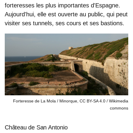
forteresses les plus importantes d'Espagne
.
Aujourd'hui, elle est ouverte au public, qui peut
visiter ses tunnels, ses cours et ses bastions.
Forteresse de La Mola / Minorque, CC BY-SA 4.0
Wikimedia
commons
Château de San Antonio