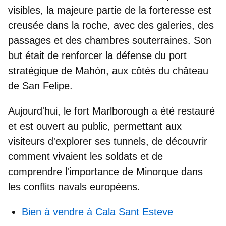
visibles, la
majeure partie de la forteresse est
creusée dans la roche
, avec des galeries, des
passages et des chambres souterraines. Son
but était de renforcer la défense du port
stratégique de Mahón, aux côtés du château
de San Felipe.
Aujourd'hui, le fort Marlborough a été
restauré
et est ouvert au public
, permettant aux
visiteurs d'explorer ses tunnels, de découvrir
comment vivaient les soldats et de
comprendre l'importance de Minorque dans
les conflits navals européens.
Bien à vendre à Cala Sant Esteve