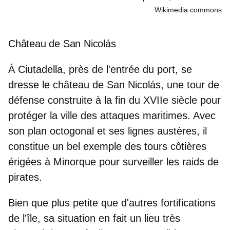
Wikimedia commons
Château de San Nicolás
À
Ciutadella
, près de l'entrée du port, se
dresse le château de San Nicolás, une tour de
défense construite à la fin du XVIIe siècle pour
protéger la ville des attaques maritimes. Avec
son plan octogonal et ses lignes austères, il
constitue un bel exemple des tours côtières
érigées à Minorque pour
surveiller les raids de
pirates
.
Bien que plus petite que d'autres fortifications
de l'île, sa situation en fait un lieu très