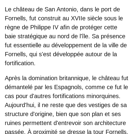
Le château de San Antonio, dans le port de
Fornells
, fut construit au XVIIe siècle sous le
règne de
Philippe IV
afin de protéger cette
baie stratégique au nord de l'île. Sa présence
fut essentielle au développement de la ville de
Fornells, qui s'est développée autour de la
fortification.
Après la domination britannique, le château fut
démantelé par les Espagnols, comme ce fut le
cas pour d'autres fortifications minorquines.
Aujourd'hui, il ne reste que des vestiges de sa
structure d'origine, bien que son plan et ses
ruines permettent d'entrevoir son architecture
passée. À proximité se dresse la
tour Fornells
,