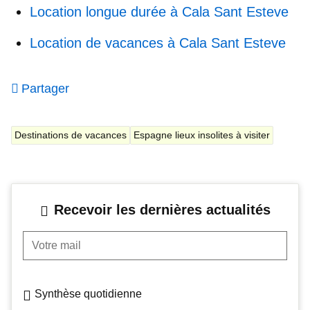
Location longue durée à Cala Sant Esteve
Location de vacances à Cala Sant Esteve
Partager
Destinations de vacances
Espagne lieux insolites à visiter
Recevoir les dernières actualités
Votre mail
Synthèse quotidienne