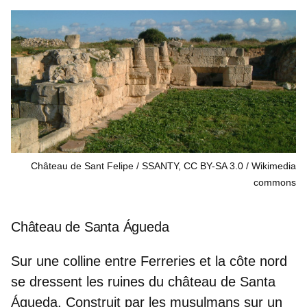
Château de Sant Felipe / SSANTY, CC BY-SA 3.0
Wikimedia
commons
Château de Santa Águeda
Sur une colline entre
Ferreries
et la côte nord
se dressent les ruines du château de Santa
Águeda. Construit par les musulmans sur un