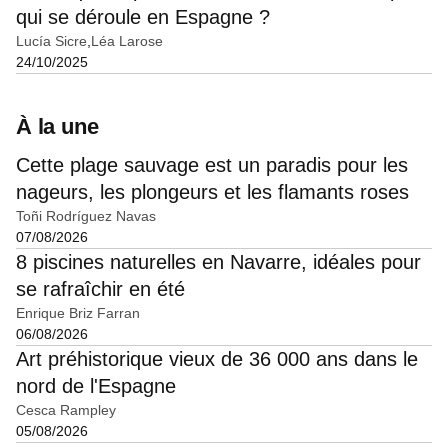
qui se déroule en Espagne ?
Lucía Sicre
Léa Larose
24/10/2025
À la une
Cette plage sauvage est un paradis pour les
nageurs, les plongeurs et les flamants roses
Toñi Rodríguez Navas
07/08/2026
8 piscines naturelles en Navarre, idéales pour
se rafraîchir en été
Enrique Briz Farran
06/08/2026
Art préhistorique vieux de 36 000 ans dans le
nord de l'Espagne
Cesca Rampley
05/08/2026