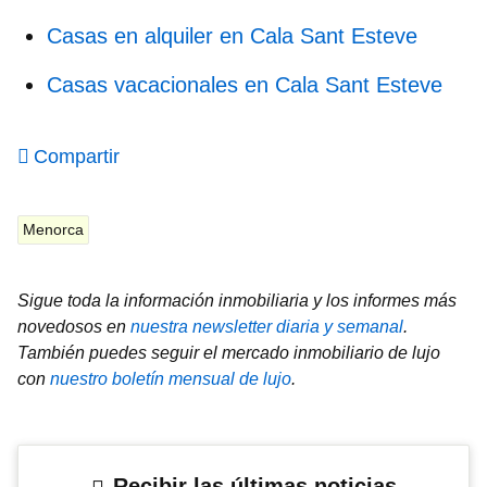
Casas en alquiler en Cala Sant Esteve
Casas vacacionales en Cala Sant Esteve
Compartir
Menorca
Sigue toda la información inmobiliaria y los informes más
novedosos en
nuestra newsletter diaria y semanal
.
También puedes seguir el mercado inmobiliario de lujo
con
nuestro boletín mensual de lujo
.
Recibir las últimas noticias