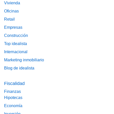
Vivienda
Oficinas
Retail
Empresas
Construcción
Top idealista
Internacional
Marketing inmobiliario
Blog de idealista
Fiscalidad
Finanzas
Hipotecas
Economía
Inversión