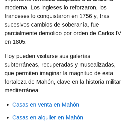
moderna. Los ingleses lo reforzaron, los
franceses lo conquistaron en 1756 y, tras
sucesivos cambios de soberanía, fue
parcialmente demolido por orden de Carlos IV
en 1805.
Hoy pueden visitarse sus galerías
subterráneas, recuperadas y musealizadas,
que permiten imaginar la magnitud de esta
fortaleza de Mahón,
clave en la historia militar
mediterránea.
Casas en venta en Mahón
Casas en alquiler en Mahón