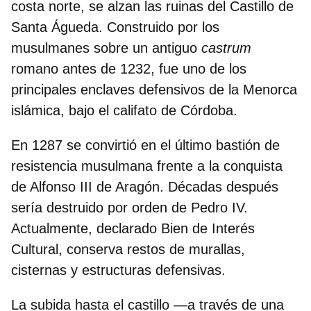
costa norte, se alzan las ruinas del Castillo de
Santa Águeda. Construido por los
musulmanes sobre un antiguo
castrum
romano antes de 1232, fue uno de los
principales enclaves defensivos de la
Menorca
islámica
, bajo el califato de Córdoba.
En 1287 se convirtió en el último bastión de
resistencia musulmana frente a la conquista
de Alfonso III de Aragón. Décadas después
sería destruido por orden de Pedro IV.
Actualmente, declarado Bien de Interés
Cultural, conserva
restos de murallas
,
cisternas y estructuras defensivas.
La subida hasta el castillo —a través de una