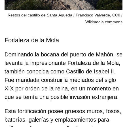
Restos del castillo de Santa Águeda / Francisco Valverde, CC0
Wikimedia commons
Fortaleza de la Mola
Dominando la bocana del puerto de Mahón, se
levanta la impresionante Fortaleza de la Mola,
también conocida como
Castillo de Isabel II
.
Fue mandada construir a mediados del siglo
XIX por orden de la reina, en un momento en
que se temía una posible invasión extranjera.
Esta fortificación posee gruesos muros, fosos,
baterías, galerías y emplazamientos para