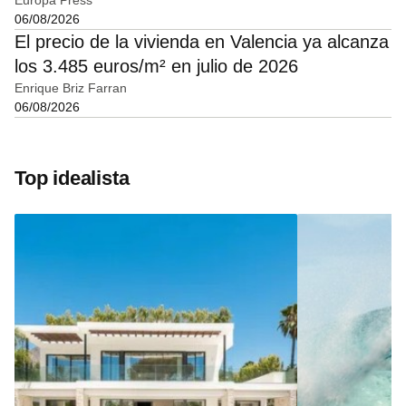
Europa Press
06/08/2026
El precio de la vivienda en Valencia ya alcanza
los 3.485 euros/m² en julio de 2026
Enrique Briz Farran
06/08/2026
Top idealista