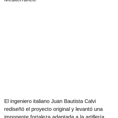
El ingeniero italiano Juan Bautista Calvi
rediseñó el proyecto original y levantó una
imponente fortaleza adaptada a la artillería