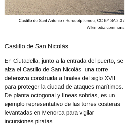
Castillo de Sant Antonio / Herodotptlomeu, CC BY-SA 3.0
Wikimedia commons
Castillo de San Nicolás
En
Ciutadella
, junto a la entrada del puerto, se
alza el Castillo de San Nicolás, una torre
defensiva construida a finales del siglo XVII
para proteger la ciudad de ataques marítimos.
De planta octogonal y líneas sobrias, es un
ejemplo representativo de las torres costeras
levantadas en Menorca para vigilar
incursiones piratas
.