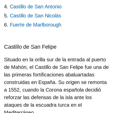
Castillo de San Antonio
Castillo de San Nicolás
Fuerte de Marlborough
Castillo de San Felipe
Situado en la orilla sur de la entrada al puerto
de
Mahón
, el Castillo de San Felipe fue una de
las primeras fortificaciones abaluartadas
construidas en España. Su origen se remonta
a 1552, cuando la Corona española decidió
reforzar las defensas de la isla ante los
ataques de la escuadra turca en el
Mediterráneo.