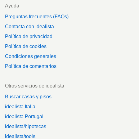
Ayuda
Preguntas frecuentes (FAQs)
Contacta con idealista
Política de privacidad
Política de cookies
Condiciones generales
Política de comentarios
Otros servicios de idealista
Buscar casas y pisos
idealista Italia
idealista Portugal
idealista/hipotecas
idealista/tools