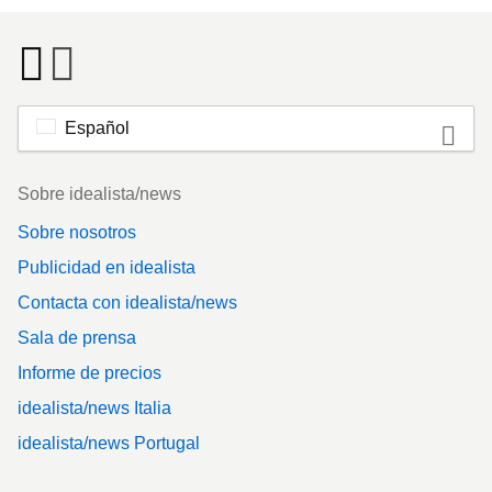
Español
Footer
Sobre idealista/news
Sobre nosotros
Publicidad en idealista
Contacta con idealista/news
Sala de prensa
Informe de precios
idealista/news Italia
idealista/news Portugal