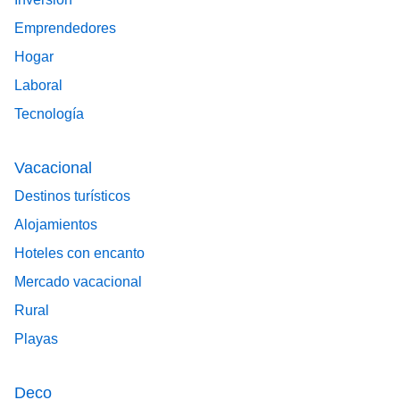
Emprendedores
Hogar
Laboral
Tecnología
Vacacional
Destinos turísticos
Alojamientos
Hoteles con encanto
Mercado vacacional
Rural
Playas
Deco