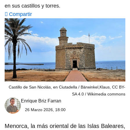
en sus castillos y torres.
Compartir
Castillo de San Nicolás, en Ciutadella / Bärwinkel,Klaus, CC BY-
SA 4.0
Wikimedia commons
Enrique Briz Farran
26 Marzo 2026, 18:00
Menorca, la más oriental de las Islas Baleares,