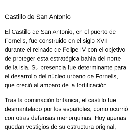
Castillo de San Antonio
El Castillo de San Antonio, en el puerto de
Fornells
, fue construido en el siglo XVII
durante el reinado de
Felipe IV
con el objetivo
de proteger esta estratégica bahía del norte
de la isla. Su presencia fue determinante para
el desarrollo del núcleo urbano de Fornells,
que creció al amparo de la fortificación.
Tras la dominación británica, el castillo fue
desmantelado por los españoles, como ocurrió
con otras defensas menorquinas. Hoy apenas
quedan vestigios de su estructura original,