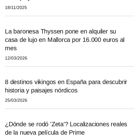
18/11/2025
La baronesa Thyssen pone en alquiler su
casa de lujo en Mallorca por 16.000 euros al
mes
12/03/2026
8 destinos vikingos en España para descubrir
historia y paisajes nórdicos
25/03/2026
¿Dónde se rodó 'Zeta'? Localizaciones reales
de la nueva película de Prime