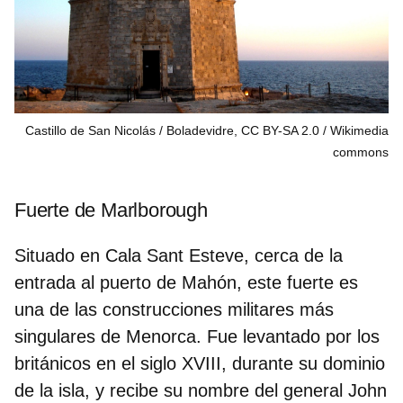
Castillo de San Nicolás / Boladevidre, CC BY-SA 2.0
Wikimedia
commons
Fuerte de Marlborough
Situado en
Cala Sant Esteve
, cerca de la
entrada al puerto de Mahón, este fuerte es
una de las construcciones militares más
singulares de Menorca. Fue levantado por los
británicos
en el siglo XVIII, durante su dominio
de la isla, y recibe su nombre del general John