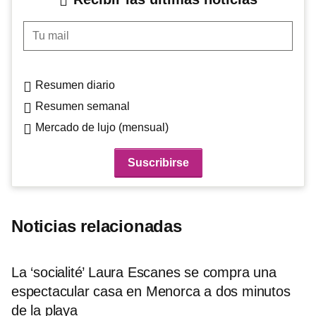
Tu mail
Resumen diario
Resumen semanal
Mercado de lujo (mensual)
Noticias relacionadas
La ‘socialité’ Laura Escanes se compra una
espectacular casa en Menorca a dos minutos
de la playa