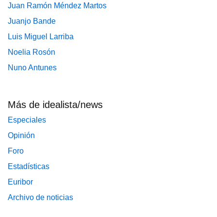
Juan Ramón Méndez Martos
Juanjo Bande
Luis Miguel Larriba
Noelia Rosón
Nuno Antunes
Más de idealista/news
Especiales
Opinión
Foro
Estadísticas
Euribor
Archivo de noticias