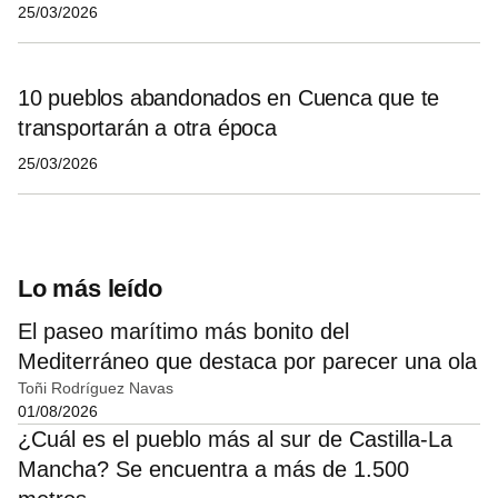
25/03/2026
10 pueblos abandonados en Cuenca que te
transportarán a otra época
25/03/2026
Lo más leído
El paseo marítimo más bonito del
Mediterráneo que destaca por parecer una ola
Toñi Rodríguez Navas
01/08/2026
¿Cuál es el pueblo más al sur de Castilla-La
Mancha? Se encuentra a más de 1.500