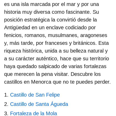
es una isla marcada por el mar y por una
historia muy diversa como fascinante. Su
posición estratégica la convirtió desde la
Antigüedad en un enclave codiciado por
fenicios, romanos, musulmanes, aragoneses
y, más tarde, por franceses y británicos. Esta
riqueza histórica, unida a su belleza natural y
a su carácter auténtico, hace que su territorio
haya quedado salpicado de varias fortalezas
que merecen la pena visitar. Descubre los
castillos en Menorca
que no te puedes perder.
Castillo de San Felipe
Castillo de Santa Águeda
Fortaleza de la Mola