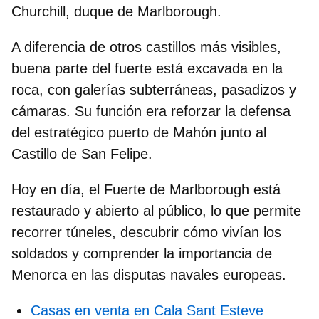
Churchill, duque de Marlborough.
A diferencia de otros castillos más visibles,
buena parte del fuerte está
excavada en la
roca
, con galerías subterráneas, pasadizos y
cámaras. Su función era reforzar la defensa
del estratégico puerto de Mahón junto al
Castillo de San Felipe.
Hoy en día, el Fuerte de Marlborough está
restaurado y abierto al público
, lo que permite
recorrer túneles, descubrir cómo vivían los
soldados y comprender la importancia de
Menorca en las disputas navales europeas.
Casas en venta en Cala Sant Esteve