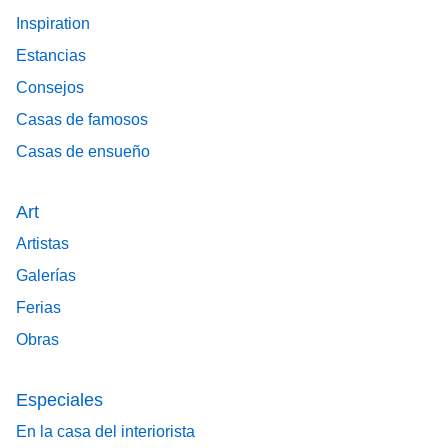
Inspiration
Estancias
Consejos
Casas de famosos
Casas de ensueño
Art
Artistas
Galerías
Ferias
Obras
Especiales
En la casa del interiorista