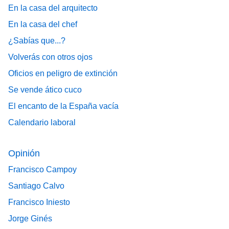
En la casa del arquitecto
En la casa del chef
¿Sabías que...?
Volverás con otros ojos
Oficios en peligro de extinción
Se vende ático cuco
El encanto de la España vacía
Calendario laboral
Opinión
Francisco Campoy
Santiago Calvo
Francisco Iniesto
Jorge Ginés