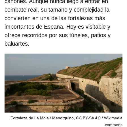
cañones. Aunque nunca llegó a entrar en
combate real, su
tamaño y complejidad
la
convierten en una de las fortalezas más
importantes de España. Hoy es visitable y
ofrece recorridos por sus túneles, patios y
baluartes.
Fortaleza de La Mola / Menorquino, CC BY-SA 4.0
Wikimedia
commons