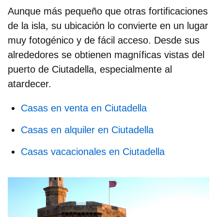
Aunque más pequeño que otras fortificaciones
de la isla, su ubicación lo convierte en un lugar
muy fotogénico y de fácil acceso. Desde sus
alrededores se obtienen magníficas
vistas del
puerto de Ciutadella
, especialmente al
atardecer.
Casas en venta en Ciutadella
Casas en alquiler en Ciutadella
Casas vacacionales en Ciutadella