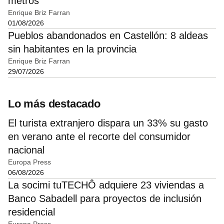
metros
Enrique Briz Farran
01/08/2026
Pueblos abandonados en Castellón: 8 aldeas
sin habitantes en la provincia
Enrique Briz Farran
29/07/2026
Lo más destacado
El turista extranjero dispara un 33% su gasto
en verano ante el recorte del consumidor
nacional
Europa Press
06/08/2026
La socimi tuTECHÔ adquiere 23 viviendas a
Banco Sabadell para proyectos de inclusión
residencial