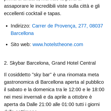
assaporare le incredibili viste sulla città e gli
eccellenti cocktail e tapas.
Indirizzo:
Carrer de Provença, 277, 08037
Barcellona
Sito web:
www.hotelstheone.com
2. Skybar Barcelona, Grand Hotel Central
Il cosiddetto "sky bar" è una rinomata meta
gastronomica di Barcellona aperta al pubblico
il sabato e la domenica tra le 12:00 e le 18:00
nei mesi invernali e da aprile a ottobre è
aperta da Dalle 21:00 alle 01:00 tutti i giorni