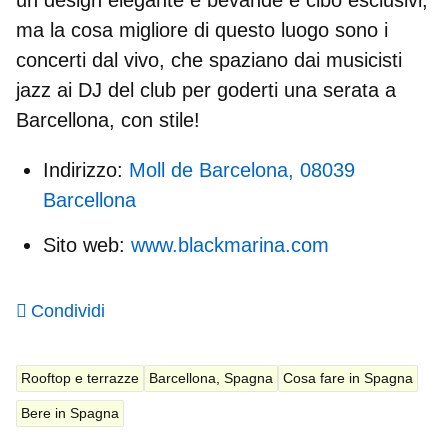
ma la cosa migliore di questo luogo sono i
concerti dal vivo, che spaziano dai musicisti
jazz ai DJ del club per goderti una serata a
Barcellona, con stile!
Indirizzo:
Moll de Barcelona, 08039
Barcellona
Sito web:
www.blackmarina.com
Condividi
Rooftop e terrazze
Barcellona, Spagna
Cosa fare in Spagna
Bere in Spagna