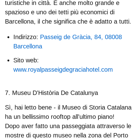
turistiche in città. È anche molto grande e
spazioso e uno dei tetti più economici di
Barcellona, il che significa che è adatto a tutti.
Indirizzo:
Passeig de Gràcia, 84, 08008
Barcellona
Sito web:
www.royalpasseigdegraciahotel.com
7. Museu D'Història De Catalunya
Sì, hai letto bene - il Museo di Storia Catalana
ha un bellissimo rooftop all'ultimo piano!
Dopo aver fatto una passeggiata attraverso le
mostre di questo museo nella zona del Porto