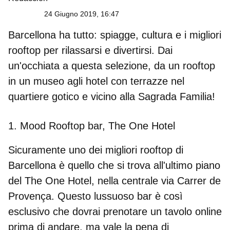
24 Giugno 2019, 16:47
Barcellona ha tutto: spiagge, cultura e i migliori
rooftop per rilassarsi e divertirsi. Dai
un'occhiata a questa selezione, da un rooftop
in un museo agli hotel con terrazze nel
quartiere gotico e vicino alla Sagrada Familia!
1. Mood Rooftop bar, The One Hotel
Sicuramente uno dei migliori rooftop di
Barcellona è quello che si trova all'ultimo piano
del The One Hotel, nella centrale via Carrer de
Provença. Questo lussuoso bar è così
esclusivo che dovrai prenotare un tavolo online
prima di andare, ma vale la pena di