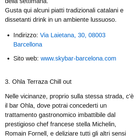
della settimana.
Gusta qui alcuni piatti tradizionali catalani e
dissetanti drink in un ambiente lussuoso.
Indirizzo:
Via Laietana, 30, 08003
Barcellona
Sito web:
www.skybar-barcelona.com
3. Ohla Terraza Chill out
Nelle vicinanze, proprio sulla stessa strada, c'è
il bar Ohla, dove potrai concederti un
trattamento gastronomico imbattibile dal
prestigioso chef francese stella Michelin,
Romain Fornell, e deliziare tutti gli altri sensi