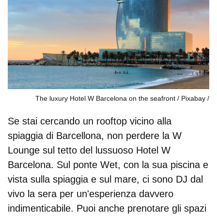
The luxury Hotel W Barcelona on the seafront / Pixabay
Se stai cercando un rooftop vicino alla
spiaggia di Barcellona, non perdere la W
Lounge sul tetto del lussuoso Hotel W
Barcelona. Sul ponte Wet, con la sua piscina e
vista sulla spiaggia e sul mare, ci sono DJ dal
vivo la sera per un'esperienza davvero
indimenticabile. Puoi anche prenotare gli spazi