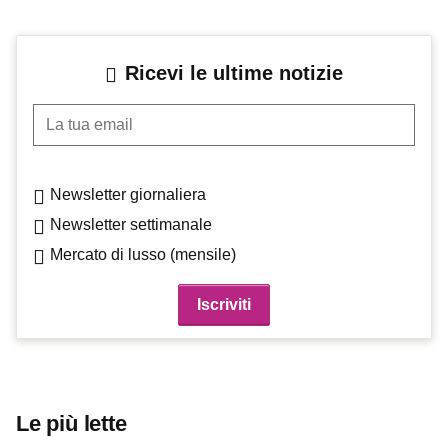
Ricevi le ultime notizie
La tua email
Newsletter giornaliera
Newsletter settimanale
Mercato di lusso (mensile)
Le più lette