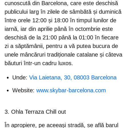
cunoscută din Barcelona, care este deschisă
publicului larg în zilele de sâmbătă și duminică
între orele 12:00 și 18:00 în timpul lunilor de
iarnă, iar din aprilie până în octombrie este
deschisă de la 21:00 până la 01:00 în fiecare
zi a săptămânii, pentru a vă putea bucura de
unele mâncăruri tradiționale catalane și câteva
băuturi într-un cadru luxos.
Unde:
Via Laietana, 30, 08003 Barcelona
Website:
www.skybar-barcelona.com
3. Ohla Terraza Chill out
În apropiere, pe aceeași stradă, se află barul