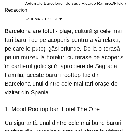
Vederi ale Barcelonei, de sus / Ricardo Ramírez/Flickr
Redacción
24 Iunie 2019, 14:49
Barcelona are totul - plaje, cultură și cele mai
tari baruri de pe acoperiș pentru a vă relaxa,
pe care le puteți găsi oriunde. De la o terasă
pe un muzeu la hoteluri cu terase pe acoperiș
în cartierul gotic și în apropiere de Sagrada
Familia, aceste baruri rooftop fac din
Barcelona unul dintre cele mai tari orașe de
vizitat din Spania.
1. Mood Rooftop bar, Hotel The One
Cu siguranță unul dintre cele mai bune baruri