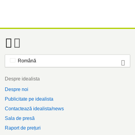
Română
Footer
Despre idealista
Despre noi
Publicitate pe idealista
Contactează idealista/news
Sala de presă
Raport de prețuri