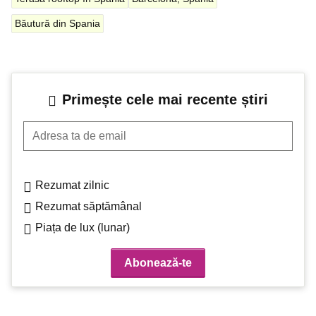
Băutură din Spania
Primește cele mai recente știri
Adresa ta de email
Rezumat zilnic
Rezumat săptămânal
Piața de lux (lunar)