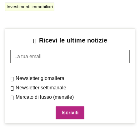
Investimenti immobiliari
Ricevi le ultime notizie
La tua email
Newsletter giornaliera
Newsletter settimanale
Mercato di lusso (mensile)