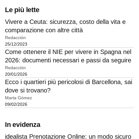
Le più lette
Vivere a Ceuta: sicurezza, costo della vita e
comparazione con altre città
Redacción
25/12/2023
Come ottenere il NIE per vivere in Spagna nel
2026: documenti necessari e passi da seguire
Redacción
20/01/2026
Ecco i quartieri più pericolosi di Barcellona, sai
dove si trovano?
Marta Gómez
09/02/2026
In evidenza
idealista Prenotazione Online: un modo sicuro