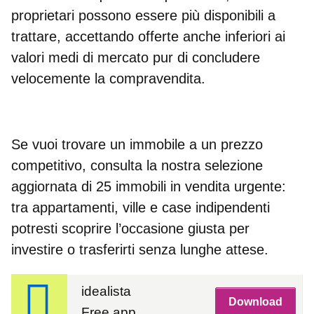
proprietari possono essere più disponibili a
trattare, accettando offerte anche
inferiori ai
valori medi di mercato
pur di concludere
velocemente la compravendita.
Se vuoi trovare un immobile a un prezzo
competitivo, consulta la nostra selezione
aggiornata di
25 immobili in vendita urgente
:
tra appartamenti, ville e case indipendenti
potresti scoprire l’occasione giusta per
investire o trasferirti senza lunghe attese.
idealista
Download
Free app