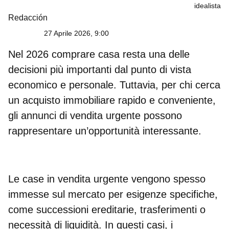
idealista
Redacción
27 Aprile 2026, 9:00
Nel 2026
comprare casa
resta una delle
decisioni più importanti dal punto di vista
economico e personale. Tuttavia, per chi cerca
un
acquisto immobiliare rapido e conveniente
,
gli annunci di
vendita urgente
possono
rappresentare un’opportunità interessante.
Le
case in vendita urgente
vengono spesso
immesse sul mercato per esigenze specifiche,
come successioni ereditarie, trasferimenti o
necessità di liquidità. In questi casi, i