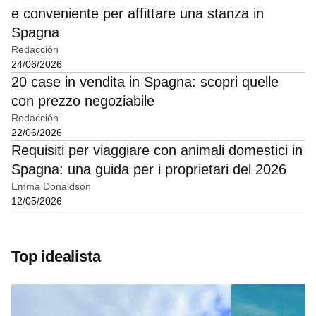
e conveniente per affittare una stanza in
Spagna
Redacción
24/06/2026
20 case in vendita in Spagna: scopri quelle
con prezzo negoziabile
Redacción
22/06/2026
Requisiti per viaggiare con animali domestici in
Spagna: una guida per i proprietari del 2026
Emma Donaldson
12/05/2026
Top idealista