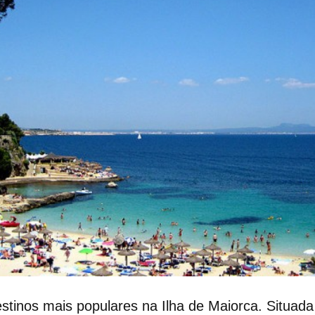
stinos mais populares na Ilha de Maiorca. Situad