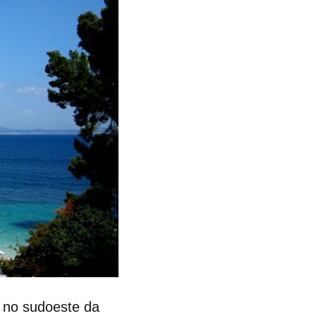
a no sudoeste da