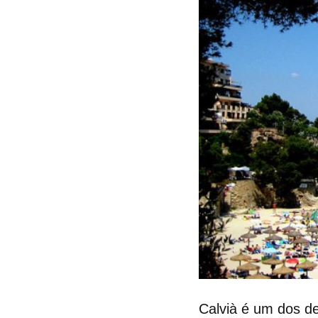
Calvià é um dos de