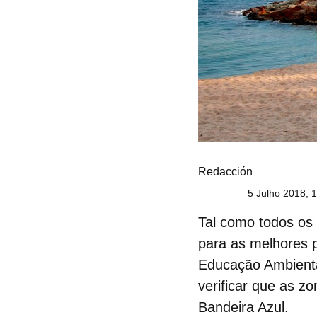
Redacción
5 Julho 2018, 
Tal como todos os 
para as melhores 
Educação Ambienta
verificar que as z
Bandeira Azul.