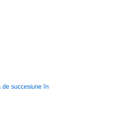
a de succesiune în