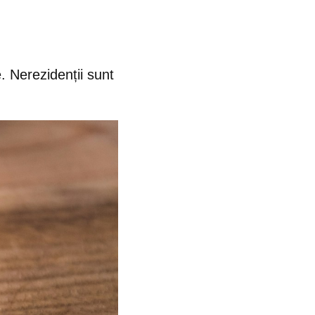
. Nerezidenții sunt