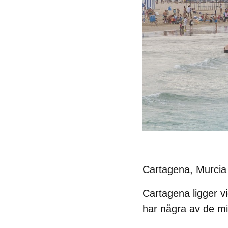
Cartagena, Murcia
Cartagena ligger v
har några av de mi