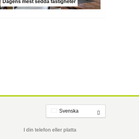
Dagens mest sedda fastigheter
Svenska
I din telefon eller platta