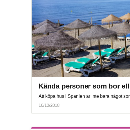
Kända personer som bor ell
Att köpa hus i Spanien är inte bara något som
16/10/2018