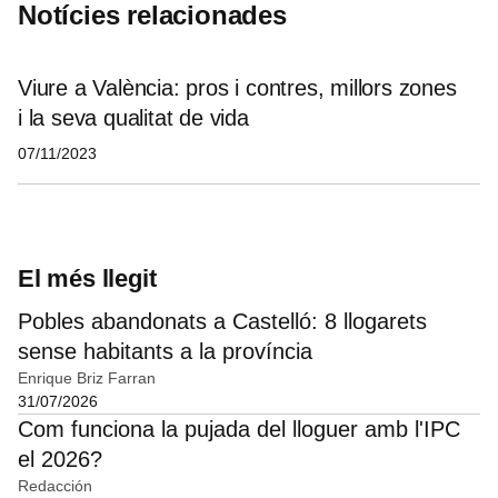
Notícies relacionades
Viure a València: pros i contres, millors zones
i la seva qualitat de vida
07/11/2023
El més llegit
Pobles abandonats a Castelló: 8 llogarets
sense habitants a la província
Enrique Briz Farran
31/07/2026
Com funciona la pujada del lloguer amb l'IPC
el 2026?
Redacción