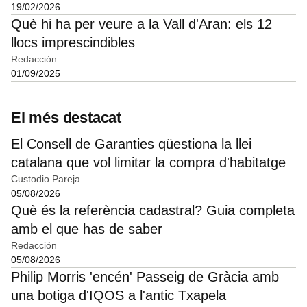
19/02/2026
Què hi ha per veure a la Vall d'Aran: els 12
llocs imprescindibles
Redacción
01/09/2025
El més destacat
El Consell de Garanties qüestiona la llei
catalana que vol limitar la compra d'habitatge
Custodio Pareja
05/08/2026
Què és la referència cadastral? Guia completa
amb el que has de saber
Redacción
05/08/2026
Philip Morris 'encén' Passeig de Gràcia amb
una botiga d'IQOS a l'antic Txapela