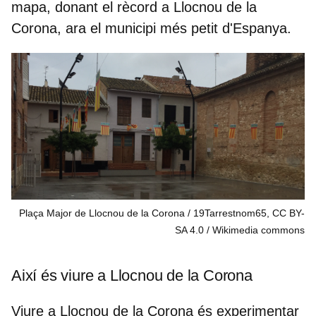
mapa, donant el rècord a Llocnou de la
Corona, ara el
municipi més petit d'Espanya.
Plaça Major de Llocnou de la Corona / 19Tarrestnom65, CC BY-
SA 4.0
Wikimedia commons
Així és viure a Llocnou de la Corona
Viure a Llocnou de la Corona és experimentar