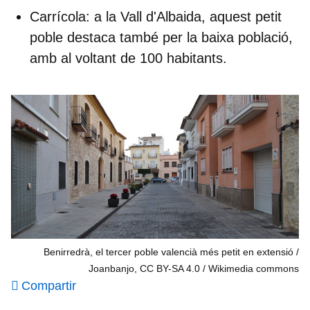
Carrícola:
a la Vall d'Albaida, aquest petit
poble destaca també per la baixa població,
amb al voltant de 100 habitants.
Benirredrà, el tercer poble valencià més petit en extensió /
Joanbanjo, CC BY-SA 4.0
Wikimedia commons
Compartir