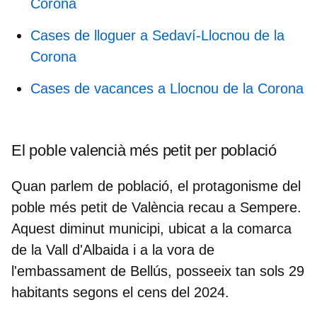
Corona
Cases de lloguer a Sedaví-Llocnou de la
Corona
Cases de vacances a Llocnou de la Corona
El poble valencià més petit per població
Quan parlem de població, el protagonisme del
poble més petit de València recau a
Sempere
.
Aquest diminut municipi, ubicat a la comarca
de la Vall d'Albaida i a la vora de
l'embassament de Bellús, posseeix tan sols 29
habitants segons el cens del 2024.