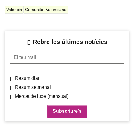
València
Comunitat Valenciana
Rebre les últimes notícies
El teu mail
Resum diari
Resum setmanal
Mercat de luxe (mensual)