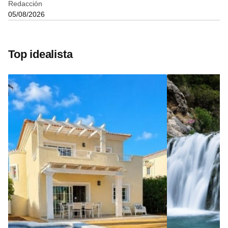
Redacción
05/08/2026
Top idealista