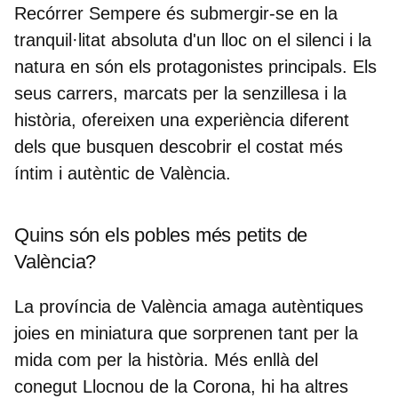
Recórrer Sempere és submergir-se en la
tranquil·litat absoluta d'un lloc on el silenci i la
natura en són els protagonistes principals. Els
seus carrers, marcats per la senzillesa i la
història, ofereixen una experiència diferent
dels que busquen descobrir el costat més
íntim i autèntic de València.
Quins són els pobles més petits de
València?
La província de València amaga autèntiques
joies en miniatura que sorprenen tant per la
mida com per la història. Més enllà del
conegut Llocnou de la Corona, hi ha altres