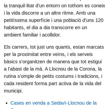
la tranquil·litat d'un entorn on tothom es coneix
i la vida discorre a un altre ritme. Amb una
petitíssima superfície i una població d'uns 120
habitants, el dia a dia transcorre en un
ambient familiar i acollidor.
Els carrers, tot just uns quants, estan marcats
per la proximitat entre veïns, i els serveis
bàsics s'organitzen de manera que tot estigui
a l'abast de la mà. A Llocnou de la Corona, la
rutina s'omple de petits costums i tradicions, i
cada resident forma part activa de la vida del
municipi.
Cases en venda a Sedaví-Llocnou de la