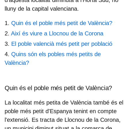
lluny de la capital valenciana.
Quin és el poble més petit de València?
Així és viure a Llocnou de la Corona
El poble valencià més petit per població
Quins són els pobles més petits de
València?
Quin és el poble més petit de València?
La localitat més petita de València també és el
poble més petit d'Espanya
tenint en compte
l'extensió. Es tracta de
Llocnou de la Corona,
un municipi diminut situat a la comarca de