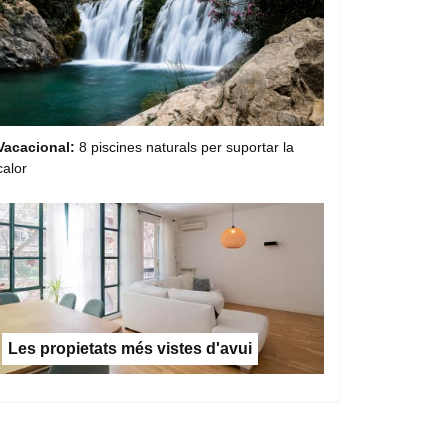
Vacacional:
8 piscines naturals per suportar la
calor
Les propietats més vistes d'avui