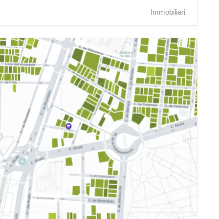
Immobiliari