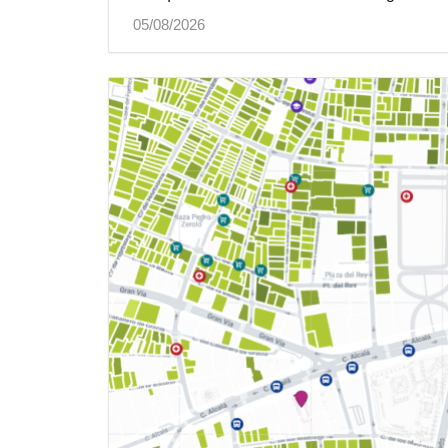
05/08/2026