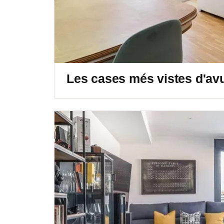
Les cases més vistes d'av