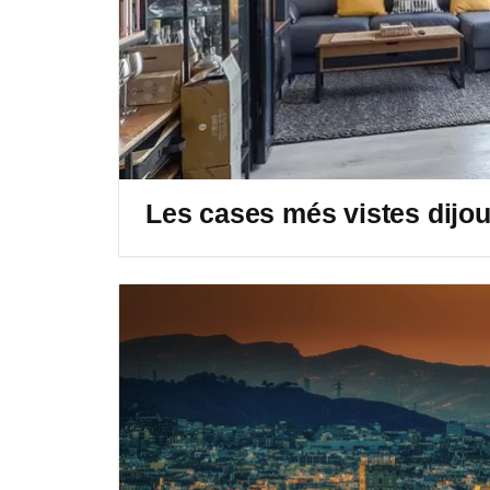
Les cases més vistes dijo