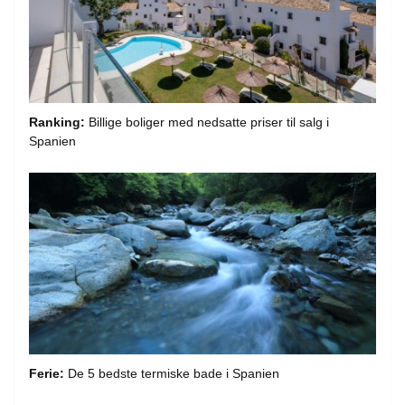
Ranking:
Billige boliger med nedsatte priser til salg i
Spanien
Ferie:
De 5 bedste termiske bade i Spanien