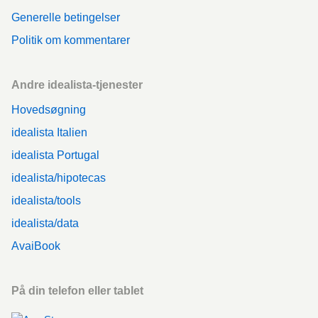
Generelle betingelser
Politik om kommentarer
Andre idealista-tjenester
Hovedsøgning
idealista Italien
idealista Portugal
idealista/hipotecas
idealista/tools
idealista/data
AvaiBook
På din telefon eller tablet