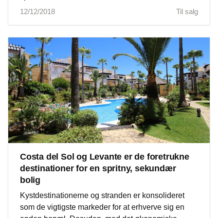
12/12/2018
Til salg
Costa del Sol og Levante er de foretrukne
destinationer for en spritny, sekundær
bolig
Kystdestinationerne og stranden er konsolideret
som de vigtigste markeder for at erhverve sig en