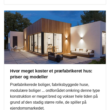
Hvor meget koster et præfabrikeret hus:
priser og modeller
Præfabrikerede boliger, fabriksbyggede huse,
modulære boliger ... ordforrådet omkring denne type
konstruktion er meget bred og vokser hele tiden på
grund af den stadig større rolle, de spiller på
ejendomsmarkedet.