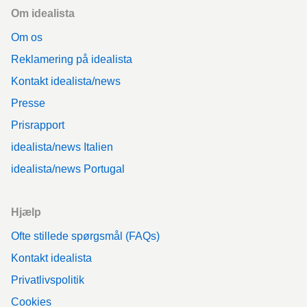
Footer
Om idealista
Om os
Reklamering på idealista
Kontakt idealista/news
Presse
Prisrapport
idealista/news Italien
idealista/news Portugal
Hjælp
Ofte stillede spørgsmål (FAQs)
Kontakt idealista
Privatlivspolitik
Cookies