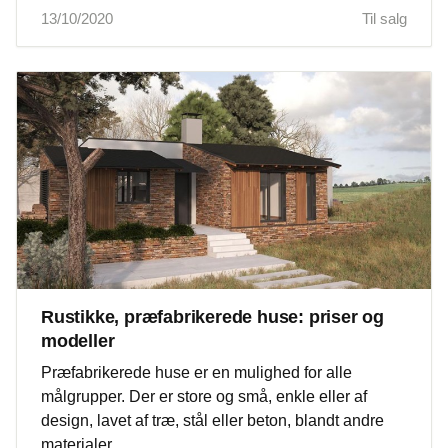
13/10/2020
Til salg
Rustikke, præfabrikerede huse: priser og
modeller
Præfabrikerede huse er en mulighed for alle
målgrupper. Der er store og små, enkle eller af
design, lavet af træ, stål eller beton, blandt andre
materialer.