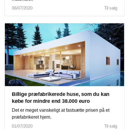
06/07/2020
Til salg
Billige præfabrikerede huse, som du kan
købe for mindre end 38.000 euro
Det er meget vanskeligt at fastsætte prisen på et
præfabrikeret hjem.
01/07/2020
Til salg