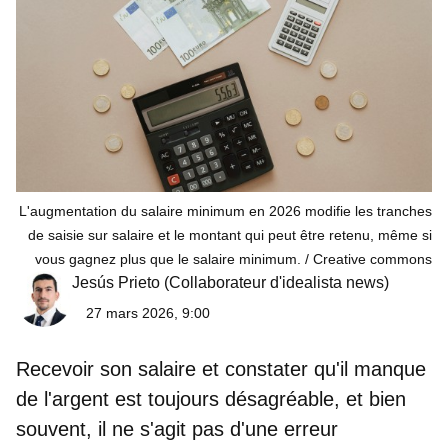
L'augmentation du salaire minimum en 2026 modifie les tranches
de saisie sur salaire et le montant qui peut être retenu, même si
vous gagnez plus que le salaire minimum.
Creative commons
Jesús Prieto
(Collaborateur d'idealista news)
27 mars 2026, 9:00
Recevoir son salaire et constater qu'il manque
de l'argent est toujours désagréable, et bien
souvent, il ne s'agit pas d'une erreur