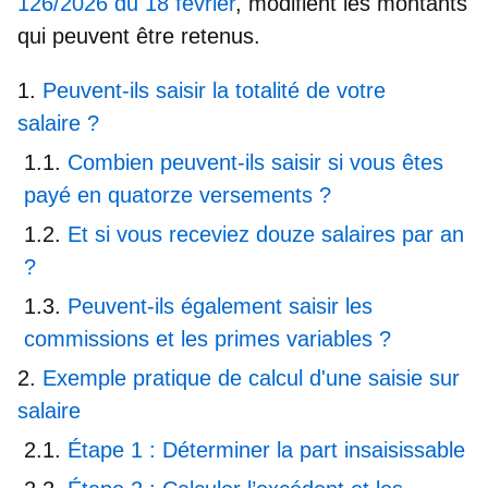
126/2026 du 18 février
, modifient les montants
qui peuvent être retenus.
Peuvent-ils saisir la totalité de votre
salaire ?
Combien peuvent-ils saisir si vous êtes
payé en quatorze versements ?
Et si vous receviez douze salaires par an
?
Peuvent-ils également saisir les
commissions et les primes variables ?
Exemple pratique de calcul d'une saisie sur
salaire
Étape 1 : Déterminer la part insaisissable