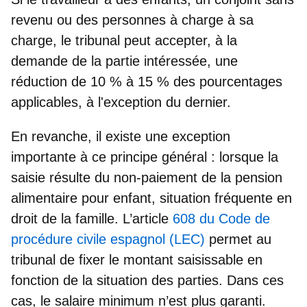
revenu ou des personnes à charge à sa
charge, le tribunal peut accepter, à la
demande de la partie intéressée, une
réduction de 10 % à 15 %
des pourcentages
applicables, à l'exception du dernier.
En revanche, il existe une
exception
importante
à ce principe général : lorsque la
saisie résulte du non-paiement de
la pension
alimentaire pour enfant
, situation fréquente en
droit de la famille. L’article
608 du Code de
procédure civile espagnol (LEC)
permet au
tribunal de fixer le montant saisissable en
fonction de la situation des parties. Dans ces
cas,
le salaire minimum n’est plus garanti
.