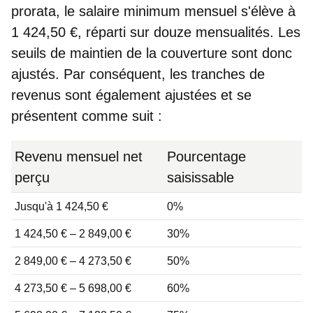
prorata
, le salaire minimum mensuel s'élève à
1 424,50 €
, réparti sur douze mensualités. Les
seuils de maintien de la couverture sont donc
ajustés. Par conséquent, les tranches de
revenus sont également ajustées et se
présentent comme suit :
Revenu mensuel net
Pourcentage
perçu
saisissable
Jusqu'à 1 424,50 €
0%
1 424,50 € – 2 849,00 €
30%
2 849,00 € – 4 273,50 €
50%
4 273,50 € – 5 698,00 €
60%