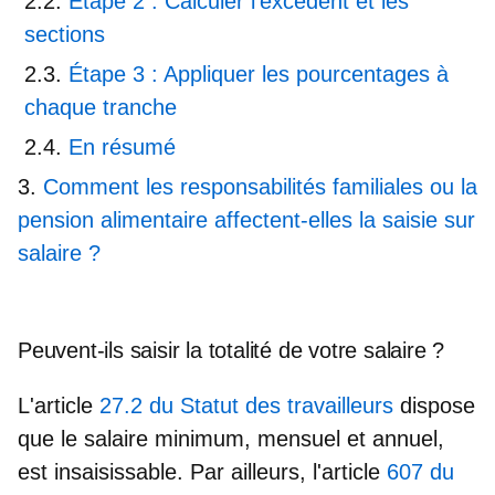
Étape 2 : Calculer l’excédent et les
sections
Étape 3 : Appliquer les pourcentages à
chaque tranche
En résumé
Comment les responsabilités familiales ou la
pension alimentaire affectent-elles la saisie sur
salaire ?
Peuvent-ils saisir la totalité de votre salaire ?
L'article
27.2 du Statut des travailleurs
dispose
que le salaire minimum, mensuel et annuel,
est insaisissable. Par ailleurs, l'article
607 du