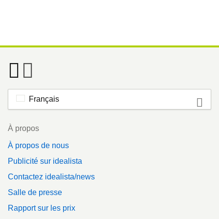
Français
Footer
À propos
À propos de nous
Publicité sur idealista
Contactez idealista/news
Salle de presse
Rapport sur les prix