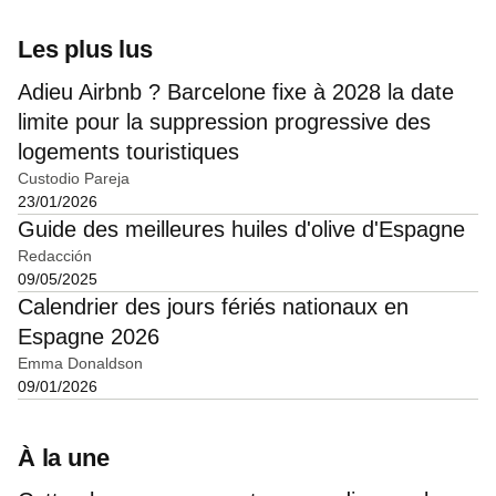
Les plus lus
Adieu Airbnb ? Barcelone fixe à 2028 la date
limite pour la suppression progressive des
logements touristiques
Custodio Pareja
23/01/2026
Guide des meilleures huiles d'olive d'Espagne
Redacción
09/05/2025
Calendrier des jours fériés nationaux en
Espagne 2026
Emma Donaldson
09/01/2026
À la une