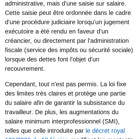
administrative, mais d'une saisie sur salaire.
Cette saisie peut être ordonnée dans le cadre
d'une procédure judiciaire lorsqu'un jugement
exécutoire a été rendu en faveur d'un
créancier, ou directement par l'administration
fiscale (service des impôts ou sécurité sociale)
lorsque des dettes font l'objet d'un
recouvrement.
Cependant, tout n'est pas permis. La loi fixe
des limites très claires et protège une partie
du salaire afin de garantir la subsistance du
travailleur. De plus,
les augmentations du
salaire minimum interprofessionnel
(SMI),
telles que celle introduite par
le décret royal