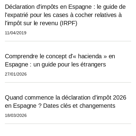
Déclaration d'impôts en Espagne : le guide de
l'expatrié pour les cases à cocher relatives à
l'impôt sur le revenu (IRPF)
11/04/2019
Comprendre le concept d'« hacienda » en
Espagne : un guide pour les étrangers
27/01/2026
Quand commence la déclaration d'impôt 2026
en Espagne ? Dates clés et changements
18/03/2026