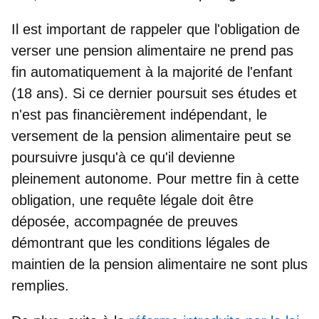
Il est important de rappeler que l'obligation de
verser une pension alimentaire ne prend pas
fin automatiquement à la majorité de l'enfant
(18 ans). Si ce dernier poursuit ses études et
n'est pas financièrement indépendant, le
versement de la pension alimentaire peut se
poursuivre jusqu'à ce qu'il devienne
pleinement autonome. Pour mettre fin à cette
obligation, une requête légale doit être
déposée, accompagnée de preuves
démontrant que les conditions légales de
maintien de la pension alimentaire ne sont plus
remplies.