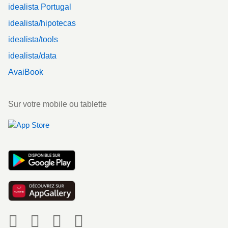
idealista Portugal
idealista/hipotecas
idealista/tools
idealista/data
AvaiBook
Sur votre mobile ou tablette
Social