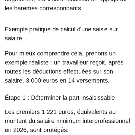
les barèmes correspondants.
Exemple pratique de calcul d'une saisie sur
salaire
Pour mieux comprendre cela, prenons un
exemple réaliste : un travailleur reçoit, après
toutes les déductions effectuées sur son
salaire, 3 000 euros en 14 versements.
Étape 1 : Déterminer la part insaisissable
Les premiers 1 221 euros, équivalents au
montant du salaire minimum interprofessionnel
en 2026, sont protégés.