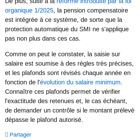
De plus, suite à la
réforme introduite par la loi
organique 1/2025
,
la pension compensatoire
est intégrée à ce système
, de sorte que la
protection automatique du SMI ne s'applique
pas non plus dans ces cas.
Comme on peut le constater, la saisie sur
salaire est soumise à des règles très précises,
et les plafonds sont révisés chaque année en
fonction de l'
évolution du salaire minimum
.
Connaître ces plafonds permet de vérifier
l'exactitude des retenues et, le cas échéant,
de demander un contrôle si le montant prélevé
dépasse le plafond autorisé.
Partager