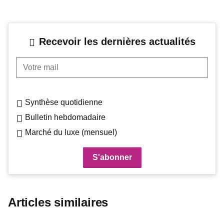
Recevoir les dernières actualités
Votre mail
Synthèse quotidienne
Bulletin hebdomadaire
Marché du luxe (mensuel)
Articles similaires