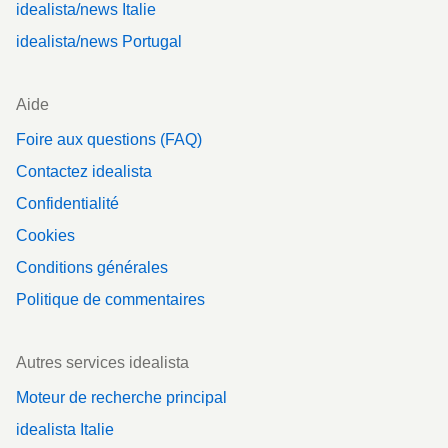
idealista/news Italie
idealista/news Portugal
Aide
Foire aux questions (FAQ)
Contactez idealista
Confidentialité
Cookies
Conditions générales
Politique de commentaires
Autres services idealista
Moteur de recherche principal
idealista Italie