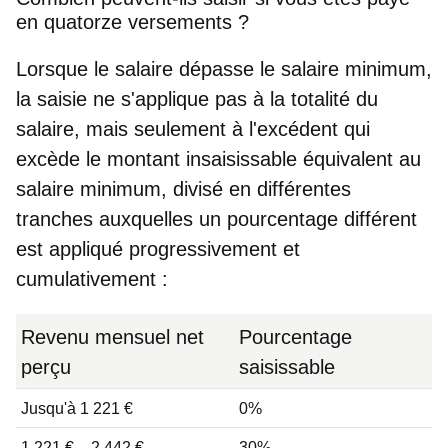
en quatorze versements ?
Lorsque le salaire dépasse le salaire minimum,
la saisie ne s'applique pas à la totalité du
salaire, mais seulement à l'excédent qui
excède le montant insaisissable équivalent au
salaire minimum, divisé en différentes
tranches auxquelles un pourcentage différent
est appliqué progressivement et
cumulativement :
Revenu mensuel net
Pourcentage
perçu
saisissable
Jusqu'à 1 221 €
0%
1 221 € – 2 442 €
30%