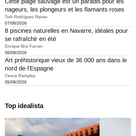
Cette plage sauvage est un paradis pour les
nageurs, les plongeurs et les flamants roses
Toñi Rodríguez Navas
07/08/2026
8 piscines naturelles en Navarre, idéales pour
se rafraîchir en été
Enrique Briz Farran
06/08/2026
Art préhistorique vieux de 36 000 ans dans le
nord de l'Espagne
Cesca Rampley
05/08/2026
Top idealista