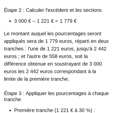
Étape 2 : Calculer l’excédent et les sections
3 000 € – 1 221 € =
1 779 €
Le montant auquel les pourcentages seront
appliqués sera de 1 779 euros, réparti en deux
tranches : l’une de 1 221 euros, jusqu’à 2 442
euros ; et l’autre de 558 euros, soit la
différence obtenue en soustrayant de 3 000
euros les 2 442 euros correspondant à la
limite de la première tranche.
Étape 3 : Appliquer les pourcentages à chaque
tranche
Première tranche (1 221 € à 30 %) :