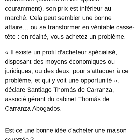
couramment), son prix est inférieur au
marché. Cela peut sembler une bonne
affaire… ou se transformer en véritable casse-
tête : en réalité, vous achetez un problème.
« Il existe un profil d’acheteur spécialisé,
disposant des moyens économiques ou
juridiques, ou des deux, pour s’attaquer à ce
problème, et qui y voit une opportunité »,
déclare
Santiago Thomás de Carranza,
associé gérant du cabinet Thomás de
Carranza Abogados
.
Est-ce une bonne idée d'acheter une maison
squattée ?