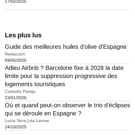
17/02/2025
Les plus lus
Guide des meilleures huiles d'olive d'Espagne
Redacción
09/05/2025
Adieu Airbnb ? Barcelone fixe à 2028 la date
limite pour la suppression progressive des
logements touristiques
Custodio Pareja
23/01/2026
Où et quand peut-on observer le trio d'éclipses
qui se déroule en Espagne ?
Lucía Sicre
Léa Larose
24/10/2025