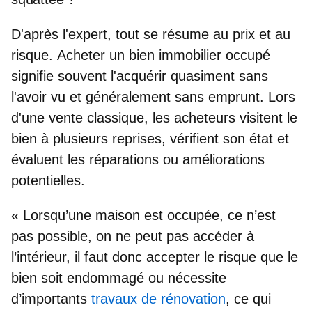
D'après l'expert, tout se résume
au prix et au
risque
.
Acheter un bien immobilier occupé
signifie souvent l'acquérir quasiment sans
l'avoir vu et généralement sans emprunt. Lors
d'une vente classique, les acheteurs visitent le
bien à plusieurs reprises, vérifient son état et
évaluent les réparations ou améliorations
potentielles.
« Lorsqu’une maison est occupée, ce n’est
pas possible, on ne peut pas accéder à
l’intérieur, il faut donc accepter le risque que le
bien soit endommagé ou nécessite
d’importants
travaux de rénovation
, ce qui