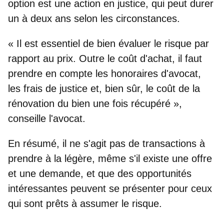
option est une
action en justice
, qui peut durer
un à deux ans
selon les circonstances.
« Il est essentiel de bien évaluer le risque par
rapport au prix. Outre le coût d'achat, il faut
prendre en compte
les honoraires d'avocat,
les frais de justice et, bien sûr, le coût de la
rénovation du bien
une fois récupéré »,
conseille l'avocat.
En résumé, il ne s'agit pas de transactions à
prendre à la légère, même s'il existe une offre
et une demande, et que des opportunités
intéressantes peuvent se présenter pour ceux
qui sont prêts à assumer le risque.