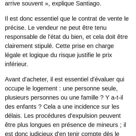
arrive souvent », explique Santiago.
Il est donc essentiel que le contrat de vente le
précise. Le vendeur ne peut être tenu
responsable de l'état du bien, et cela doit être
clairement stipulé. Cette prise en charge
légale et logique du risque justifie le prix
inférieur.
Avant d'acheter, il est essentiel d'
évaluer qui
occupe le logement : une personne seule,
plusieurs personnes ou une famille ? Y a-t-il
des enfants ?
Cela a une incidence sur les
délais. Les procédures d'expulsion peuvent
être plus longues en présence de mineurs ; il
est donc judicieux d'en tenir compte dès le