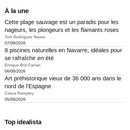
À la une
Cette plage sauvage est un paradis pour les
nageurs, les plongeurs et les flamants roses
Toñi Rodríguez Navas
07/08/2026
8 piscines naturelles en Navarre, idéales pour
se rafraîchir en été
Enrique Briz Farran
06/08/2026
Art préhistorique vieux de 36 000 ans dans le
nord de l'Espagne
Cesca Rampley
05/08/2026
Top idealista