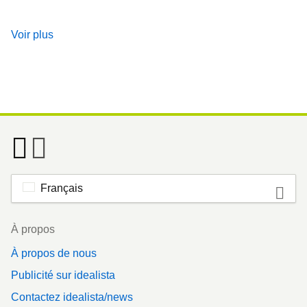
Voir plus
Français
Footer
À propos
À propos de nous
Publicité sur idealista
Contactez idealista/news