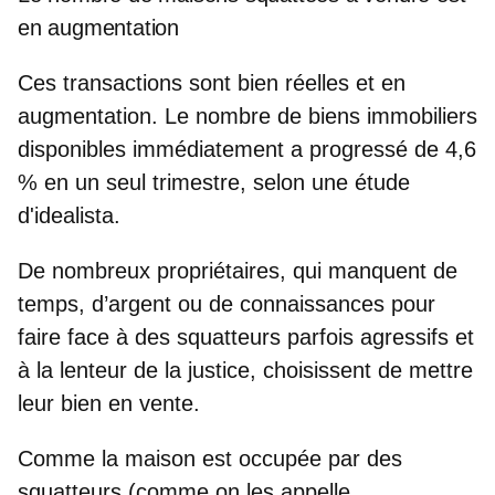
en augmentation
Ces transactions sont bien réelles et en
augmentation. Le
nombre de biens immobiliers
disponibles immédiatement a progressé de 4,6
%
en un seul trimestre, selon une étude
d'idealista.
De nombreux propriétaires, qui manquent de
temps, d’argent ou de connaissances pour
faire face à des squatteurs parfois agressifs et
à la lenteur de la justice, choisissent de mettre
leur bien en vente.
Comme la maison est occupée par des
squatteurs (comme on les appelle