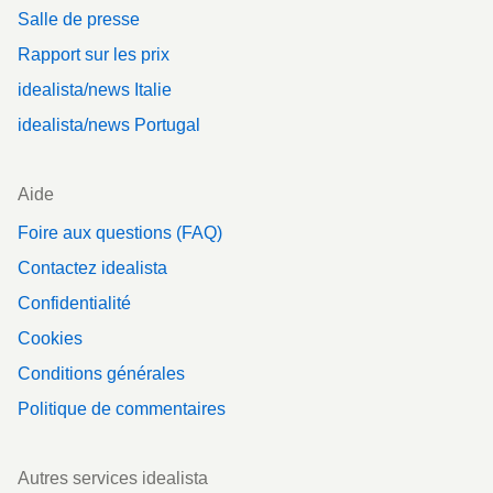
Salle de presse
Rapport sur les prix
idealista/news Italie
idealista/news Portugal
Aide
Foire aux questions (FAQ)
Contactez idealista
Confidentialité
Cookies
Conditions générales
Politique de commentaires
Autres services idealista