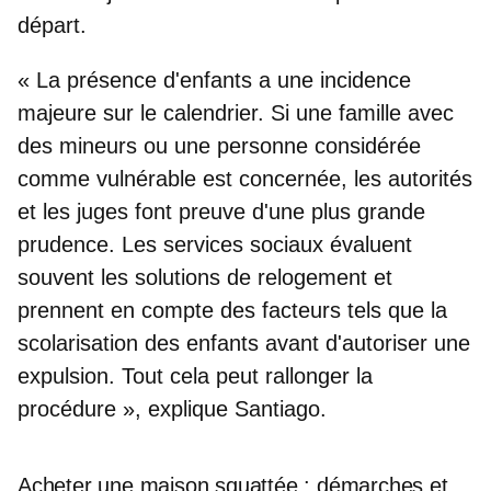
départ.
« La présence d'enfants a une incidence
majeure sur le calendrier. Si une famille avec
des mineurs ou une personne considérée
comme vulnérable est concernée, les autorités
et les juges font preuve d'une plus grande
prudence. Les services sociaux évaluent
souvent les solutions de relogement et
prennent en compte des facteurs tels que la
scolarisation des enfants avant d'autoriser une
expulsion. Tout cela peut rallonger la
procédure », explique Santiago.
Acheter une maison squattée : démarches et