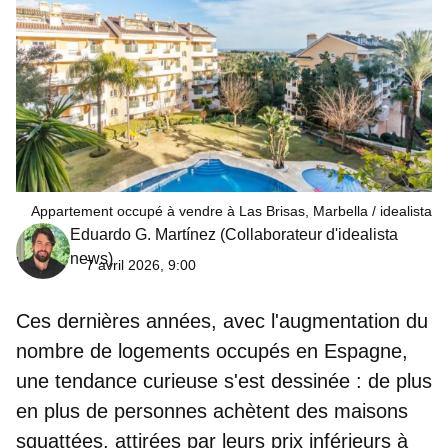
Appartement occupé à vendre à Las Brisas, Marbella
idealista
Eduardo G. Martínez
(Collaborateur d'idealista
news)
7 avril 2026, 9:00
Ces dernières années, avec l'augmentation du
nombre de
logements occupés en Espagne
,
une tendance curieuse s'est dessinée : de plus
en plus de personnes achètent des maisons
squattées, attirées par leurs prix inférieurs à