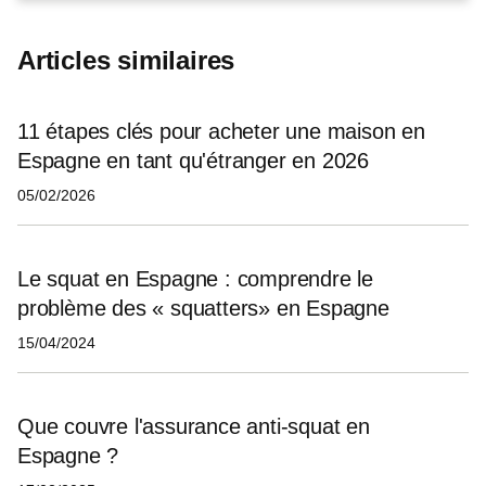
Articles similaires
11 étapes clés pour acheter une maison en
Espagne en tant qu'étranger en 2026
05/02/2026
Le squat en Espagne : comprendre le
problème des « squatters» en Espagne
15/04/2024
Que couvre l'assurance anti-squat en
Espagne ?