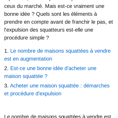
ceux du marché. Mais est-ce vraiment une
bonne idée ? Quels sont les éléments à
prendre en compte avant de franchir le pas, et
l'expulsion des squatteurs est-elle une
procédure simple ?
Le nombre de maisons squattées à vendre
est en augmentation
Est-ce une bonne idée d'acheter une
maison squattée ?
Acheter une maison squattée : démarches
et procédure d’expulsion
Le nombre de maisons squattées à vendre est