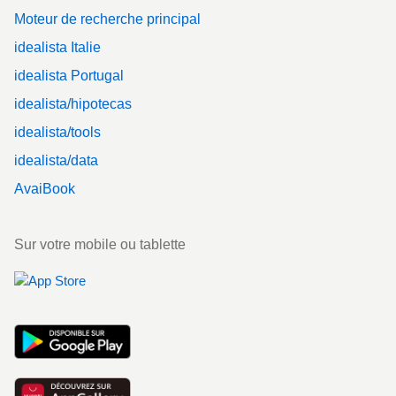
Moteur de recherche principal
idealista Italie
idealista Portugal
idealista/hipotecas
idealista/tools
idealista/data
AvaiBook
Sur votre mobile ou tablette