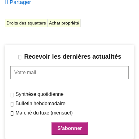
Partager
Droits des squatters
Achat propriété
Recevoir les dernières actualités
Votre mail
Synthèse quotidienne
Bulletin hebdomadaire
Marché du luxe (mensuel)