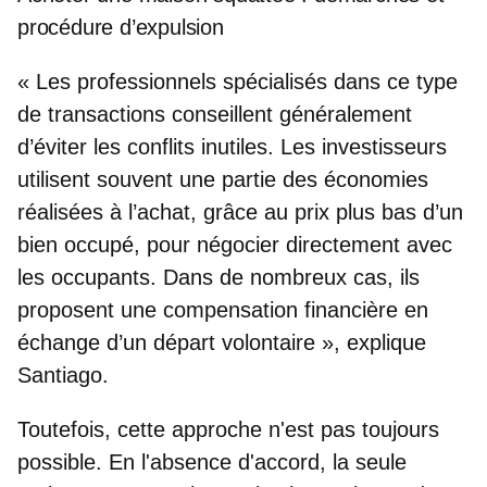
procédure d’expulsion
« Les professionnels spécialisés dans ce type
de transactions conseillent généralement
d’éviter les conflits inutiles. Les investisseurs
utilisent souvent une partie des économies
réalisées à l’achat, grâce au prix plus bas d’un
bien occupé,
pour négocier directement avec
les occupants
. Dans de nombreux cas, ils
proposent une compensation financière en
échange d’un départ volontaire », explique
Santiago.
Toutefois, cette approche n'est pas toujours
possible. En l'absence d'accord, la seule