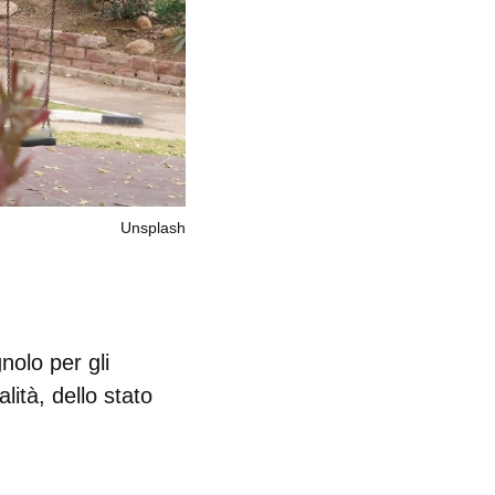
Unsplash
nolo per gli
ità, dello stato