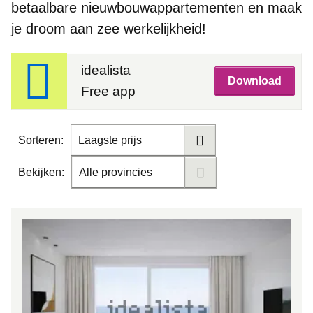
betaalbare nieuwbouwappartementen
en maak
je droom aan zee werkelijkheid!
idealista
Download
Free app
Sorteren:
Laagste prijs
Bekijken:
Alle provincies