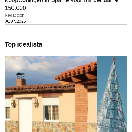
Koopwoningen in Spanje voor minder dan €
150.000
Redacción
06/07/2026
Top idealista