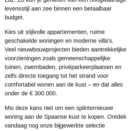
levensstijl aan zee binnen een betaalbaar
budget.
Kies uit stijlvolle appartementen, ruime
geschakelde woningen en moderne villa's.
Veel nieuwbouwprojecten bieden aantrekkelijke
voorzieningen zoals gemeenschappelijke
tuinen, zwembaden, privéparkeerplaatsen en
zelfs directe toegang tot het strand voor
comfortabel wonen aan de kust –
en dat alles
onder de € 300.000
.
Mis deze kans niet om een splinternieuwe
woning aan de Spaanse kust te kopen.
Ontdek
vandaag nog onze bijgewerkte selectie