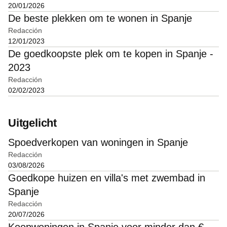
20/01/2026
De beste plekken om te wonen in Spanje
Redacción
12/01/2023
De goedkoopste plek om te kopen in Spanje -
2023
Redacción
02/02/2023
Uitgelicht
Spoedverkopen van woningen in Spanje
Redacción
03/08/2026
Goedkope huizen en villa's met zwembad in
Spanje
Redacción
20/07/2026