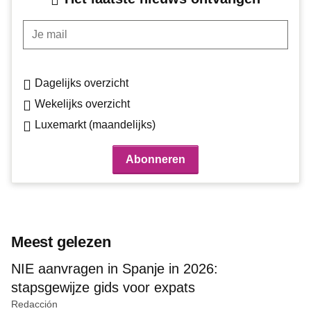
Je mail
Dagelijks overzicht
Wekelijks overzicht
Luxemarkt (maandelijks)
Meest gelezen
NIE aanvragen in Spanje in 2026:
stapsgewijze gids voor expats
Redacción