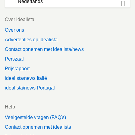
Nederlands
Footer
Over idealista
Over ons
Advertenties op idealista
Contact opnemen met idealista/news
Perszaal
Prijsrapport
idealista/news Italië
idealista/news Portugal
Help
Veelgestelde vragen (FAQ's)
Contact opnemen met idealista