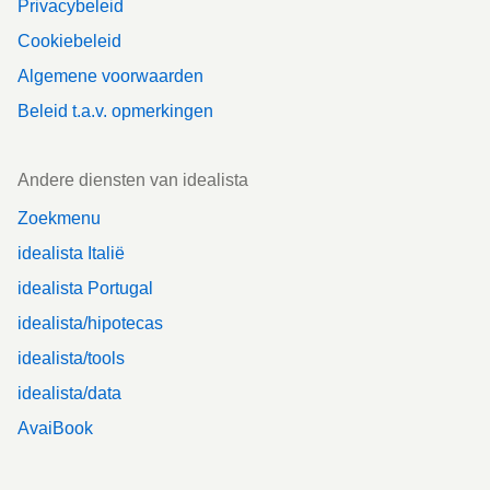
Privacybeleid
Cookiebeleid
Algemene voorwaarden
Beleid t.a.v. opmerkingen
Andere diensten van idealista
Zoekmenu
idealista Italië
idealista Portugal
idealista/hipotecas
idealista/tools
idealista/data
AvaiBook