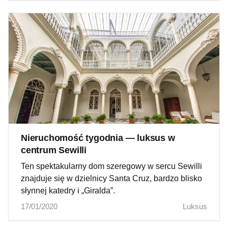
Nieruchomość tygodnia — luksus w
centrum Sewilli
Ten spektakularny dom szeregowy w sercu Sewilli
znajduje się w dzielnicy Santa Cruz, bardzo blisko
słynnej katedry i „Giralda”.
17/01/2020
Luksus