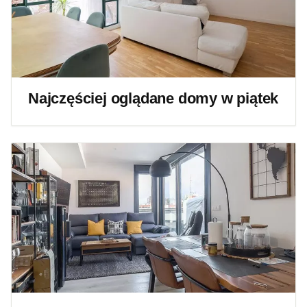
Najczęściej oglądane domy w piątek