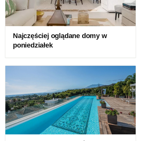
Najczęściej oglądane domy w
poniedziałek