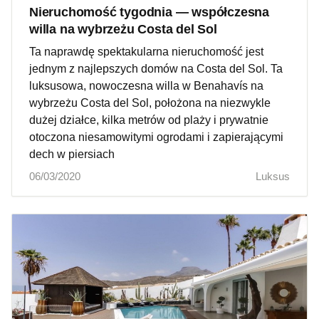
Nieruchomość tygodnia — współczesna
willa na wybrzeżu Costa del Sol
Ta naprawdę spektakularna nieruchomość jest
jednym z najlepszych domów na Costa del Sol. Ta
luksusowa, nowoczesna willa w Benahavís na
wybrzeżu Costa del Sol, położona na niezwykle
dużej działce, kilka metrów od plaży i prywatnie
otoczona niesamowitymi ogrodami i zapierającymi
dech w piersiach
06/03/2020
Luksus