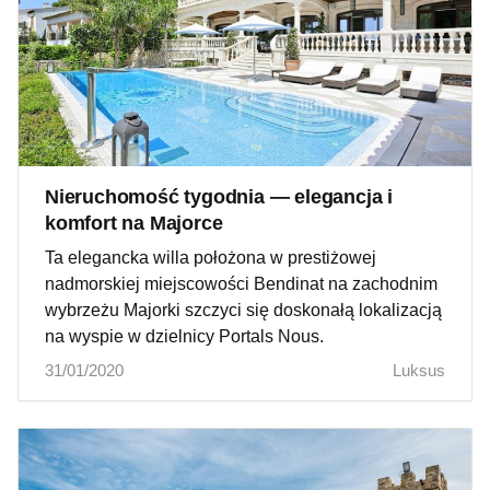
Nieruchomość tygodnia — elegancja i
komfort na Majorce
Ta elegancka willa położona w prestiżowej
nadmorskiej miejscowości Bendinat na zachodnim
wybrzeżu Majorki szczyci się doskonałą lokalizacją
na wyspie w dzielnicy Portals Nous.
31/01/2020
Luksus