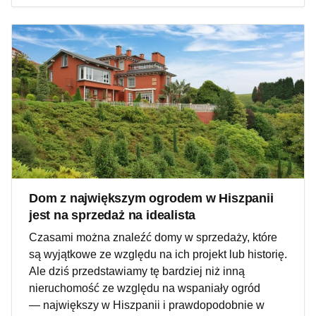
Dom z największym ogrodem w Hiszpanii
jest na sprzedaż na idealista
Czasami można znaleźć domy w sprzedaży, które
są wyjątkowe ze względu na ich projekt lub historię.
Ale dziś przedstawiamy tę bardziej niż inną
nieruchomość ze względu na wspaniały ogród
— największy w Hiszpanii i prawdopodobnie w