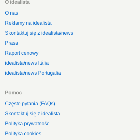
O idealista
O nas
Reklamy na idealista
Skontaktuj się z idealista/news
Prasa
Raport cenowy
idealista/news Itália
idealista/news Portugalia
Pomoc
Częste pytania (FAQs)
Skontaktuj się z idealista
Polityka prywatności
Polityka cookies