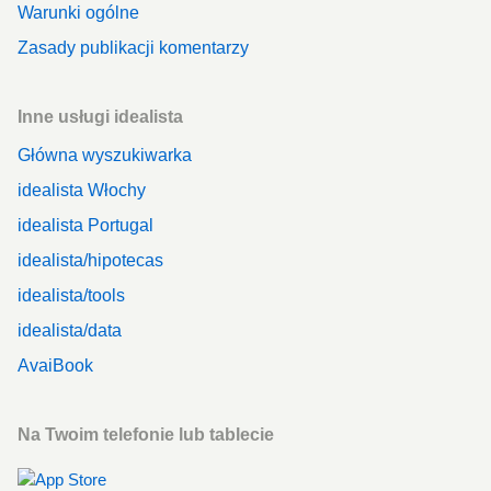
Warunki ogólne
Zasady publikacji komentarzy
Inne usługi idealista
Główna wyszukiwarka
idealista Włochy
idealista Portugal
idealista/hipotecas
idealista/tools
idealista/data
AvaiBook
Na Twoim telefonie lub tablecie