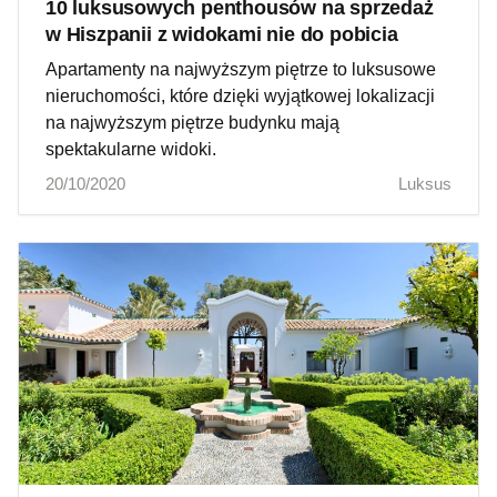
10 luksusowych penthousów na sprzedaż
w Hiszpanii z widokami nie do pobicia
Apartamenty na najwyższym piętrze to luksusowe
nieruchomości, które dzięki wyjątkowej lokalizacji
na najwyższym piętrze budynku mają
spektakularne widoki.
20/10/2020
Luksus