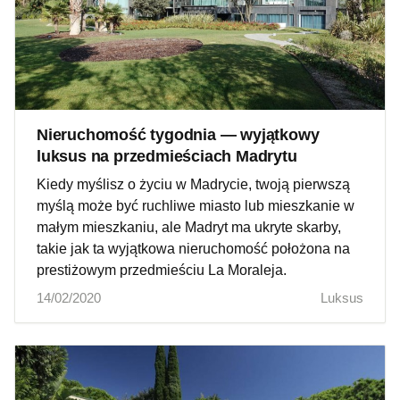
Nieruchomość tygodnia — wyjątkowy
luksus na przedmieściach Madrytu
Kiedy myślisz o życiu w Madrycie, twoją pierwszą
myślą może być ruchliwe miasto lub mieszkanie w
małym mieszkaniu, ale Madryt ma ukryte skarby,
takie jak ta wyjątkowa nieruchomość położona na
prestiżowym przedmieściu La Moraleja.
14/02/2020
Luksus