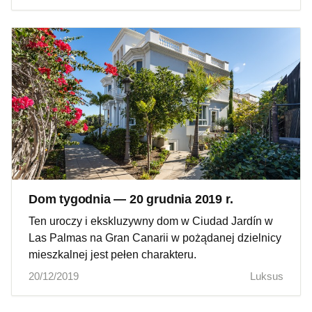
Dom tygodnia — 20 grudnia 2019 r.
Ten uroczy i ekskluzywny dom w Ciudad Jardín w
Las Palmas na Gran Canarii w pożądanej dzielnicy
mieszkalnej jest pełen charakteru.
20/12/2019
Luksus