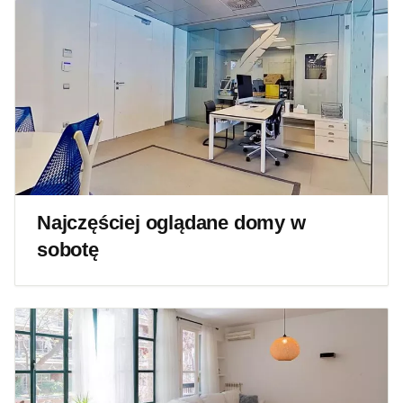
Najczęściej oglądane domy w
sobotę