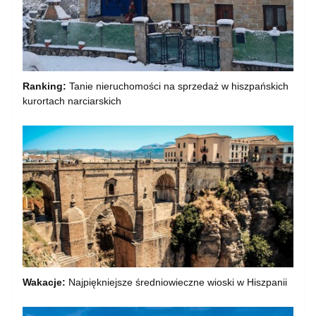
Ranking:
Tanie nieruchomości na sprzedaż w hiszpańskich
kurortach narciarskich
Wakacje:
Najpiękniejsze średniowieczne wioski w Hiszpanii