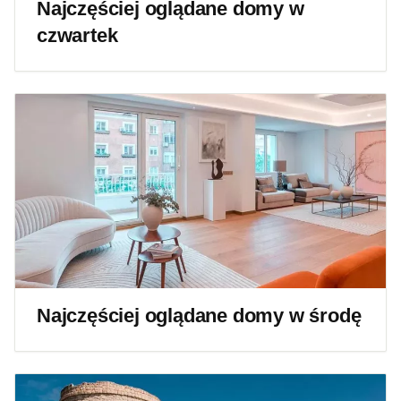
Najczęściej oglądane domy w
czwartek
Najczęściej oglądane domy w środę