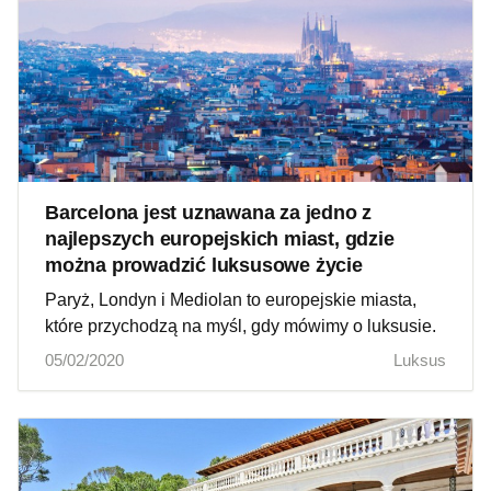
Barcelona jest uznawana za jedno z
najlepszych europejskich miast, gdzie
można prowadzić luksusowe życie
Paryż, Londyn i Mediolan to europejskie miasta,
które przychodzą na myśl, gdy mówimy o luksusie.
05/02/2020
Luksus