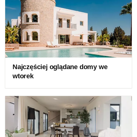
Najczęściej oglądane domy we
wtorek