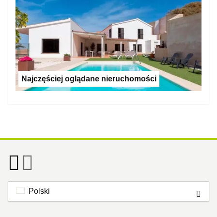
Najczęściej oglądane nieruchomości
Polski
Footer