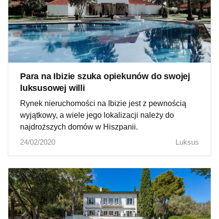
Para na Ibizie szuka opiekunów do swojej
luksusowej willi
Rynek nieruchomości na Ibizie jest z pewnością
wyjątkowy, a wiele jego lokalizacji należy do
najdroższych domów w Hiszpanii.
24/02/2020
Luksus