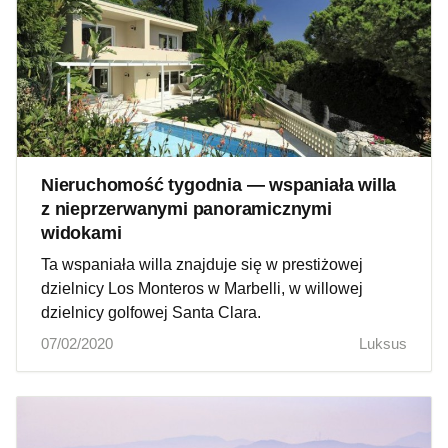
Nieruchomość tygodnia — wspaniała willa
z nieprzerwanymi panoramicznymi
widokami
Ta wspaniała willa znajduje się w prestiżowej
dzielnicy Los Monteros w Marbelli, w willowej
dzielnicy golfowej Santa Clara.
07/02/2020
Luksus