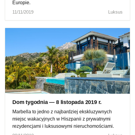
Europie.
11/11/2019
Luksus
Dom tygodnia — 8 listopada 2019 r.
Marbella to jedno z najbardziej ekskluzywnych
miejsc wakacyjnych w Hiszpanii z prywatnymi
rezydencjami i luksusowymi nieruchomościami.