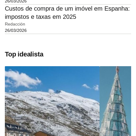
26/03/2026
Custos de compra de um imóvel em Espanha:
impostos e taxas em 2025
Redacción
26/03/2026
Top idealista