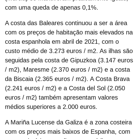
com uma queda de apenas 0,1%.
A
costa das Baleares continuou a ser a área
com os preços de habitação mais elevados na
costa espanhola em abril de 2021
, com o
custo médio de 3.273 euros / m2. As ilhas são
seguidas pela costa de Gipuzkoa (3.147 euros
/ m2), Maresme (2.370 euros / m2) e a costa
da Biscaia (2.365 euros / m2). A Costa Brava
(2.241 euros / m2) e a Costa del Sol (2.050
euros / m2) também apresentam valores
médios superiores a 2.000 euros.
A Mariña Lucense da Galiza é a zona costeira
com os
preços mais baixos de Espanha
, com