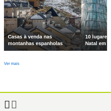
Casas à venda nas
10 lugares
montanhas espanholas
Natal em 
Ver mais