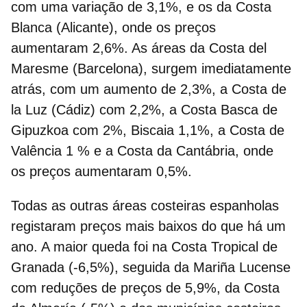
com uma variação de 3,1%, e os da Costa
Blanca (Alicante), onde os preços
aumentaram 2,6%. As áreas da Costa del
Maresme (Barcelona), surgem imediatamente
atrás, com um aumento de 2,3%, a Costa de
la Luz (Cádiz) com 2,2%, a Costa Basca de
Gipuzkoa com 2%, Biscaia 1,1%, a Costa de
Valência 1 % e a Costa da Cantábria, onde
os preços aumentaram 0,5%.
Todas as
outras áreas costeiras espanholas
registaram preços mais baixos do que há um
ano
. A maior queda foi na Costa Tropical de
Granada (-6,5%), seguida da Mariña Lucense
com reduções de preços de 5,9%, da Costa