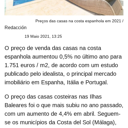
Preços das casas na costa espanhola em 2021
Redacción
19 Maio 2021, 13:25
O
preço de venda das casas na costa
espanhola
aumentou 0,5% no último ano para
1.751 euros / m2, de acordo com um estudo
publicado pelo idealista, o principal mercado
imobiliário em Espanha, Itália e Portugal.
O
preço das casas costeiras nas Ilhas
Baleares
foi o que mais subiu no ano passado,
com um aumento de 4,4% em abril. Seguem-
se os municípios da Costa del Sol (Málaga),