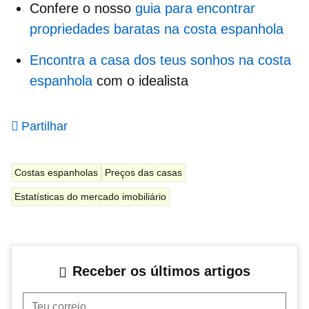
Confere o nosso
guia para encontrar
propriedades baratas na costa espanhola
Encontra a casa dos teus sonhos na costa
espanhola
com o idealista
Partilhar
Costas espanholas
Preços das casas
Estatísticas do mercado imobiliário
Receber os últimos artigos
Teu correio