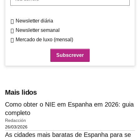
Newsletter diária
Newsletter semanal
Mercado de luxo (mensal)
Mais lidos
Como obter o NIE em Espanha em 2026: guia
completo
Redacción
26/03/2026
As cidades mais baratas de Espanha para se