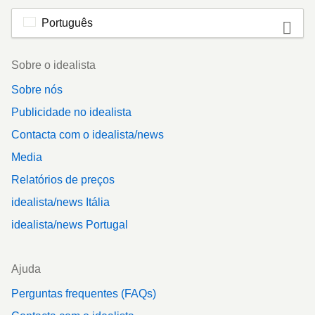
Português
Footer
Sobre o idealista
Sobre nós
Publicidade no idealista
Contacta com o idealista/news
Media
Relatórios de preços
idealista/news Itália
idealista/news Portugal
Ajuda
Perguntas frequentes (FAQs)