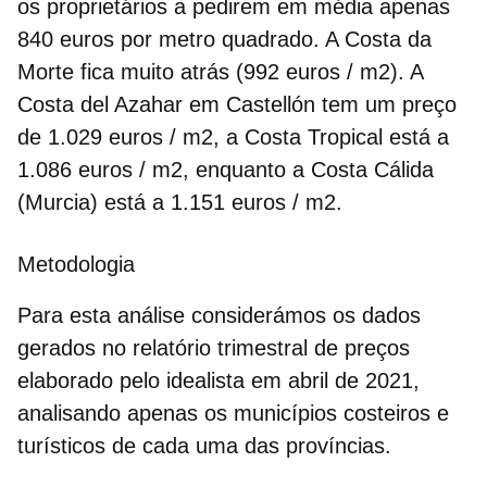
os proprietários a pedirem em média apenas
840 euros por metro quadrado. A Costa da
Morte fica muito atrás (992 euros / m2). A
Costa del Azahar em Castellón tem um preço
de 1.029 euros / m2, a Costa Tropical está a
1.086 euros / m2, enquanto a Costa Cálida
(Murcia) está a 1.151 euros / m2.
Metodologia
Para esta análise considerámos os dados
gerados no relatório trimestral de preços
elaborado pelo idealista em abril de 2021,
analisando apenas os municípios costeiros e
turísticos de cada uma das províncias.