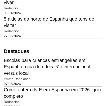
viver
Redacción
03/01/2024
5 aldeias do norte de Espanha que tens de
visitar
Redacción
27/03/2024
Destaques
Escolas para crianças estrangeiras em
Espanha: guia de educação internacional
versus local
Emma Donaldson
07/05/2026
Como obter o NIE em Espanha em 2026: guia
completo
Redacción